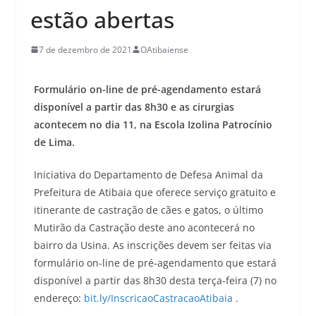
estão abertas
7 de dezembro de 2021
OAtibaiense
Formulário on-line de pré-agendamento estará
disponível a partir das 8h30 e as cirurgias
acontecem no dia 11, na Escola Izolina Patrocínio
de Lima.
Iniciativa do Departamento de Defesa Animal da
Prefeitura de Atibaia que oferece serviço gratuito e
itinerante de castração de cães e gatos, o último
Mutirão da Castração deste ano acontecerá no
bairro da Usina. As inscrições devem ser feitas via
formulário on-line de pré-agendamento que estará
disponível a partir das 8h30 desta terça-feira (7) no
endereço:
bit.ly/InscricaoCastracaoAtibaia
.