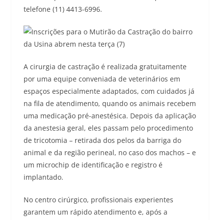
telefone (11) 4413-6996.
A cirurgia de castração é realizada gratuitamente
por uma equipe conveniada de veterinários em
espaços especialmente adaptados, com cuidados já
na fila de atendimento, quando os animais recebem
uma medicação pré-anestésica. Depois da aplicação
da anestesia geral, eles passam pelo procedimento
de tricotomia – retirada dos pelos da barriga do
animal e da região perineal, no caso dos machos – e
um microchip de identificação e registro é
implantado.
No centro cirúrgico, profissionais experientes
garantem um rápido atendimento e, após a