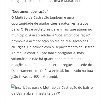
Cerejeiras, Imperial, Rio Acima e Maracanã.
“Doe amor, doe ração”
O Mutirão de Castração também é uma
oportunidade de ajudar cães e gatos resgatados
pelas ONGs e protetores de animais que atuam no
município. A ação solidária “Doe amor, doe ração”
promove a arrecadação no dia de realização das
cirurgias. De acordo com o Departamento de Defesa
Animal, a contribuição não é obrigatória, mas
voluntária, e não há quantidade mínima. As
doações também podem ser entregues na sede do
Departamento de Defesa Animal, localizado na Rua
João Lozasso, 455 – Morumbi.