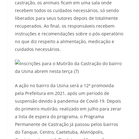
castração, os animais ficam em uma sala onde
recebem todos os cuidados necessários, só sendo
liberados para seus tutores depois de totalmente
recuperados. Ao final, os responsáveis recebem
instruções e recomendações sobre o pós-operatório
no que diz respeito a alimentação, medicação e
cuidados necessários.
A ação no bairro da Usina será a 12ª promovida
pela Prefeitura em 2021, após um período de
suspensão devido à pandemia de Covid-19. Depois
do primeiro mutirão, realizado em julho para zerar
a lista de espera do programa, o Programa
Permanente de Castração já passou pelos bairros
do Tanque, Centro, Caetetuba, Alvinópolis,