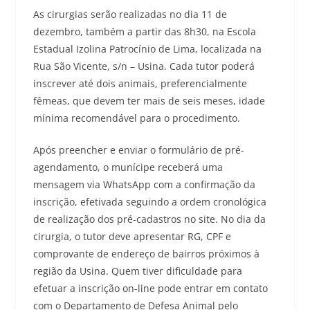
As cirurgias serão realizadas no dia 11 de
dezembro, também a partir das 8h30, na Escola
Estadual Izolina Patrocínio de Lima, localizada na
Rua São Vicente, s/n – Usina. Cada tutor poderá
inscrever até dois animais, preferencialmente
fêmeas, que devem ter mais de seis meses, idade
mínima recomendável para o procedimento.
Após preencher e enviar o formulário de pré-
agendamento, o munícipe receberá uma
mensagem via WhatsApp com a confirmação da
inscrição, efetivada seguindo a ordem cronológica
de realização dos pré-cadastros no site. No dia da
cirurgia, o tutor deve apresentar RG, CPF e
comprovante de endereço de bairros próximos à
região da Usina. Quem tiver dificuldade para
efetuar a inscrição on-line pode entrar em contato
com o Departamento de Defesa Animal pelo