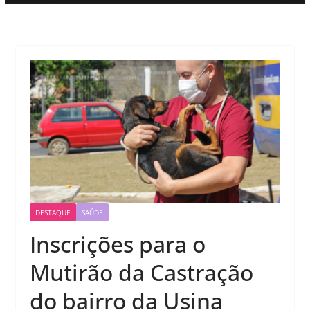
DESTAQUE
SAÚDE
Inscrições para o
Mutirão da Castração
do bairro da Usina