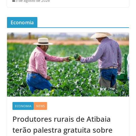
5 de agosto de 2026
Economia
ECONOMIA
NEWS
Produtores rurais de Atibaia
terão palestra gratuita sobre