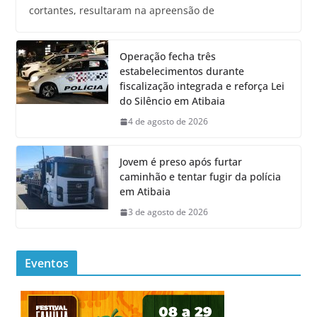
cortantes, resultaram na apreensão de
Operação fecha três
estabelecimentos durante
fiscalização integrada e reforça Lei
do Silêncio em Atibaia
4 de agosto de 2026
Jovem é preso após furtar
caminhão e tentar fugir da polícia
em Atibaia
3 de agosto de 2026
Eventos