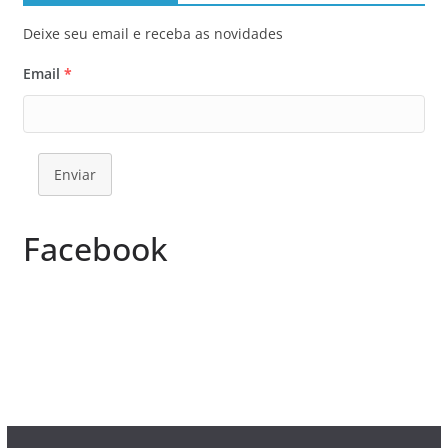
Deixe seu email e receba as novidades
Email
*
Enviar
Facebook