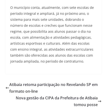
O município conta, atualmente, com sete escolas de
período integral e ampliará, já no próximo ano, o
sistema para mais sete unidades, dobrando o
número de escolas e creches que funcionam nesse
regime, que possibilita aos alunos passar o dia na
escola, com alimentação e atividades pedagógicas,
artísticas esportivas e culturais. Além das escolas
com ensino integral, as atividades extracurriculares
também são oferecidas aos alunos das escolas com
jornada ampliada, no período de contraturno.
Atibaia retoma participação no Revelando SP em
formato on-line
Nova gestão da CIPA da Prefeitura de Atibaia
tomou posse