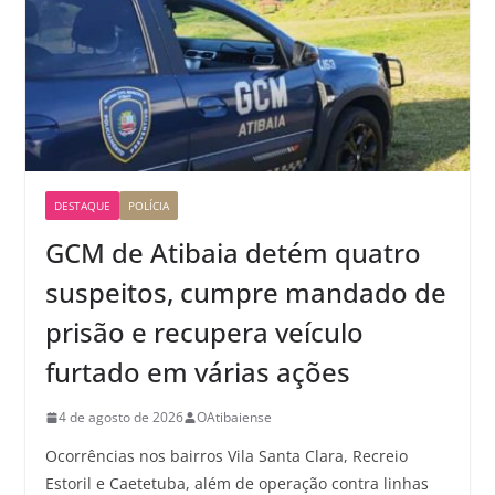
DESTAQUE
POLÍCIA
GCM de Atibaia detém quatro
suspeitos, cumpre mandado de
prisão e recupera veículo
furtado em várias ações
4 de agosto de 2026
OAtibaiense
Ocorrências nos bairros Vila Santa Clara, Recreio
Estoril e Caetetuba, além de operação contra linhas