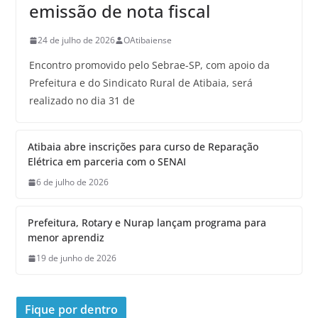
emissão de nota fiscal
24 de julho de 2026
OAtibaiense
Encontro promovido pelo Sebrae-SP, com apoio da
Prefeitura e do Sindicato Rural de Atibaia, será
realizado no dia 31 de
Atibaia abre inscrições para curso de Reparação
Elétrica em parceria com o SENAI
6 de julho de 2026
Prefeitura, Rotary e Nurap lançam programa para
menor aprendiz
19 de junho de 2026
Fique por dentro