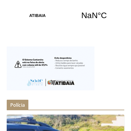
Polícia