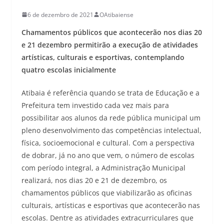
6 de dezembro de 2021
OAtibaiense
Chamamentos públicos que acontecerão nos dias 20
e 21 dezembro permitirão a execução de atividades
artísticas, culturais e esportivas, contemplando
quatro escolas inicialmente
Atibaia é referência quando se trata de Educação e a
Prefeitura tem investido cada vez mais para
possibilitar aos alunos da rede pública municipal um
pleno desenvolvimento das competências intelectual,
física, socioemocional e cultural. Com a perspectiva
de dobrar, já no ano que vem, o número de escolas
com período integral, a Administração Municipal
realizará, nos dias 20 e 21 de dezembro, os
chamamentos públicos que viabilizarão as oficinas
culturais, artísticas e esportivas que acontecerão nas
escolas. Dentre as atividades extracurriculares que