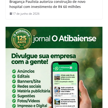
Bragança Paulista autoriza construção de novo
hospital com investimento de R$ 60 milhões
17 de junho de 2026