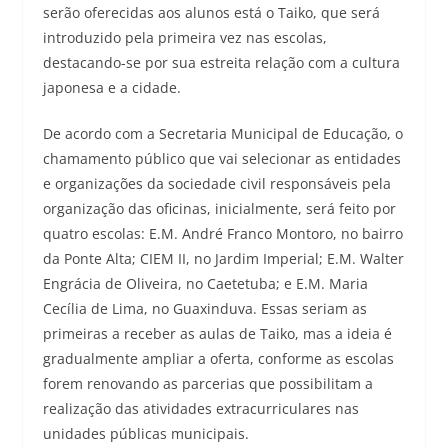
serão oferecidas aos alunos está o Taiko, que será
introduzido pela primeira vez nas escolas,
destacando-se por sua estreita relação com a cultura
japonesa e a cidade.
De acordo com a Secretaria Municipal de Educação, o
chamamento público que vai selecionar as entidades
e organizações da sociedade civil responsáveis pela
organização das oficinas, inicialmente, será feito por
quatro escolas: E.M. André Franco Montoro, no bairro
da Ponte Alta; CIEM II, no Jardim Imperial; E.M. Walter
Engrácia de Oliveira, no Caetetuba; e E.M. Maria
Cecília de Lima, no Guaxinduva. Essas seriam as
primeiras a receber as aulas de Taiko, mas a ideia é
gradualmente ampliar a oferta, conforme as escolas
forem renovando as parcerias que possibilitam a
realização das atividades extracurriculares nas
unidades públicas municipais.