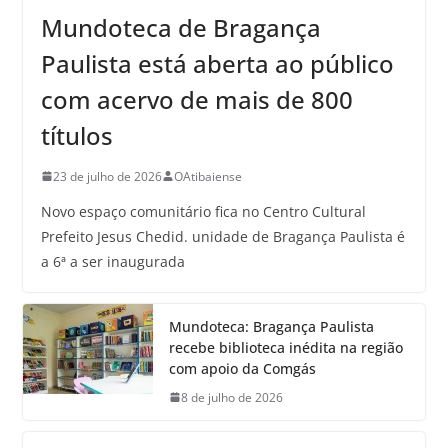
Mundoteca de Bragança
Paulista está aberta ao público
com acervo de mais de 800
títulos
23 de julho de 2026
OAtibaiense
Novo espaço comunitário fica no Centro Cultural
Prefeito Jesus Chedid. unidade de Bragança Paulista é
a 6ª a ser inaugurada
Mundoteca: Bragança Paulista
recebe biblioteca inédita na região
com apoio da Comgás
8 de julho de 2026