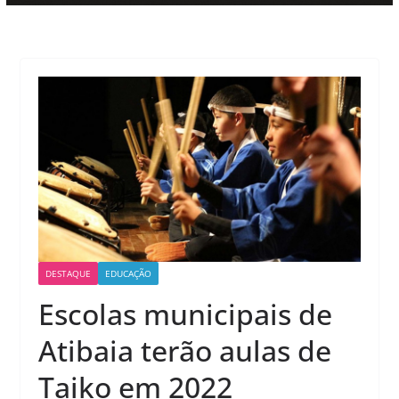
DESTAQUE
EDUCAÇÃO
Escolas municipais de
Atibaia terão aulas de
Taiko em 2022