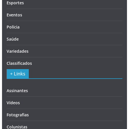
Esportes
Eventos
Polícia
Saúde
Variedades
Classificados
+ Links
Assinantes
Vídeos
Fotografias
Colunistas