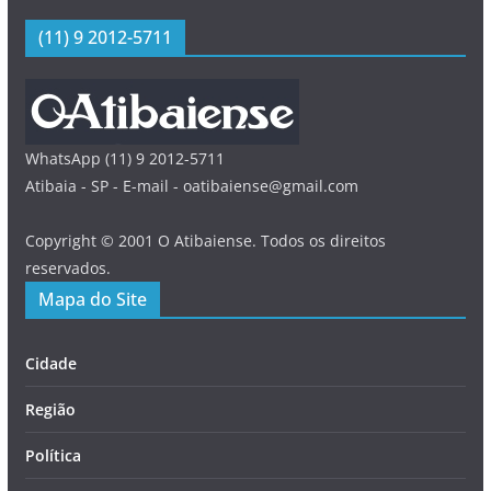
(11) 9 2012-5711
WhatsApp (11) 9 2012-5711
Atibaia - SP - E-mail - oatibaiense@gmail.com
Copyright © 2001 O Atibaiense. Todos os direitos
reservados.
Mapa do Site
Cidade
Região
Política