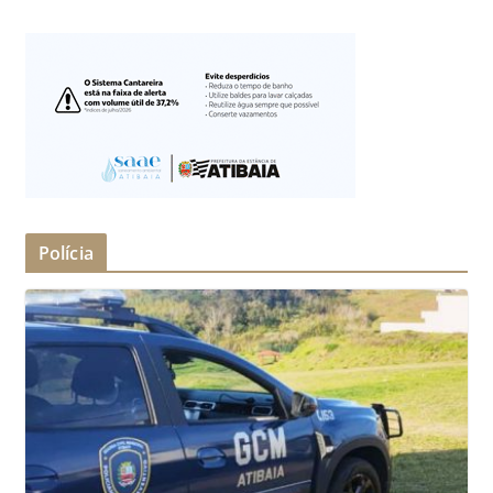
Polícia