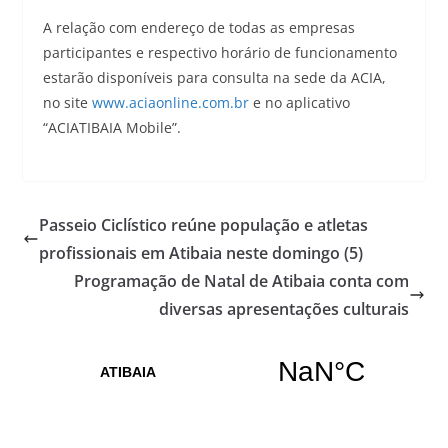
A relação com endereço de todas as empresas
participantes e respectivo horário de funcionamento
estarão disponíveis para consulta na sede da ACIA,
no site
www.aciaonline.com.br
e no aplicativo
“ACIATIBAIA Mobile”.
Passeio Ciclístico reúne população e atletas
profissionais em Atibaia neste domingo (5)
Programação de Natal de Atibaia conta com
diversas apresentações culturais