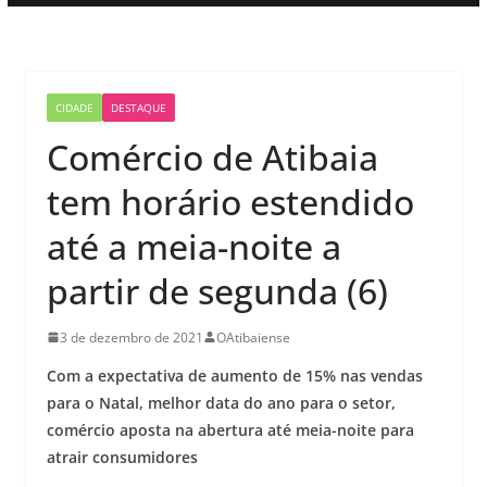
CIDADE
DESTAQUE
Comércio de Atibaia
tem horário estendido
até a meia-noite a
partir de segunda (6)
3 de dezembro de 2021
OAtibaiense
Com a expectativa de aumento de 15% nas vendas
para o Natal, melhor data do ano para o setor,
comércio aposta na abertura até meia-noite para
atrair consumidores