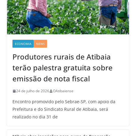
ECONOMIA
NEWS
Produtores rurais de Atibaia
terão palestra gratuita sobre
emissão de nota fiscal
24 de julho de 2026
OAtibaiense
Encontro promovido pelo Sebrae-SP, com apoio da
Prefeitura e do Sindicato Rural de Atibaia, será
realizado no dia 31 de