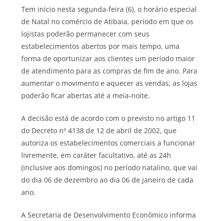
Tem início nesta segunda-feira (6), o horário especial
de Natal no comércio de Atibaia, período em que os
lojistas poderão permanecer com seus
estabelecimentos abertos por mais tempo, uma
forma de oportunizar aos clientes um período maior
de atendimento para as compras de fim de ano. Para
aumentar o movimento e aquecer as vendas, as lojas
poderão ficar abertas até a meia-noite.
A decisão está de acordo com o previsto no artigo 11
do Decreto nº 4138 de 12 de abril de 2002, que
autoriza os estabelecimentos comerciais a funcionar
livremente, em caráter facultativo, até as 24h
(inclusive aos domingos) no período natalino, que vai
do dia 06 de dezembro ao dia 06 de janeiro de cada
ano.
A Secretaria de Desenvolvimento Econômico informa