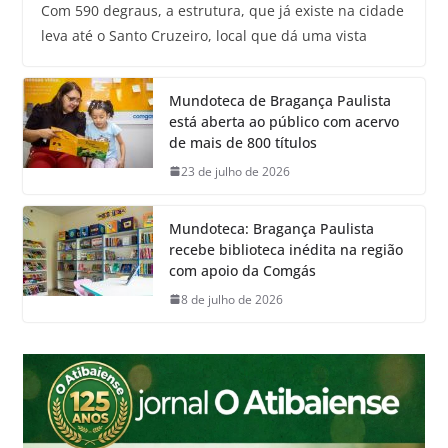
Com 590 degraus, a estrutura, que já existe na cidade
leva até o Santo Cruzeiro, local que dá uma vista
Mundoteca de Bragança Paulista
está aberta ao público com acervo
de mais de 800 títulos
23 de julho de 2026
Mundoteca: Bragança Paulista
recebe biblioteca inédita na região
com apoio da Comgás
8 de julho de 2026