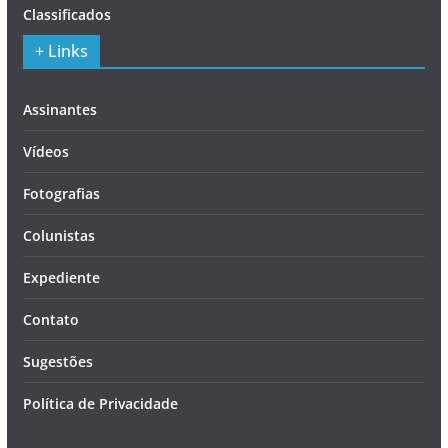
Classificados
+ Links
Assinantes
Vídeos
Fotografias
Colunistas
Expediente
Contato
Sugestões
Política de Privacidade