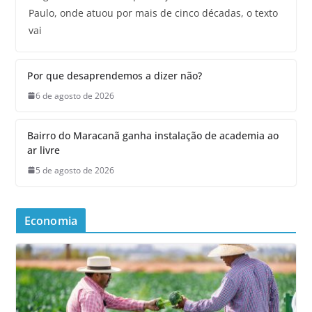
Paulo, onde atuou por mais de cinco décadas, o texto
vai
Por que desaprendemos a dizer não?
6 de agosto de 2026
Bairro do Maracanã ganha instalação de academia ao
ar livre
5 de agosto de 2026
Economia