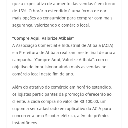
que a expectativa de aumento das vendas é em torno
de 15%. O horário estendido é uma forma de dar
mais opções ao consumidor para comprar com mais
segurança, valorizando o comércio local.
“Compre Aqui, Valorize Atibaia”
A Associação Comercial e Industrial de Atibaia (ACIA)
e a Prefeitura de Atibaia realizam neste final de ano a
campanha “Compre Aqui, Valorize Atibaia”, com o
objetivo de impulsionar ainda mais as vendas no
comércio local neste fim de ano.
Além do atrativo do comércio em horário estendido,
os lojistas participantes da promoção oferecerão ao
cliente, a cada compra no valor de R$ 100,00, um
cupom a ser cadastrado em aplicativo da ACIA para
concorrer a uma Scooter elétrica, além de prêmios
instantâneos.