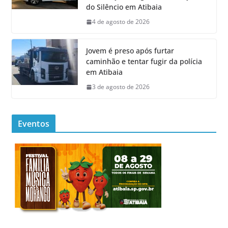
do Silêncio em Atibaia
4 de agosto de 2026
Jovem é preso após furtar
caminhão e tentar fugir da polícia
em Atibaia
3 de agosto de 2026
Eventos