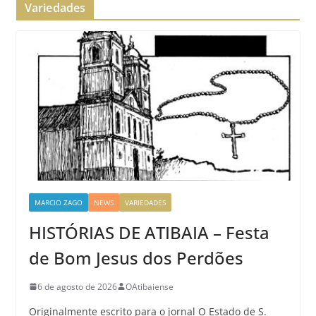
Variedades
MARCIO ZAGO
NEWS
VARIEDADES
HISTÓRIAS DE ATIBAIA – Festa
de Bom Jesus dos Perdões
6 de agosto de 2026
OAtibaiense
Originalmente escrito para o jornal O Estado de S.