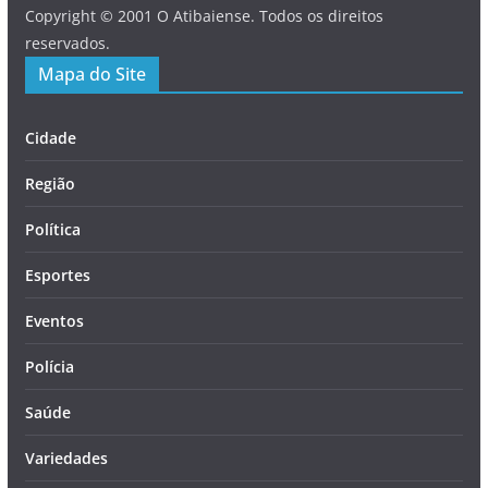
Copyright © 2001 O Atibaiense. Todos os direitos
reservados.
Mapa do Site
Cidade
Região
Política
Esportes
Eventos
Polícia
Saúde
Variedades