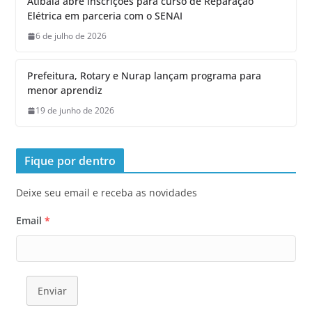
Atibaia abre inscrições para curso de Reparação
Elétrica em parceria com o SENAI
6 de julho de 2026
Prefeitura, Rotary e Nurap lançam programa para
menor aprendiz
19 de junho de 2026
Fique por dentro
Deixe seu email e receba as novidades
Email
*
Enviar