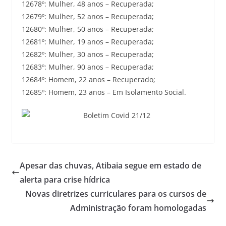
12678º: Mulher, 48 anos – Recuperada;
12679º: Mulher, 52 anos – Recuperada;
12680º: Mulher, 50 anos – Recuperada;
12681º: Mulher, 19 anos – Recuperada;
12682º: Mulher, 30 anos – Recuperada;
12683º: Mulher, 90 anos – Recuperada;
12684º: Homem, 22 anos – Recuperado;
12685º: Homem, 23 anos – Em Isolamento Social.
Apesar das chuvas, Atibaia segue em estado de
alerta para crise hídrica
Novas diretrizes curriculares para os cursos de
Administração foram homologadas