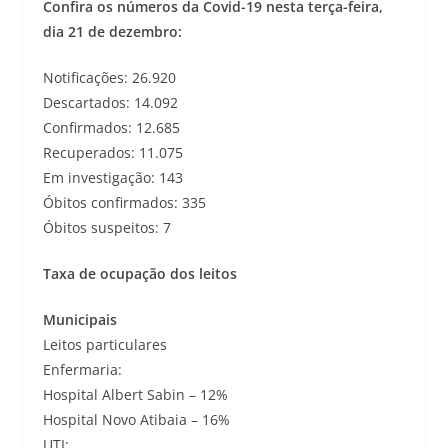
Confira os números da Covid-19 nesta terça-feira,
dia 21 de dezembro:
Notificações: 26.920
Descartados: 14.092
Confirmados: 12.685
Recuperados: 11.075
Em investigação: 143
Óbitos confirmados: 335
Óbitos suspeitos: 7
Taxa de ocupação dos leitos
Municipais
Leitos particulares
Enfermaria:
Hospital Albert Sabin – 12%
Hospital Novo Atibaia – 16%
UTI: