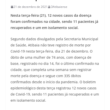
21 de dezembro de 2021
OAtibaiense
Nesta terça-feira (21), 12 novos casos da doença
foram confirmados na cidade, sendo 11 pacientes já
recuperados e um em isolamento social.
Segundo dados divulgados pela Secretaria Municipal
de Saúde, Atibaia não teve registro de morte por
Covid-19 nesta terça-feira, dia 21 de dezembro. O
óbito de uma mulher de 74 anos, com doença de
base, registrado no dia 14, foi o último confirmado na
cidade, que completa uma semana sem registrar
morte pela doença e segue com 335 óbitos
confirmados desde o início da pandemia. O boletim
epidemiológico desta terça registrou 12 novos casos
de Covid-19, sendo 11 pacientes já recuperados e um
em isolamento social.