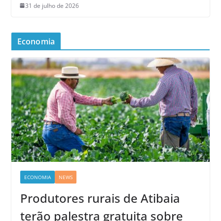
31 de julho de 2026
Economia
ECONOMIA
NEWS
Produtores rurais de Atibaia
terão palestra gratuita sobre