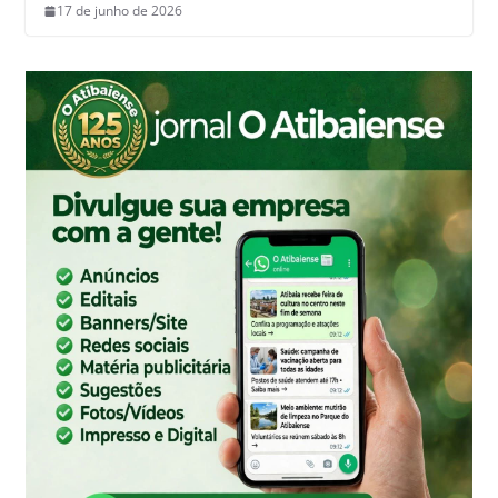
17 de junho de 2026