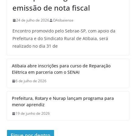
emissão de nota fiscal
24 de julho de 2026
OAtibaiense
Encontro promovido pelo Sebrae-SP, com apoio da
Prefeitura e do Sindicato Rural de Atibaia, será
realizado no dia 31 de
Atibaia abre inscrições para curso de Reparação
Elétrica em parceria com o SENAI
6 de julho de 2026
Prefeitura, Rotary e Nurap lançam programa para
menor aprendiz
19 de junho de 2026
Fique por dentro