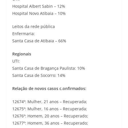
Hospital Albert Sabin – 12%
Hospital Novo Atibaia – 10%
Leitos da rede pública
Enfermaria:
Santa Casa de Atibaia – 66%
Regionais
UTI:
Santa Casa de Bragança Paulista: 10%
Santa Casa de Socorro: 14%
Relação de novos casos c.onfirmados:
12674º: Mulher, 21 anos – Recuperada;
12675º: Mulher, 16 anos – Recuperada;
12676º: Homem, 20 anos – Recuperado;
12677º: Homem, 36 anos – Recuperado;