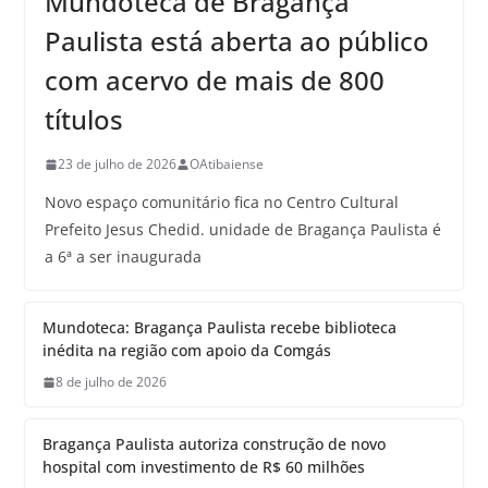
Mundoteca de Bragança
Paulista está aberta ao público
com acervo de mais de 800
títulos
23 de julho de 2026
OAtibaiense
Novo espaço comunitário fica no Centro Cultural
Prefeito Jesus Chedid. unidade de Bragança Paulista é
a 6ª a ser inaugurada
Mundoteca: Bragança Paulista recebe biblioteca
inédita na região com apoio da Comgás
8 de julho de 2026
Bragança Paulista autoriza construção de novo
hospital com investimento de R$ 60 milhões