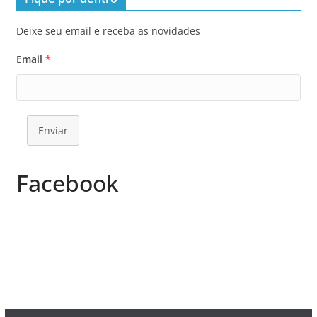
Deixe seu email e receba as novidades
Email
*
Enviar
Facebook