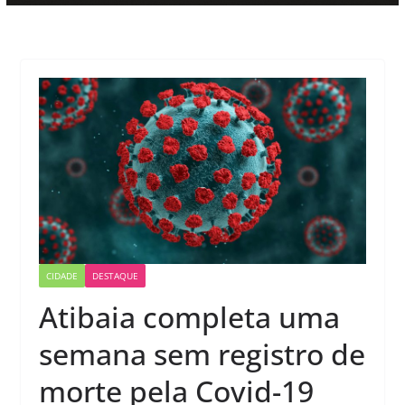
CIDADE
DESTAQUE
Atibaia completa uma
semana sem registro de
morte pela Covid-19