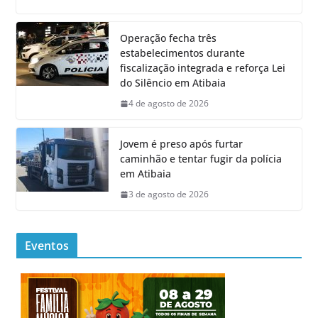
Operação fecha três
estabelecimentos durante
fiscalização integrada e reforça Lei
do Silêncio em Atibaia
4 de agosto de 2026
Jovem é preso após furtar
caminhão e tentar fugir da polícia
em Atibaia
3 de agosto de 2026
Eventos