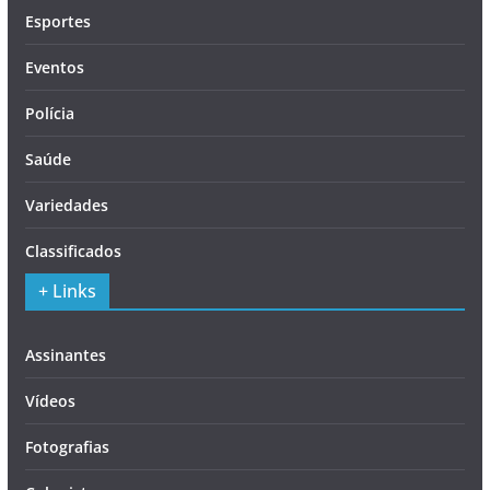
Esportes
Eventos
Polícia
Saúde
Variedades
Classificados
+ Links
Assinantes
Vídeos
Fotografias