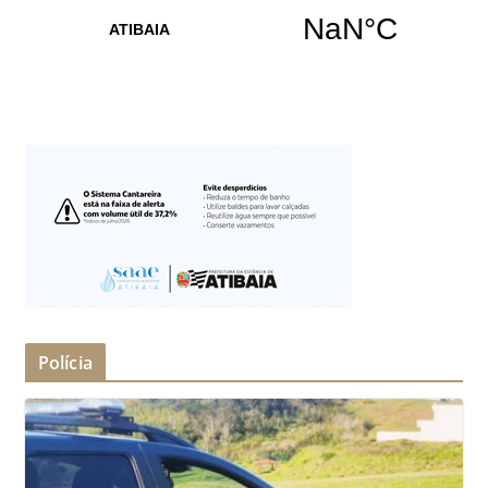
Polícia