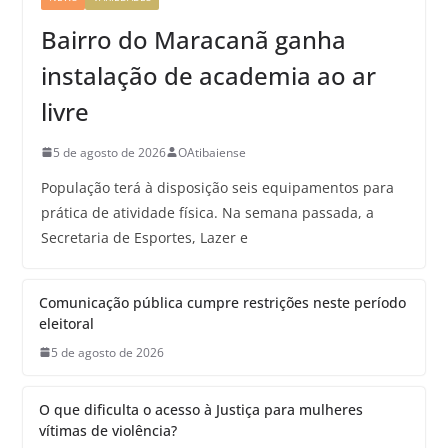
Bairro do Maracanã ganha
instalação de academia ao ar
livre
5 de agosto de 2026
OAtibaiense
População terá à disposição seis equipamentos para
prática de atividade física. Na semana passada, a
Secretaria de Esportes, Lazer e
Comunicação pública cumpre restrições neste período
eleitoral
5 de agosto de 2026
O que dificulta o acesso à Justiça para mulheres
vítimas de violência?