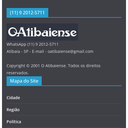
(11) 9 2012-5711
WhatsApp (11) 9 2012-5711
Atibaia - SP - E-mail - oatibaiense@gmail.com
Copyright © 2001 O Atibaiense. Todos os direitos
reservados.
Mapa do Site
Cidade
Região
Política