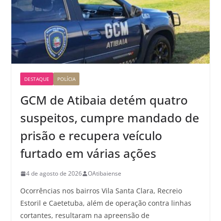
DESTAQUE
POLÍCIA
GCM de Atibaia detém quatro
suspeitos, cumpre mandado de
prisão e recupera veículo
furtado em várias ações
4 de agosto de 2026
OAtibaiense
Ocorrências nos bairros Vila Santa Clara, Recreio
Estoril e Caetetuba, além de operação contra linhas
cortantes, resultaram na apreensão de