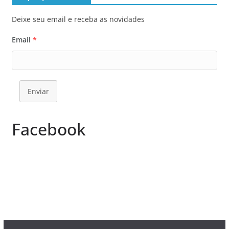
Deixe seu email e receba as novidades
Email
*
Enviar
Facebook