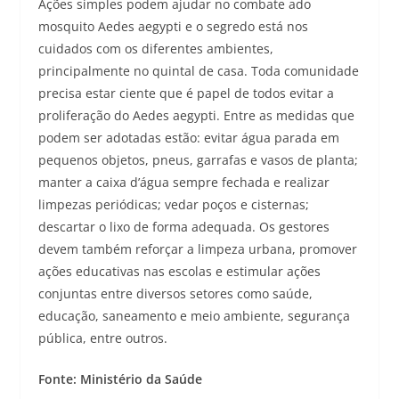
Ações simples podem ajudar no combate ado
mosquito Aedes aegypti e o segredo está nos
cuidados com os diferentes ambientes,
principalmente no quintal de casa. Toda comunidade
precisa estar ciente que é papel de todos evitar a
proliferação do Aedes aegypti. Entre as medidas que
podem ser adotadas estão: evitar água parada em
pequenos objetos, pneus, garrafas e vasos de planta;
manter a caixa d’água sempre fechada e realizar
limpezas periódicas; vedar poços e cisternas;
descartar o lixo de forma adequada. Os gestores
devem também reforçar a limpeza urbana, promover
ações educativas nas escolas e estimular ações
conjuntas entre diversos setores como saúde,
educação, saneamento e meio ambiente, segurança
pública, entre outros.
Fonte: Ministério da Saúde