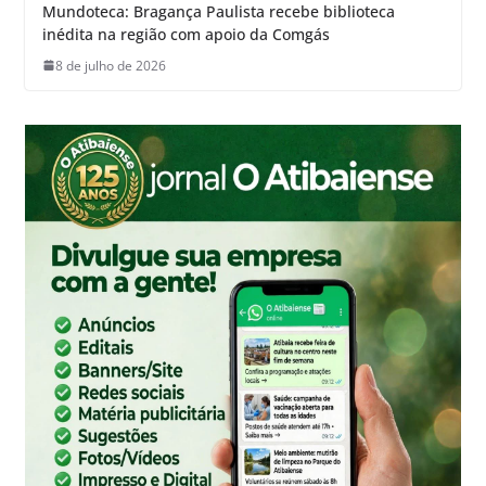
Mundoteca: Bragança Paulista recebe biblioteca
inédita na região com apoio da Comgás
8 de julho de 2026