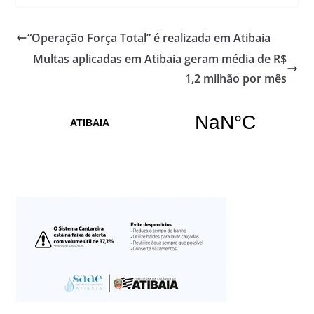
“Operação Força Total” é realizada em Atibaia
Multas aplicadas em Atibaia geram média de R$
1,2 milhão por mês