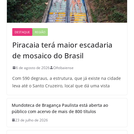
DESTAQUE
REGIÃO
Piracaia terá maior escadaria
de mosaico do Brasil
6 de agosto de 2026
OAtibaiense
Com 590 degraus, a estrutura, que já existe na cidade
leva até o Santo Cruzeiro, local que dá uma vista
Mundoteca de Bragança Paulista está aberta ao
público com acervo de mais de 800 títulos
23 de julho de 2026