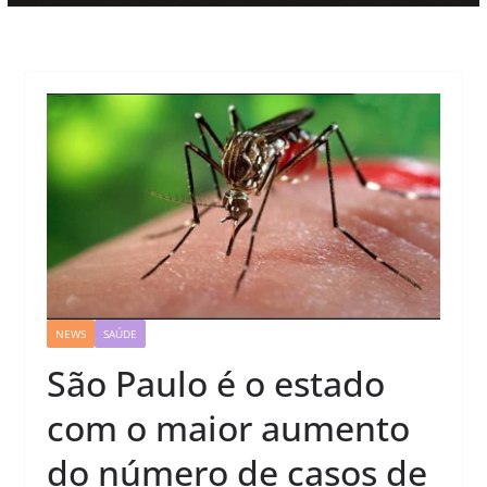
NEWS
SAÚDE
São Paulo é o estado
com o maior aumento
do número de casos de