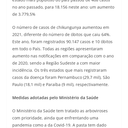
no ano passado, para 18.156 neste ano: um aumento
de 3.779,5%
O número de casos de chikungunya aumentou em
2021, diferente do número de óbitos que caiu 64%.
Este ano, foram registrados 90.147 casos e 10 óbitos
em todo o País. Todas as regiões apresentaram
aumento nas notificações em comparação com o ano
de 2020, sendo a Região Sudeste a com maior
incidência. Os três estados que mais registraram
casos da doença foram Pernambuco (29,7 mil), São
Paulo (18,1 mil) e Paraíba (9 mil), respectivamente.
Medidas adotadas pelo Ministério da Saúde
O Ministério da Saúde tem tratado as arboviroses
com prioridade, ainda que enfrentando uma
pandemia como a da Covid-19. A pasta tem dado