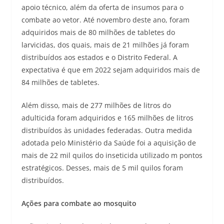
apoio técnico, além da oferta de insumos para o
combate ao vetor. Até novembro deste ano, foram
adquiridos mais de 80 milhões de tabletes do
larvicidas, dos quais, mais de 21 milhões já foram
distribuídos aos estados e o Distrito Federal. A
expectativa é que em 2022 sejam adquiridos mais de
84 milhões de tabletes.
Além disso, mais de 277 milhões de litros do
adulticida foram adquiridos e 165 milhões de litros
distribuídos às unidades federadas. Outra medida
adotada pelo Ministério da Saúde foi a aquisição de
mais de 22 mil quilos do inseticida utilizado m pontos
estratégicos. Desses, mais de 5 mil quilos foram
distribuídos.
Ações para combate ao mosquito