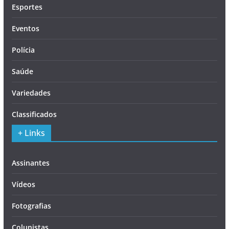
Esportes
Eventos
Polícia
Saúde
Variedades
Classificados
+ Links
Assinantes
Vídeos
Fotografias
Colunistas