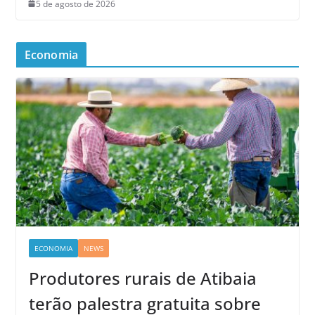
5 de agosto de 2026
Economia
ECONOMIA
NEWS
Produtores rurais de Atibaia
terão palestra gratuita sobre