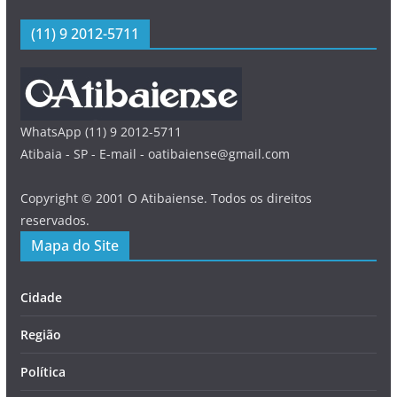
(11) 9 2012-5711
WhatsApp (11) 9 2012-5711
Atibaia - SP - E-mail - oatibaiense@gmail.com
Copyright © 2001 O Atibaiense. Todos os direitos
reservados.
Mapa do Site
Cidade
Região
Política