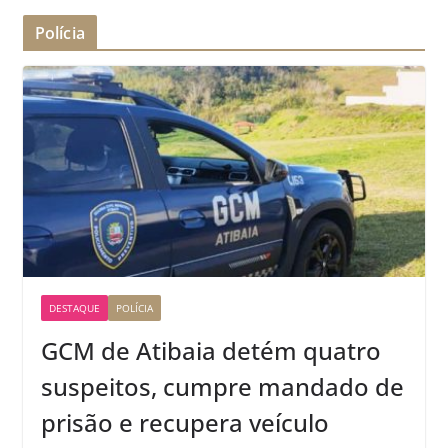
Polícia
DESTAQUE
POLÍCIA
GCM de Atibaia detém quatro
suspeitos, cumpre mandado de
prisão e recupera veículo