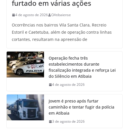
furtado em várias ações
4 de agosto de 2026
OAtibaiense
Ocorrências nos bairros Vila Santa Clara, Recreio
Estoril e Caetetuba, além de operação contra linhas
cortantes, resultaram na apreensão de
Operação fecha três
estabelecimentos durante
fiscalização integrada e reforça Lei
do Silêncio em Atibaia
4 de agosto de 2026
Jovem é preso após furtar
caminhão e tentar fugir da polícia
em Atibaia
3 de agosto de 2026