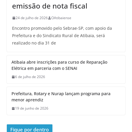
emissão de nota fiscal
24 de julho de 2026
OAtibaiense
Encontro promovido pelo Sebrae-SP, com apoio da
Prefeitura e do Sindicato Rural de Atibaia, será
realizado no dia 31 de
Atibaia abre inscrições para curso de Reparação
Elétrica em parceria com o SENAI
6 de julho de 2026
Prefeitura, Rotary e Nurap lançam programa para
menor aprendiz
19 de junho de 2026
Fique por dentro