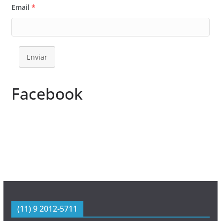
Email
*
Enviar
Facebook
(11) 9 2012-5711