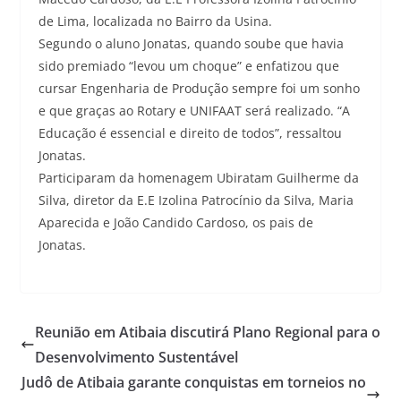
de Lima, localizada no Bairro da Usina.
Segundo o aluno Jonatas, quando soube que havia
sido premiado “levou um choque” e enfatizou que
cursar Engenharia de Produção sempre foi um sonho
e que graças ao Rotary e UNIFAAT será realizado. “A
Educação é essencial e direito de todos”, ressaltou
Jonatas.
Participaram da homenagem Ubiratam Guilherme da
Silva, diretor da E.E Izolina Patrocínio da Silva, Maria
Aparecida e João Candido Cardoso, os pais de
Jonatas.
Reunião em Atibaia discutirá Plano Regional para o
Desenvolvimento Sustentável
Judô de Atibaia garante conquistas em torneios no