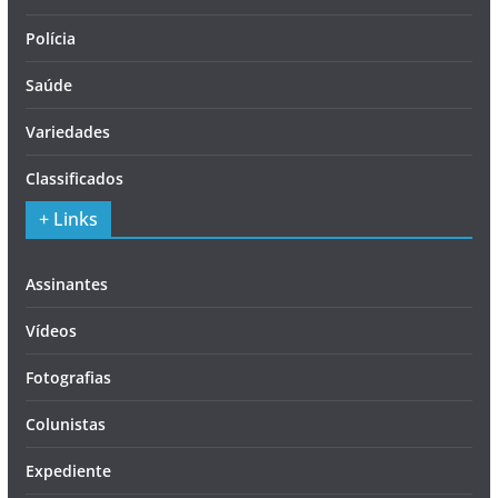
Polícia
Saúde
Variedades
Classificados
+ Links
Assinantes
Vídeos
Fotografias
Colunistas
Expediente