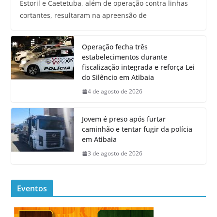
Estoril e Caetetuba, além de operação contra linhas
cortantes, resultaram na apreensão de
Operação fecha três
estabelecimentos durante
fiscalização integrada e reforça Lei
do Silêncio em Atibaia
4 de agosto de 2026
Jovem é preso após furtar
caminhão e tentar fugir da polícia
em Atibaia
3 de agosto de 2026
Eventos