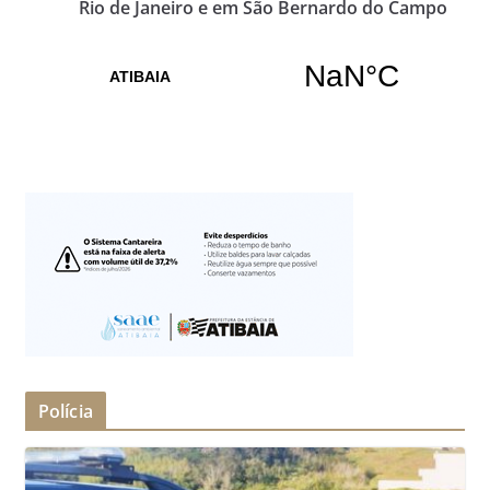
Rio de Janeiro e em São Bernardo do Campo
Polícia