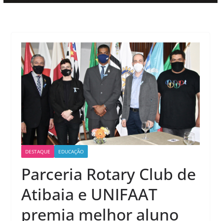
DESTAQUE
EDUCAÇÃO
Parceria Rotary Club de
Atibaia e UNIFAAT
premia melhor aluno