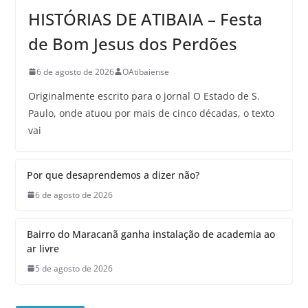
HISTÓRIAS DE ATIBAIA – Festa
de Bom Jesus dos Perdões
6 de agosto de 2026
OAtibaiense
Originalmente escrito para o jornal O Estado de S.
Paulo, onde atuou por mais de cinco décadas, o texto
vai
Por que desaprendemos a dizer não?
6 de agosto de 2026
Bairro do Maracanã ganha instalação de academia ao
ar livre
5 de agosto de 2026