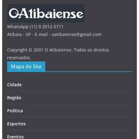
WhatsApp (11) 9 2012-5711
Atibaia - SP - E-mail - oatibaiense@gmail.com
Copyright © 2001 O Atibaiense. Todos os direitos
reservados.
Mapa do Site
Cidade
Região
Política
Esportes
Eventos