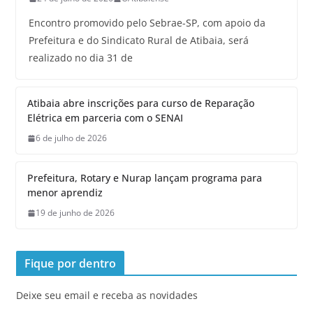
Encontro promovido pelo Sebrae-SP, com apoio da
Prefeitura e do Sindicato Rural de Atibaia, será
realizado no dia 31 de
Atibaia abre inscrições para curso de Reparação
Elétrica em parceria com o SENAI
6 de julho de 2026
Prefeitura, Rotary e Nurap lançam programa para
menor aprendiz
19 de junho de 2026
Fique por dentro
Deixe seu email e receba as novidades