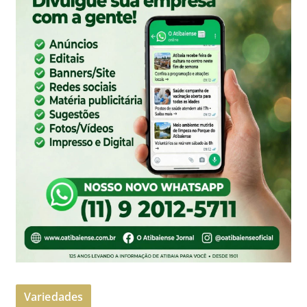
Variedades