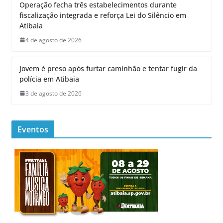
Operação fecha três estabelecimentos durante
fiscalização integrada e reforça Lei do Silêncio em
Atibaia
4 de agosto de 2026
Jovem é preso após furtar caminhão e tentar fugir da
polícia em Atibaia
3 de agosto de 2026
Eventos