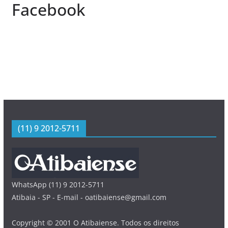
Facebook
(11) 9 2012-5711
WhatsApp (11) 9 2012-5711
Atibaia - SP - E-mail - oatibaiense@gmail.com
Copyright © 2001 O Atibaiense. Todos os direitos