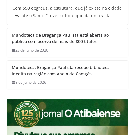
Com 590 degraus, a estrutura, que já existe na cidade
leva até o Santo Cruzeiro, local que dá uma vista
Mundoteca de Bragança Paulista está aberta ao
público com acervo de mais de 800 títulos
23 de julho de 2026
Mundoteca: Bragança Paulista recebe biblioteca
inédita na região com apoio da Comgás
8 de julho de 2026