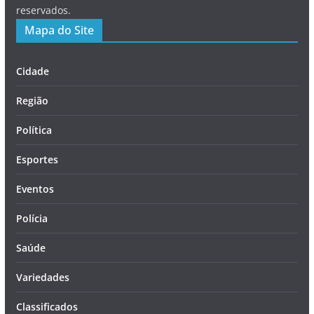
reservados.
Mapa do Site
Cidade
Região
Política
Esportes
Eventos
Polícia
Saúde
Variedades
Classificados