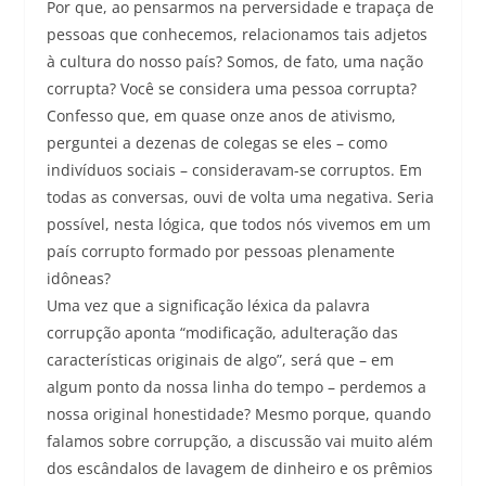
Por que, ao pensarmos na perversidade e trapaça de
pessoas que conhecemos, relacionamos tais adjetos
à cultura do nosso país? Somos, de fato, uma nação
corrupta? Você se considera uma pessoa corrupta?
Confesso que, em quase onze anos de ativismo,
perguntei a dezenas de colegas se eles – como
indivíduos sociais – consideravam-se corruptos. Em
todas as conversas, ouvi de volta uma negativa. Seria
possível, nesta lógica, que todos nós vivemos em um
país corrupto formado por pessoas plenamente
idôneas?
Uma vez que a significação léxica da palavra
corrupção aponta “modificação, adulteração das
características originais de algo”, será que – em
algum ponto da nossa linha do tempo – perdemos a
nossa original honestidade? Mesmo porque, quando
falamos sobre corrupção, a discussão vai muito além
dos escândalos de lavagem de dinheiro e os prêmios