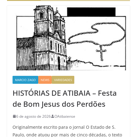
MARCIO ZAGO
NEWS
VARIEDADES
HISTÓRIAS DE ATIBAIA – Festa
de Bom Jesus dos Perdões
6 de agosto de 2026
OAtibaiense
Originalmente escrito para o jornal O Estado de S.
Paulo, onde atuou por mais de cinco décadas, o texto