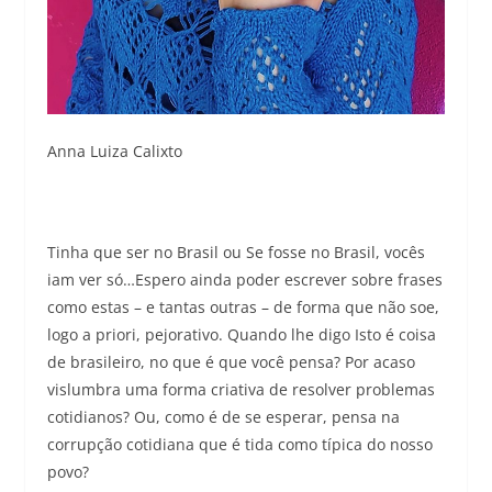
Anna Luiza Calixto
Tinha que ser no Brasil ou Se fosse no Brasil, vocês
iam ver só…Espero ainda poder escrever sobre frases
como estas – e tantas outras – de forma que não soe,
logo a priori, pejorativo. Quando lhe digo Isto é coisa
de brasileiro, no que é que você pensa? Por acaso
vislumbra uma forma criativa de resolver problemas
cotidianos? Ou, como é de se esperar, pensa na
corrupção cotidiana que é tida como típica do nosso
povo?