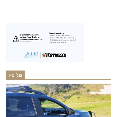
Polícia