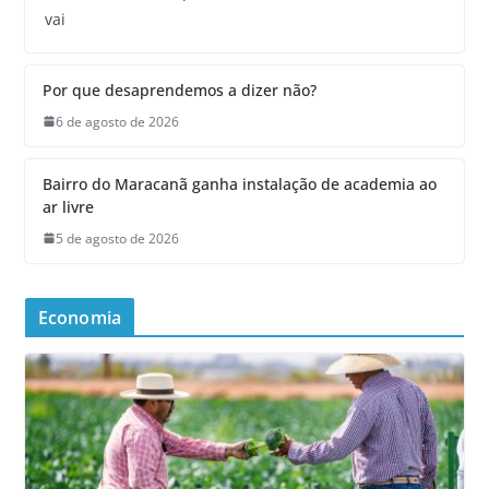
vai
Por que desaprendemos a dizer não?
6 de agosto de 2026
Bairro do Maracanã ganha instalação de academia ao
ar livre
5 de agosto de 2026
Economia