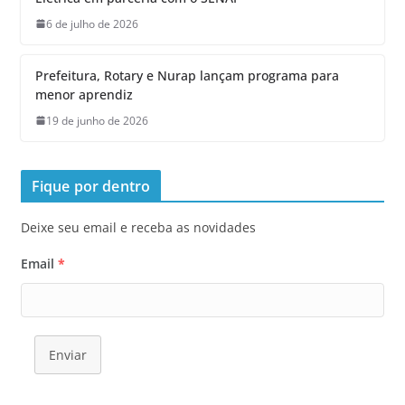
6 de julho de 2026
Prefeitura, Rotary e Nurap lançam programa para
menor aprendiz
19 de junho de 2026
Fique por dentro
Deixe seu email e receba as novidades
Email
*
Enviar