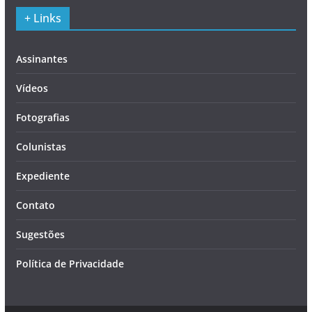
+ Links
Assinantes
Vídeos
Fotografias
Colunistas
Expediente
Contato
Sugestões
Política de Privacidade