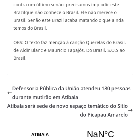
contra um último senão: precisamos implodir este
Brazilque não conhece o Brasil. Ele não merece o
Brasil. Senão este Brazil acaba matando o que ainda
temos do Brasil.
OBS: O texto faz menção à canção Querelas do Brasil,
de Aldir Blanc e Maurício Tapajós. Do Brasil, S.O.S ao
Brasil.
Defensoria Pública da União atendeu 180 pessoas
durante mutirão em Atibaia
Atibaia será sede de novo espaço temático do Sítio
do Picapau Amarelo