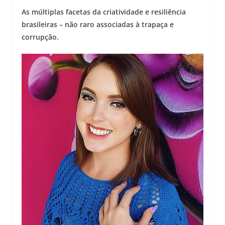
As múltiplas facetas da criatividade e resiliência
brasileiras – não raro associadas à trapaça e
corrupção.