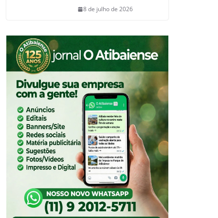
8 de julho de 2026