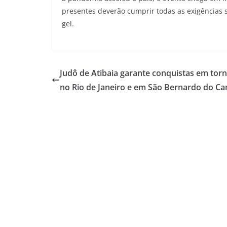
presentes deverão cumprir todas as exigências s
gel.
Judô de Atibaia garante conquistas em torn
no Rio de Janeiro e em São Bernardo do C