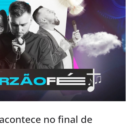
acontece no final de