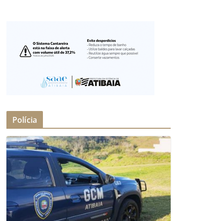
Polícia