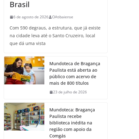
Brasil
6 de agosto de 2026
OAtibaiense
Com 590 degraus, a estrutura, que já existe
na cidade leva até o Santo Cruzeiro, local
que dá uma vista
Mundoteca de Bragança
Paulista está aberta ao
público com acervo de
mais de 800 títulos
23 de julho de 2026
Mundoteca: Bragança
Paulista recebe
biblioteca inédita na
região com apoio da
Comgás