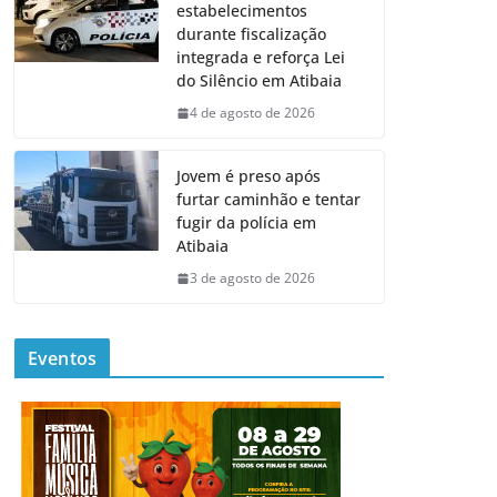
estabelecimentos
durante fiscalização
integrada e reforça Lei
do Silêncio em Atibaia
4 de agosto de 2026
Jovem é preso após
furtar caminhão e tentar
fugir da polícia em
Atibaia
3 de agosto de 2026
Eventos