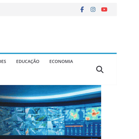
DES
EDUCAÇÃO
ECONOMIA