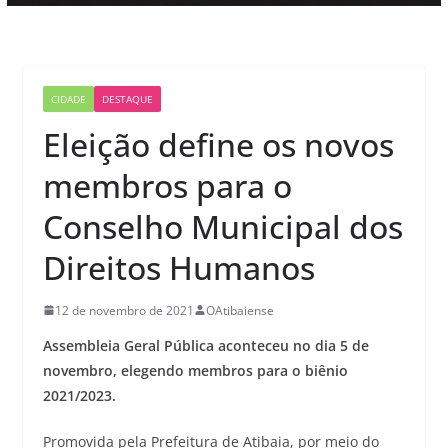
CIDADE
DESTAQUE
Eleição define os novos
membros para o
Conselho Municipal dos
Direitos Humanos
12 de novembro de 2021
OAtibaiense
Assembleia Geral Pública aconteceu no dia 5 de
novembro, elegendo membros para o biênio
2021/2023.
Promovida pela Prefeitura de Atibaia, por meio do