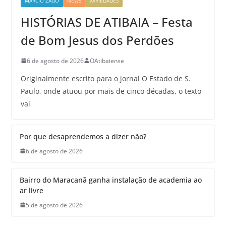
MARCIO ZAGO
NEWS
VARIEDADES
HISTÓRIAS DE ATIBAIA – Festa
de Bom Jesus dos Perdões
6 de agosto de 2026
OAtibaiense
Originalmente escrito para o jornal O Estado de S.
Paulo, onde atuou por mais de cinco décadas, o texto
vai
Por que desaprendemos a dizer não?
6 de agosto de 2026
Bairro do Maracanã ganha instalação de academia ao
ar livre
5 de agosto de 2026