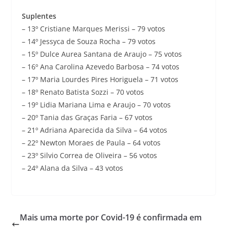
Suplentes
– 13º Cristiane Marques Merissi – 79 votos
– 14º Jessyca de Souza Rocha – 79 votos
– 15º Dulce Aurea Santana de Araujo – 75 votos
– 16º Ana Carolina Azevedo Barbosa – 74 votos
– 17º Maria Lourdes Pires Horiguela – 71 votos
– 18º Renato Batista Sozzi – 70 votos
– 19º Lidia Mariana Lima e Araujo – 70 votos
– 20º Tania das Graças Faria – 67 votos
– 21º Adriana Aparecida da Silva – 64 votos
– 22º Newton Moraes de Paula – 64 votos
– 23º Silvio Correa de Oliveira – 56 votos
– 24º Alana da Silva – 43 votos
Mais uma morte por Covid-19 é confirmada em