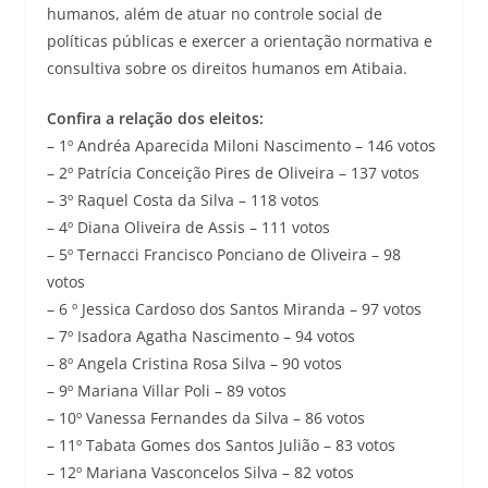
humanos, além de atuar no controle social de
políticas públicas e exercer a orientação normativa e
consultiva sobre os direitos humanos em Atibaia.
Confira a relação dos eleitos:
– 1º Andréa Aparecida Miloni Nascimento – 146 votos
– 2º Patrícia Conceição Pires de Oliveira – 137 votos
– 3º Raquel Costa da Silva – 118 votos
– 4º Diana Oliveira de Assis – 111 votos
– 5º Ternacci Francisco Ponciano de Oliveira – 98
votos
– 6 º Jessica Cardoso dos Santos Miranda – 97 votos
– 7º Isadora Agatha Nascimento – 94 votos
– 8º Angela Cristina Rosa Silva – 90 votos
– 9º Mariana Villar Poli – 89 votos
– 10º Vanessa Fernandes da Silva – 86 votos
– 11º Tabata Gomes dos Santos Julião – 83 votos
– 12º Mariana Vasconcelos Silva – 82 votos