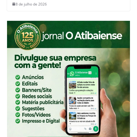
8 de julho de 2026