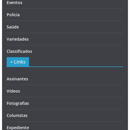
Eventos
Polícia
Saúde
Variedades
Classificados
+ Links
Assinantes
Vídeos
Fotografias
Colunistas
Expediente