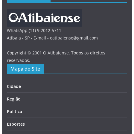
WhatsApp (11) 9 2012-5711
Atibaia - SP - E-mail - oatibaiense@gmail.com
Copyright © 2001 O Atibaiense. Todos os direitos
reservados.
Mapa do Site
Cidade
Região
Política
Esportes