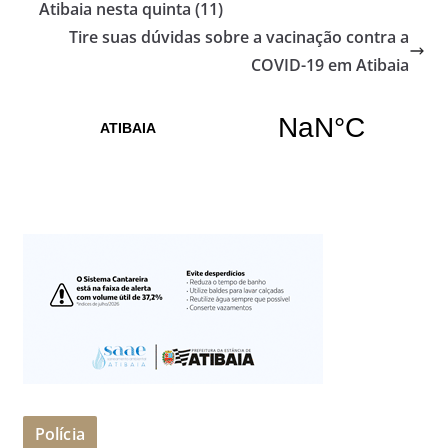
Atibaia nesta quinta (11)
Tire suas dúvidas sobre a vacinação contra a
COVID-19 em Atibaia
Polícia