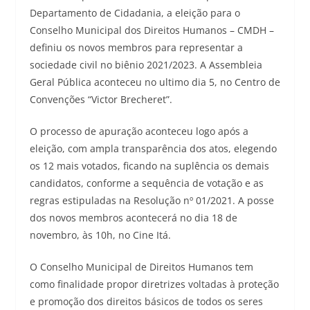
Departamento de Cidadania, a eleição para o
Conselho Municipal dos Direitos Humanos – CMDH –
definiu os novos membros para representar a
sociedade civil no biênio 2021/2023. A Assembleia
Geral Pública aconteceu no ultimo dia 5, no Centro de
Convenções “Victor Brecheret”.
O processo de apuração aconteceu logo após a
eleição, com ampla transparência dos atos, elegendo
os 12 mais votados, ficando na suplência os demais
candidatos, conforme a sequência de votação e as
regras estipuladas na Resolução nº 01/2021. A posse
dos novos membros acontecerá no dia 18 de
novembro, às 10h, no Cine Itá.
O Conselho Municipal de Direitos Humanos tem
como finalidade propor diretrizes voltadas à proteção
e promoção dos direitos básicos de todos os seres