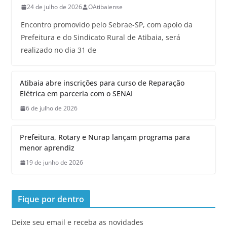
24 de julho de 2026
OAtibaiense
Encontro promovido pelo Sebrae-SP, com apoio da
Prefeitura e do Sindicato Rural de Atibaia, será
realizado no dia 31 de
Atibaia abre inscrições para curso de Reparação
Elétrica em parceria com o SENAI
6 de julho de 2026
Prefeitura, Rotary e Nurap lançam programa para
menor aprendiz
19 de junho de 2026
Fique por dentro
Deixe seu email e receba as novidades