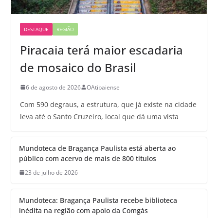
DESTAQUE
REGIÃO
Piracaia terá maior escadaria
de mosaico do Brasil
6 de agosto de 2026
OAtibaiense
Com 590 degraus, a estrutura, que já existe na cidade
leva até o Santo Cruzeiro, local que dá uma vista
Mundoteca de Bragança Paulista está aberta ao
público com acervo de mais de 800 títulos
23 de julho de 2026
Mundoteca: Bragança Paulista recebe biblioteca
inédita na região com apoio da Comgás