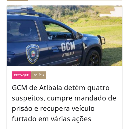
DESTAQUE
POLÍCIA
GCM de Atibaia detém quatro
suspeitos, cumpre mandado de
prisão e recupera veículo
furtado em várias ações