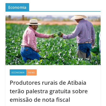
Economia
ECONOMIA
NEWS
Produtores rurais de Atibaia
terão palestra gratuita sobre
emissão de nota fiscal