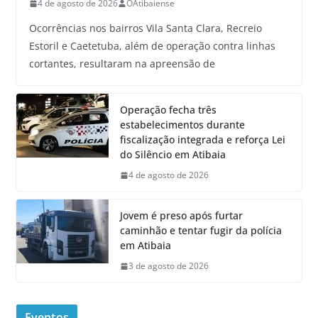
4 de agosto de 2026
OAtibaiense
Ocorrências nos bairros Vila Santa Clara, Recreio
Estoril e Caetetuba, além de operação contra linhas
cortantes, resultaram na apreensão de
Operação fecha três
estabelecimentos durante
fiscalização integrada e reforça Lei
do Silêncio em Atibaia
4 de agosto de 2026
Jovem é preso após furtar
caminhão e tentar fugir da polícia
em Atibaia
3 de agosto de 2026
Eventos