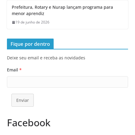
Prefeitura, Rotary e Nurap lançam programa para
menor aprendiz
19 de junho de 2026
Fique por dentro
Deixe seu email e receba as novidades
Email
*
Enviar
Facebook