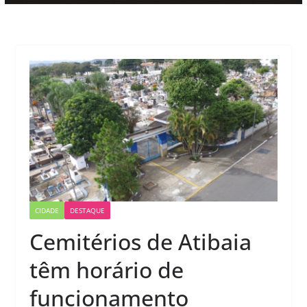
CIDADE
DESTAQUE
Cemitérios de Atibaia
têm horário de
funcionamento