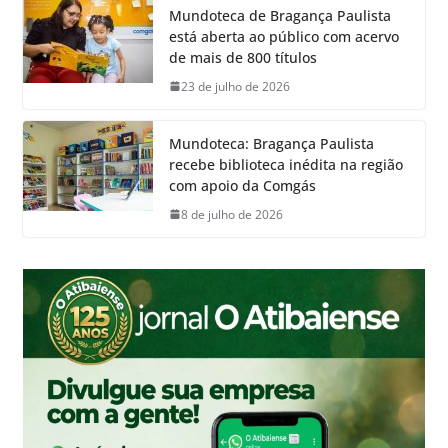
Mundoteca de Bragança Paulista
está aberta ao público com acervo
de mais de 800 títulos
23 de julho de 2026
Mundoteca: Bragança Paulista
recebe biblioteca inédita na região
com apoio da Comgás
8 de julho de 2026