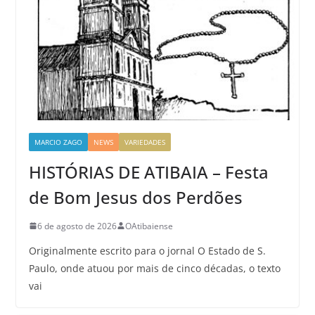
MARCIO ZAGO
NEWS
VARIEDADES
HISTÓRIAS DE ATIBAIA – Festa
de Bom Jesus dos Perdões
6 de agosto de 2026
OAtibaiense
Originalmente escrito para o jornal O Estado de S.
Paulo, onde atuou por mais de cinco décadas, o texto
vai