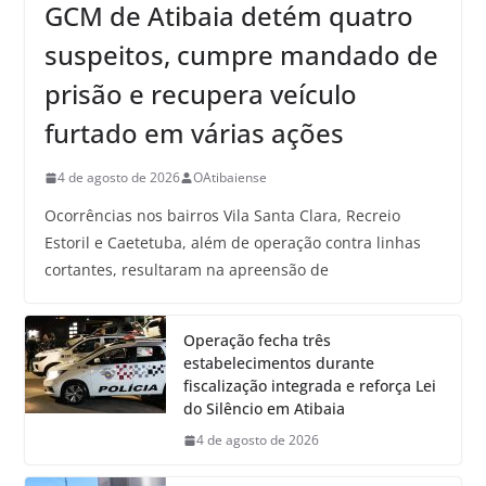
GCM de Atibaia detém quatro
suspeitos, cumpre mandado de
prisão e recupera veículo
furtado em várias ações
4 de agosto de 2026
OAtibaiense
Ocorrências nos bairros Vila Santa Clara, Recreio
Estoril e Caetetuba, além de operação contra linhas
cortantes, resultaram na apreensão de
Operação fecha três
estabelecimentos durante
fiscalização integrada e reforça Lei
do Silêncio em Atibaia
4 de agosto de 2026