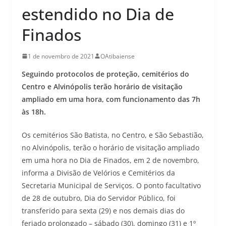
estendido no Dia de
Finados
1 de novembro de 2021
OAtibaiense
Seguindo protocolos de proteção, cemitérios do
Centro e Alvinópolis terão horário de visitação
ampliado em uma hora, com funcionamento das 7h
às 18h.
Os cemitérios São Batista, no Centro, e São Sebastião,
no Alvinópolis, terão o horário de visitação ampliado
em uma hora no Dia de Finados, em 2 de novembro,
informa a Divisão de Velórios e Cemitérios da
Secretaria Municipal de Serviços. O ponto facultativo
de 28 de outubro, Dia do Servidor Público, foi
transferido para sexta (29) e nos demais dias do
feriado prolongado – sábado (30), domingo (31) e 1º