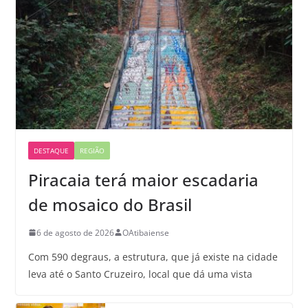
DESTAQUE
REGIÃO
Piracaia terá maior escadaria
de mosaico do Brasil
6 de agosto de 2026
OAtibaiense
Com 590 degraus, a estrutura, que já existe na cidade
leva até o Santo Cruzeiro, local que dá uma vista