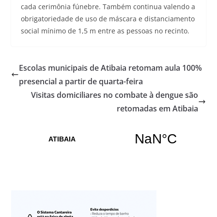
cada cerimônia fúnebre. Também continua valendo a
obrigatoriedade de uso de máscara e distanciamento
social mínimo de 1,5 m entre as pessoas no recinto.
Escolas municipais de Atibaia retomam aula 100%
presencial a partir de quarta-feira
Visitas domiciliares no combate à dengue são
retomadas em Atibaia