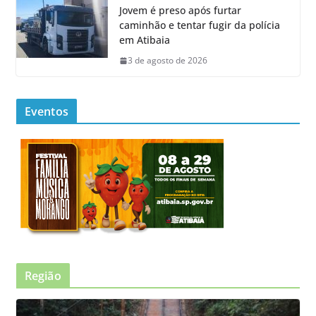
Jovem é preso após furtar
caminhão e tentar fugir da polícia
em Atibaia
3 de agosto de 2026
Eventos
Região