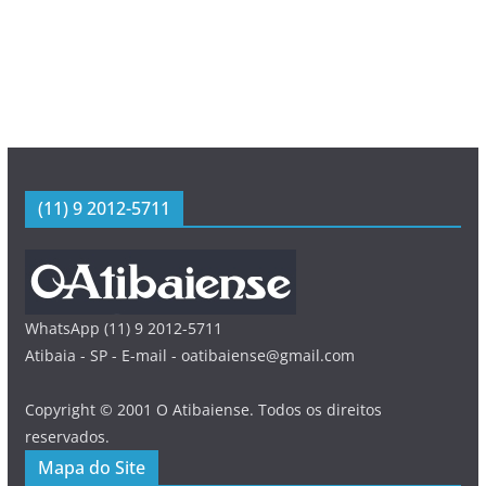
(11) 9 2012-5711
WhatsApp (11) 9 2012-5711
Atibaia - SP - E-mail - oatibaiense@gmail.com
Copyright © 2001 O Atibaiense. Todos os direitos
reservados.
Mapa do Site