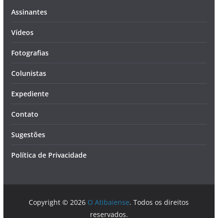
Assinantes
Vídeos
Fotografias
Colunistas
Expediente
Contato
Sugestões
Política de Privacidade
Copyright © 2026
O Atibaiense
. Todos os direitos
reservados.