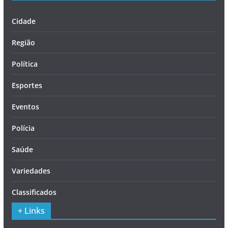
Cidade
Região
Política
Esportes
Eventos
Polícia
Saúde
Variedades
Classificados
+ Links