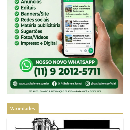
Variedades