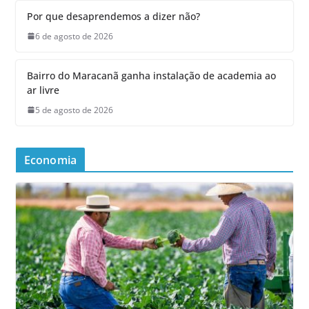
Por que desaprendemos a dizer não?
6 de agosto de 2026
Bairro do Maracanã ganha instalação de academia ao
ar livre
5 de agosto de 2026
Economia