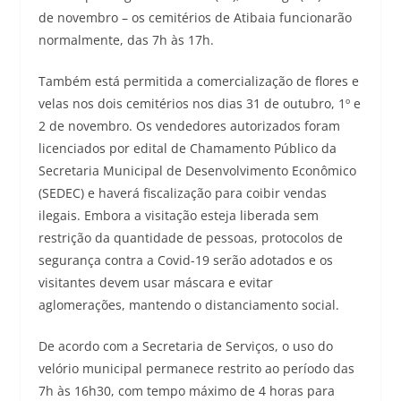
de novembro – os cemitérios de Atibaia funcionarão
normalmente, das 7h às 17h.
Também está permitida a comercialização de flores e
velas nos dois cemitérios nos dias 31 de outubro, 1º e
2 de novembro. Os vendedores autorizados foram
licenciados por edital de Chamamento Público da
Secretaria Municipal de Desenvolvimento Econômico
(SEDEC) e haverá fiscalização para coibir vendas
ilegais. Embora a visitação esteja liberada sem
restrição da quantidade de pessoas, protocolos de
segurança contra a Covid-19 serão adotados e os
visitantes devem usar máscara e evitar
aglomerações, mantendo o distanciamento social.
De acordo com a Secretaria de Serviços, o uso do
velório municipal permanece restrito ao período das
7h às 16h30, com tempo máximo de 4 horas para