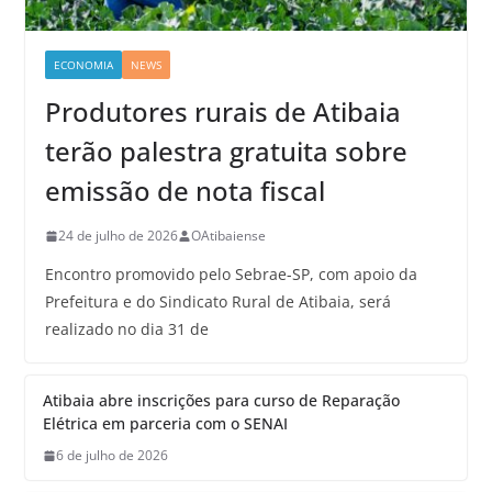
ECONOMIA
NEWS
Produtores rurais de Atibaia
terão palestra gratuita sobre
emissão de nota fiscal
24 de julho de 2026
OAtibaiense
Encontro promovido pelo Sebrae-SP, com apoio da
Prefeitura e do Sindicato Rural de Atibaia, será
realizado no dia 31 de
Atibaia abre inscrições para curso de Reparação
Elétrica em parceria com o SENAI
6 de julho de 2026