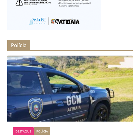
Polícia
DESTAQUE
POLÍCIA