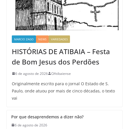
MARCIO ZAGO
NEWS
VARIEDADES
HISTÓRIAS DE ATIBAIA – Festa
de Bom Jesus dos Perdões
6 de agosto de 2026
OAtibaiense
Originalmente escrito para o jornal O Estado de S.
Paulo, onde atuou por mais de cinco décadas, o texto
vai
Por que desaprendemos a dizer não?
6 de agosto de 2026