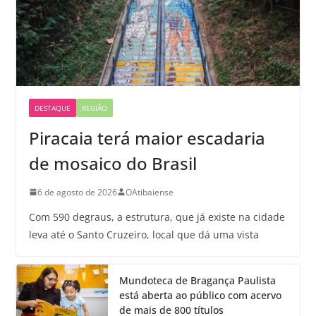
DESTAQUE
REGIÃO
Piracaia terá maior escadaria
de mosaico do Brasil
6 de agosto de 2026
OAtibaiense
Com 590 degraus, a estrutura, que já existe na cidade
leva até o Santo Cruzeiro, local que dá uma vista
Mundoteca de Bragança Paulista
está aberta ao público com acervo
de mais de 800 títulos