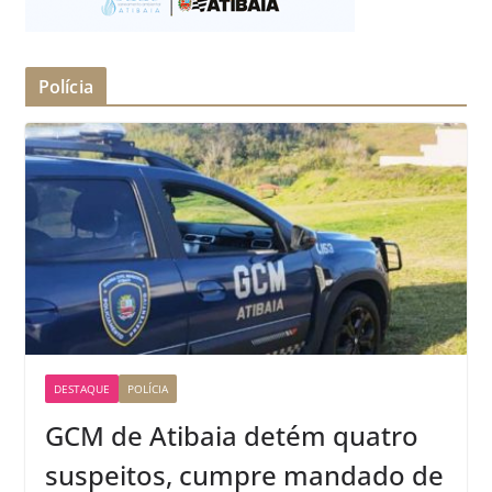
Polícia
DESTAQUE
POLÍCIA
GCM de Atibaia detém quatro
suspeitos, cumpre mandado de