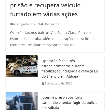
prisão e recupera veículo
furtado em várias ações
4 de agosto de 2026
OAtibaiense
Ocorrências nos bairros Vila Santa Clara, Recreio
Estoril e Caetetuba, além de operação contra linhas
cortantes, resultaram na apreensão de
Operação fecha três
estabelecimentos durante
fiscalização integrada e reforça Lei
do Silêncio em Atibaia
4 de agosto de 2026
Jovem é preso após furtar
caminhão e tentar fugir da polícia
em Atibaia