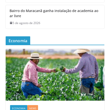
Bairro do Maracanã ganha instalação de academia ao
ar livre
5 de agosto de 2026
Economia
ECONOMIA
NEWS