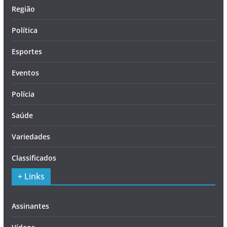
Região
Política
Esportes
Eventos
Polícia
Saúde
Variedades
Classificados
+ Links
Assinantes