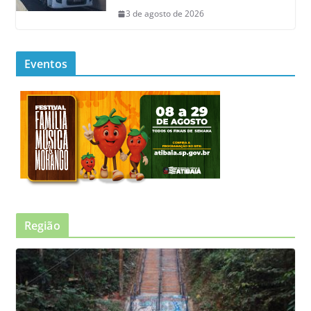
3 de agosto de 2026
Eventos
Região