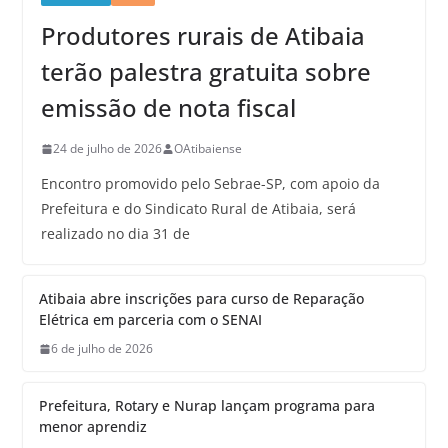
Produtores rurais de Atibaia
terão palestra gratuita sobre
emissão de nota fiscal
24 de julho de 2026
OAtibaiense
Encontro promovido pelo Sebrae-SP, com apoio da
Prefeitura e do Sindicato Rural de Atibaia, será
realizado no dia 31 de
Atibaia abre inscrições para curso de Reparação
Elétrica em parceria com o SENAI
6 de julho de 2026
Prefeitura, Rotary e Nurap lançam programa para
menor aprendiz