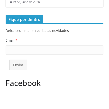
19 de junho de 2026
Fique por dentro
Deixe seu email e receba as novidades
Email
*
Enviar
Facebook