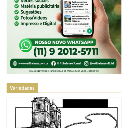
Variedades