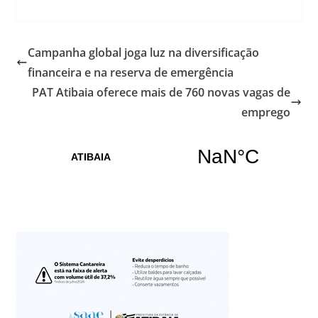
Campanha global joga luz na diversificação
financeira e na reserva de emergência
PAT Atibaia oferece mais de 760 novas vagas de
emprego