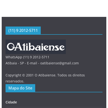
(11) 9 2012-5711
WhatsApp (11) 9 2012-5711
Atibaia - SP - E-mail - oatibaiense@gmail.com
Copyright © 2001 O Atibaiense. Todos os direitos
reservados.
Mapa do Site
Cidade