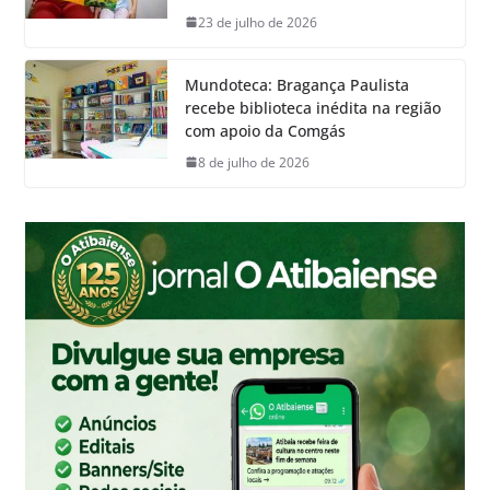
23 de julho de 2026
Mundoteca: Bragança Paulista
recebe biblioteca inédita na região
com apoio da Comgás
8 de julho de 2026