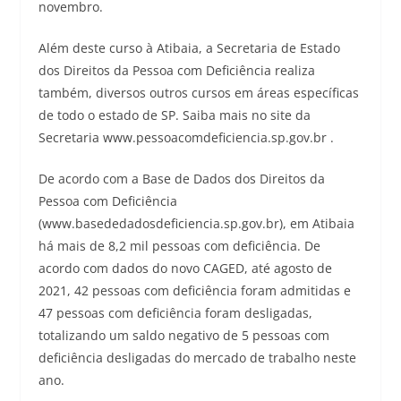
novembro.
Além deste curso à Atibaia, a Secretaria de Estado
dos Direitos da Pessoa com Deficiência realiza
também, diversos outros cursos em áreas específicas
de todo o estado de SP. Saiba mais no site da
Secretaria www.pessoacomdeficiencia.sp.gov.br .
De acordo com a Base de Dados dos Direitos da
Pessoa com Deficiência
(www.basededadosdeficiencia.sp.gov.br), em Atibaia
há mais de 8,2 mil pessoas com deficiência. De
acordo com dados do novo CAGED, até agosto de
2021, 42 pessoas com deficiência foram admitidas e
47 pessoas com deficiência foram desligadas,
totalizando um saldo negativo de 5 pessoas com
deficiência desligadas do mercado de trabalho neste
ano.