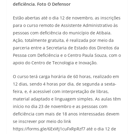
deficiência. Foto O Defensor
Estão abertas até o dia 12 de novembro, as inscrições
para o curso remoto de Assistente Administrativo às
pessoas com deficiência do município de Atibaia.
Ação, totalmente gratuita, é realizada por meio da
parceria entre a Secretaria de Estado dos Direitos da
Pessoa com Deficiência e o Centro Paula Souza, com o
apoio do Centro de Tecnologia e Inovação.
O curso terá carga horária de 60 horas, realizado em
12 dias, sendo 4 horas por dia, de segunda a sexta-
feira, e, é acessível com interpretação de libras,
material adaptado e linguagem simples. As aulas têm
início no dia 23 de novembro e as pessoas com
deficiência com mais de 18 anos interessadas devem
se inscrever por meio do link
https://forms.gle/6ExVtj1cuFxRpRzf7 até o dia 12 de