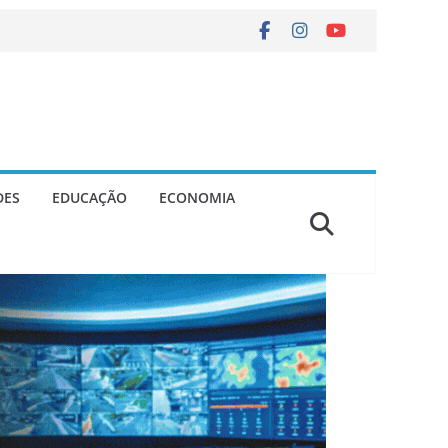
DES
EDUCAÇÃO
ECONOMIA