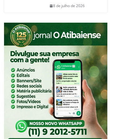
8 de julho de 2026