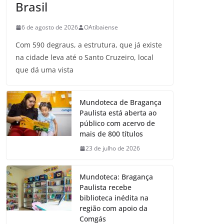
Brasil
6 de agosto de 2026
OAtibaiense
Com 590 degraus, a estrutura, que já existe
na cidade leva até o Santo Cruzeiro, local
que dá uma vista
Mundoteca de Bragança
Paulista está aberta ao
público com acervo de
mais de 800 títulos
23 de julho de 2026
Mundoteca: Bragança
Paulista recebe
biblioteca inédita na
região com apoio da
Comgás