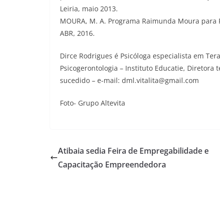
Leiria, maio 2013.
MOURA, M. A. Programa Raimunda Moura para Par
ABR, 2016.
Dirce Rodrigues é Psicóloga especialista em Te
Psicogerontologia – Instituto Educatie, Diretora
sucedido – e-mail: dml.vitalita@gmail.com
Foto- Grupo Altevita
Atibaia sedia Feira de Empregabilidade e
Capacitação Empreendedora