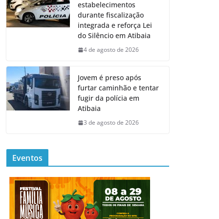
estabelecimentos
durante fiscalização
integrada e reforça Lei
do Silêncio em Atibaia
4 de agosto de 2026
Jovem é preso após
furtar caminhão e tentar
fugir da polícia em
Atibaia
3 de agosto de 2026
Eventos