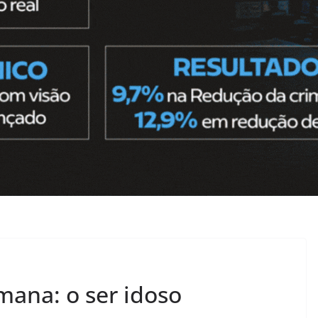
mana: o ser idoso