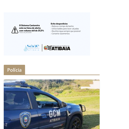
Polícia