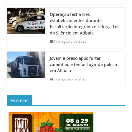
Operação fecha três
estabelecimentos durante
fiscalização integrada e reforça Lei
do Silêncio em Atibaia
4 de agosto de 2026
Jovem é preso após furtar
caminhão e tentar fugir da polícia
em Atibaia
3 de agosto de 2026
Eventos