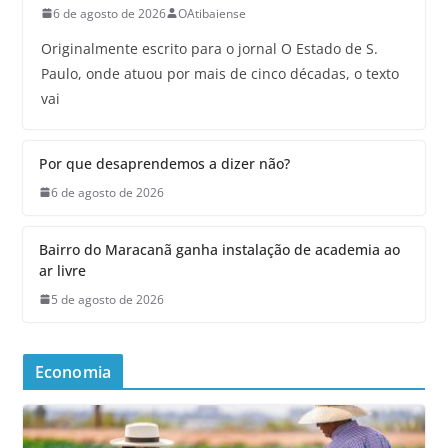
6 de agosto de 2026
OAtibaiense
Originalmente escrito para o jornal O Estado de S.
Paulo, onde atuou por mais de cinco décadas, o texto
vai
Por que desaprendemos a dizer não?
6 de agosto de 2026
Bairro do Maracanã ganha instalação de academia ao
ar livre
5 de agosto de 2026
Economia