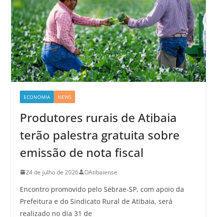
ECONOMIA
NEWS
Produtores rurais de Atibaia
terão palestra gratuita sobre
emissão de nota fiscal
24 de julho de 2026
OAtibaiense
Encontro promovido pelo Sebrae-SP, com apoio da
Prefeitura e do Sindicato Rural de Atibaia, será
realizado no dia 31 de