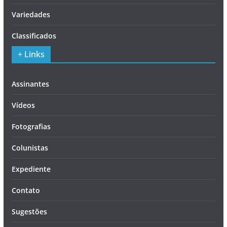
Variedades
Classificados
+ Links
Assinantes
Vídeos
Fotografias
Colunistas
Expediente
Contato
Sugestões