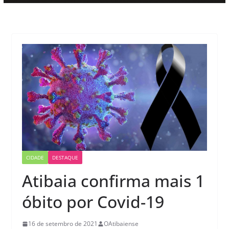
CIDADE
DESTAQUE
Atibaia confirma mais 1
óbito por Covid-19
16 de setembro de 2021
OAtibaiense