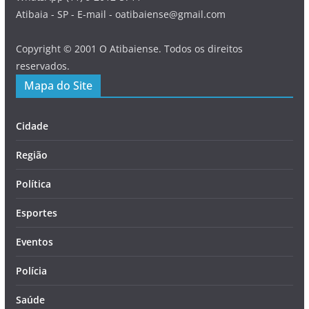
Atibaia - SP - E-mail - oatibaiense@gmail.com
Copyright © 2001 O Atibaiense. Todos os direitos
reservados.
Mapa do Site
Cidade
Região
Política
Esportes
Eventos
Polícia
Saúde