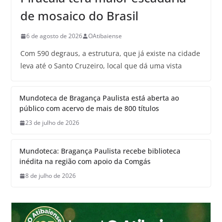
de mosaico do Brasil
6 de agosto de 2026
OAtibaiense
Com 590 degraus, a estrutura, que já existe na cidade
leva até o Santo Cruzeiro, local que dá uma vista
Mundoteca de Bragança Paulista está aberta ao
público com acervo de mais de 800 títulos
23 de julho de 2026
Mundoteca: Bragança Paulista recebe biblioteca
inédita na região com apoio da Comgás
8 de julho de 2026