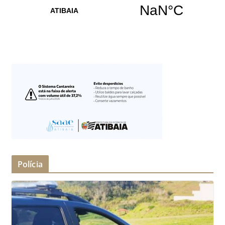
Polícia