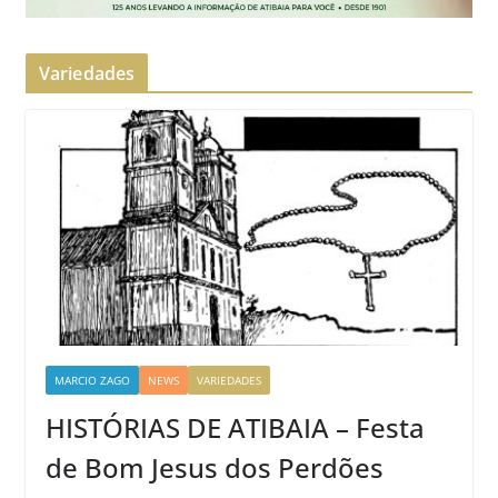
Variedades
MARCIO ZAGO
NEWS
VARIEDADES
HISTÓRIAS DE ATIBAIA – Festa
de Bom Jesus dos Perdões