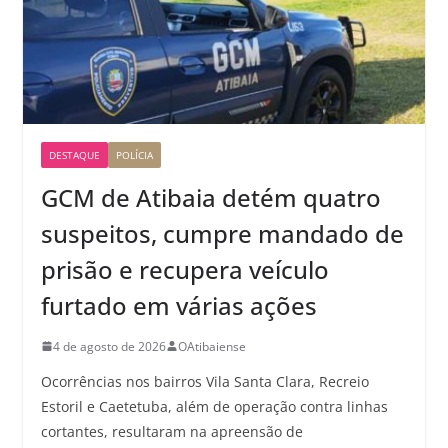
DESTAQUE
POLÍCIA
GCM de Atibaia detém quatro
suspeitos, cumpre mandado de
prisão e recupera veículo
furtado em várias ações
4 de agosto de 2026
OAtibaiense
Ocorrências nos bairros Vila Santa Clara, Recreio
Estoril e Caetetuba, além de operação contra linhas
cortantes, resultaram na apreensão de