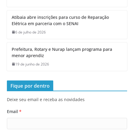
Atibaia abre inscrições para curso de Reparação
Elétrica em parceria com o SENAI
6 de julho de 2026
Prefeitura, Rotary e Nurap lançam programa para
menor aprendiz
19 de junho de 2026
Fique por dentro
Deixe seu email e receba as novidades
Email
*