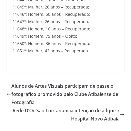
11645º: Mulher, 28 anos – Recuperada;
11646º: Homem, 50 anos – Recuperado;
11647º: Mulher, 26 anos – Recuperada;
11648º: Homem, 16 anos – Recuperado;
11649º: Homem, 75 anos – Óbito;
11650º: Homem, 36 anos – Recuperado;
11651º: Mulher, 42 anos – Recuperada.
Alunos de Artes Visuais participam de passeio
fotográfico promovido pelo Clube Atibaiense de
Fotografia
Rede D’Or São Luiz anuncia intenção de adquirir
Hospital Novo Atibaia