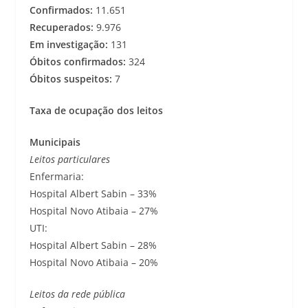
Confirmados:
11.651
Recuperados:
9.976
Em investigação:
131
Óbitos confirmados:
324
Óbitos suspeitos:
7
Taxa de ocupação dos leitos
Municipais
Leitos particulares
Enfermaria:
Hospital Albert Sabin – 33%
Hospital Novo Atibaia – 27%
UTI:
Hospital Albert Sabin – 28%
Hospital Novo Atibaia – 20%
Leitos da rede pública