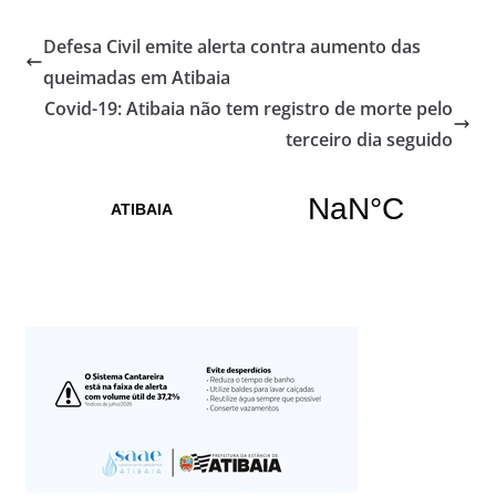
Defesa Civil emite alerta contra aumento das
queimadas em Atibaia
Covid-19: Atibaia não tem registro de morte pelo
terceiro dia seguido