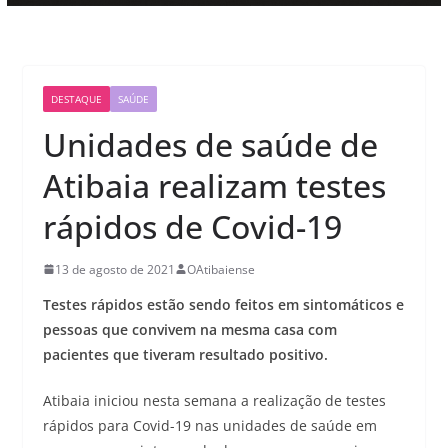
DESTAQUE
SAÚDE
Unidades de saúde de
Atibaia realizam testes
rápidos de Covid-19
13 de agosto de 2021
OAtibaiense
Testes rápidos estão sendo feitos em sintomáticos e
pessoas que convivem na mesma casa com
pacientes que tiveram resultado positivo.
Atibaia iniciou nesta semana a realização de testes
rápidos para Covid-19 nas unidades de saúde em