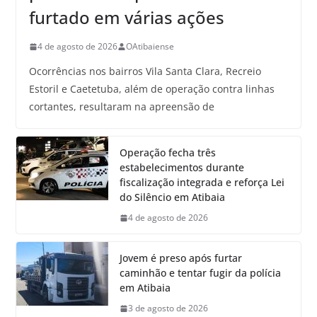
furtado em várias ações
4 de agosto de 2026
OAtibaiense
Ocorrências nos bairros Vila Santa Clara, Recreio
Estoril e Caetetuba, além de operação contra linhas
cortantes, resultaram na apreensão de
Operação fecha três
estabelecimentos durante
fiscalização integrada e reforça Lei
do Silêncio em Atibaia
4 de agosto de 2026
Jovem é preso após furtar
caminhão e tentar fugir da polícia
em Atibaia
3 de agosto de 2026