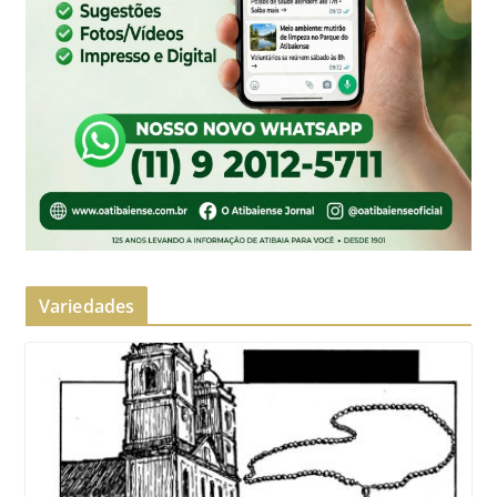
Variedades