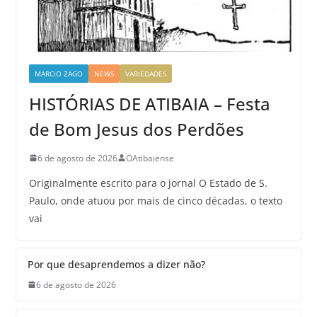
MARCIO ZAGO
NEWS
VARIEDADES
HISTÓRIAS DE ATIBAIA – Festa
de Bom Jesus dos Perdões
6 de agosto de 2026
OAtibaiense
Originalmente escrito para o jornal O Estado de S.
Paulo, onde atuou por mais de cinco décadas, o texto
vai
Por que desaprendemos a dizer não?
6 de agosto de 2026