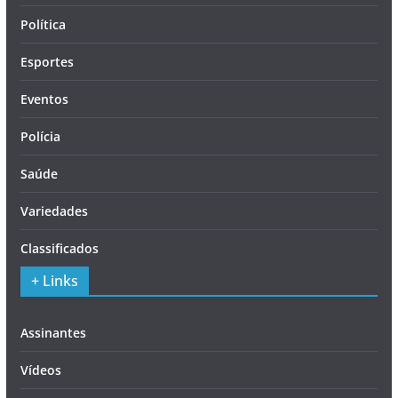
Política
Esportes
Eventos
Polícia
Saúde
Variedades
Classificados
+ Links
Assinantes
Vídeos