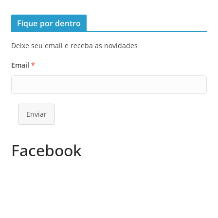
Fique por dentro
Deixe seu email e receba as novidades
Email
*
Enviar
Facebook