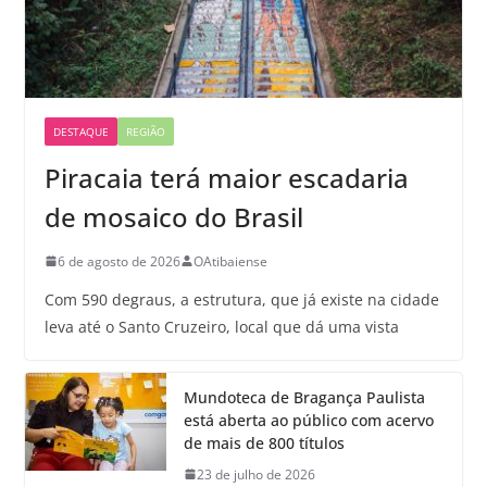
DESTAQUE
REGIÃO
Piracaia terá maior escadaria
de mosaico do Brasil
6 de agosto de 2026
OAtibaiense
Com 590 degraus, a estrutura, que já existe na cidade
leva até o Santo Cruzeiro, local que dá uma vista
Mundoteca de Bragança Paulista
está aberta ao público com acervo
de mais de 800 títulos
23 de julho de 2026