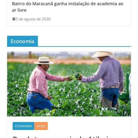
Bairro do Maracanã ganha instalação de academia ao
ar livre
5 de agosto de 2026
Economia
ECONOMIA
NEWS