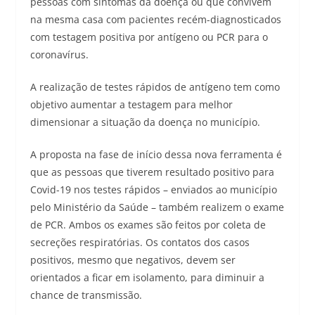
pessoas com sintomas da doença ou que convivem
na mesma casa com pacientes recém-diagnosticados
com testagem positiva por antígeno ou PCR para o
coronavírus.
A realização de testes rápidos de antígeno tem como
objetivo aumentar a testagem para melhor
dimensionar a situação da doença no município.
A proposta na fase de início dessa nova ferramenta é
que as pessoas que tiverem resultado positivo para
Covid-19 nos testes rápidos – enviados ao município
pelo Ministério da Saúde – também realizem o exame
de PCR. Ambos os exames são feitos por coleta de
secreções respiratórias. Os contatos dos casos
positivos, mesmo que negativos, devem ser
orientados a ficar em isolamento, para diminuir a
chance de transmissão.