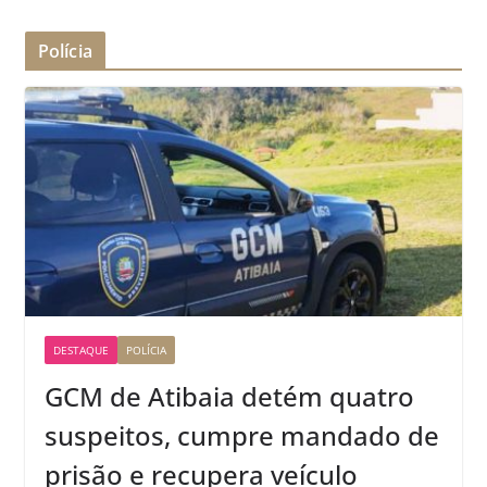
Polícia
DESTAQUE
POLÍCIA
GCM de Atibaia detém quatro
suspeitos, cumpre mandado de
prisão e recupera veículo