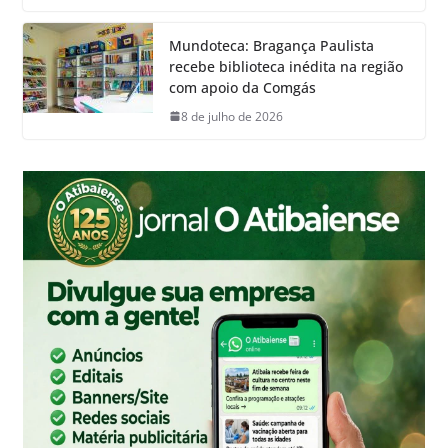
Mundoteca: Bragança Paulista
recebe biblioteca inédita na região
com apoio da Comgás
8 de julho de 2026