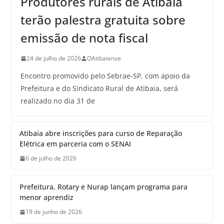
Produtores rurais de Atibaia
terão palestra gratuita sobre
emissão de nota fiscal
24 de julho de 2026
OAtibaiense
Encontro promovido pelo Sebrae-SP, com apoio da
Prefeitura e do Sindicato Rural de Atibaia, será
realizado no dia 31 de
Atibaia abre inscrições para curso de Reparação
Elétrica em parceria com o SENAI
6 de julho de 2026
Prefeitura, Rotary e Nurap lançam programa para
menor aprendiz
19 de junho de 2026