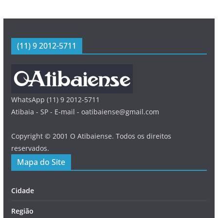
(11) 9 2012-5711
WhatsApp (11) 9 2012-5711
Atibaia - SP - E-mail - oatibaiense@gmail.com
Copyright © 2001 O Atibaiense. Todos os direitos
reservados.
Mapa do Site
Cidade
Região