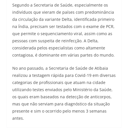
Segundo a Secretaria de Saúde, especialmente os
indivíduos que vieram de países com predominância
da circulação da variante Delta, identificada primeiro
na Índia, precisam ser testados com o exame de PCR,
que permite o sequenciamento viral, assim como as
pessoas com suspeita de reinfecção. A Delta,
considerada pelos especialistas como altamente
contagiosa, é dominante em várias partes do mundo.
No ano passado, a Secretaria de Saúde de Atibaia
realizou a testagem rápida para Covid-19 em diversas
categorias de profissionais que atuam na cidade
utilizando testes enviados pelo Ministério da Saúde,
os quais eram baseados na detecção de anticorpos,
mas que não serviam para diagnóstico da situação
presente e sim o ocorrido pelo menos 3 semanas
antes.