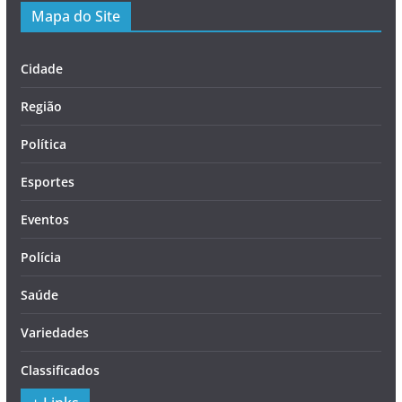
Mapa do Site
Cidade
Região
Política
Esportes
Eventos
Polícia
Saúde
Variedades
Classificados