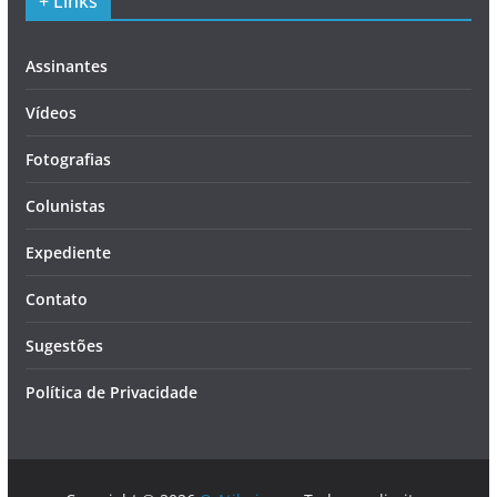
+ Links
Assinantes
Vídeos
Fotografias
Colunistas
Expediente
Contato
Sugestões
Política de Privacidade