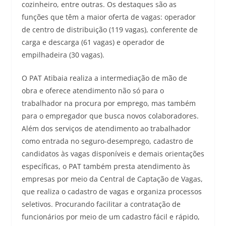
cozinheiro, entre outras. Os destaques são as
funções que têm a maior oferta de vagas: operador
de centro de distribuição (119 vagas), conferente de
carga e descarga (61 vagas) e operador de
empilhadeira (30 vagas).
O PAT Atibaia realiza a intermediação de mão de
obra e oferece atendimento não só para o
trabalhador na procura por emprego, mas também
para o empregador que busca novos colaboradores.
Além dos serviços de atendimento ao trabalhador
como entrada no seguro-desemprego, cadastro de
candidatos às vagas disponíveis e demais orientações
específicas, o PAT também presta atendimento às
empresas por meio da Central de Captação de Vagas,
que realiza o cadastro de vagas e organiza processos
seletivos. Procurando facilitar a contratação de
funcionários por meio de um cadastro fácil e rápido,