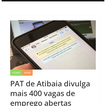
CIDADE
NEWS
PAT de Atibaia divulga
mais 400 vagas de
emprego abertas