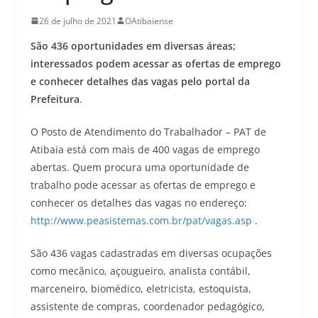
26 de julho de 2021
OAtibaiense
São 436 oportunidades em diversas áreas;
interessados podem acessar as ofertas de emprego
e conhecer detalhes das vagas pelo portal da
Prefeitura
.
O Posto de Atendimento do Trabalhador – PAT de
Atibaia está com mais de 400 vagas de emprego
abertas. Quem procura uma oportunidade de
trabalho pode acessar as ofertas de emprego e
conhecer os detalhes das vagas no endereço:
http://www.peasistemas.com.br/pat/vagas.asp
.
São 436 vagas cadastradas em diversas ocupações
como mecânico, açougueiro, analista contábil,
marceneiro, biomédico, eletricista, estoquista,
assistente de compras, coordenador pedagógico,