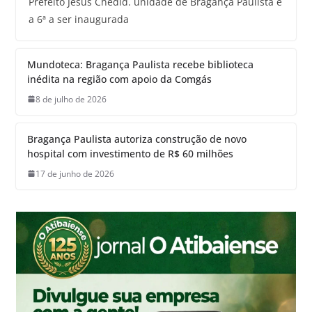
Prefeito Jesus Chedid. unidade de Bragança Paulista é
a 6ª a ser inaugurada
Mundoteca: Bragança Paulista recebe biblioteca
inédita na região com apoio da Comgás
8 de julho de 2026
Bragança Paulista autoriza construção de novo
hospital com investimento de R$ 60 milhões
17 de junho de 2026