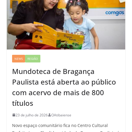
NEWS
REGIÃO
Mundoteca de Bragança
Paulista está aberta ao público
com acervo de mais de 800
títulos
23 de julho de 2026
OAtibaiense
Novo espaço comunitário fica no Centro Cultural