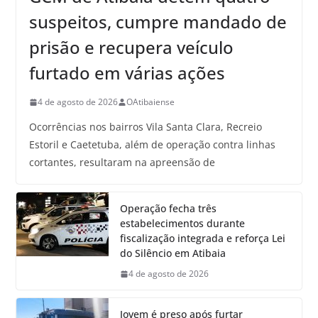
suspeitos, cumpre mandado de
prisão e recupera veículo
furtado em várias ações
4 de agosto de 2026
OAtibaiense
Ocorrências nos bairros Vila Santa Clara, Recreio
Estoril e Caetetuba, além de operação contra linhas
cortantes, resultaram na apreensão de
Operação fecha três
estabelecimentos durante
fiscalização integrada e reforça Lei
do Silêncio em Atibaia
4 de agosto de 2026
Jovem é preso após furtar