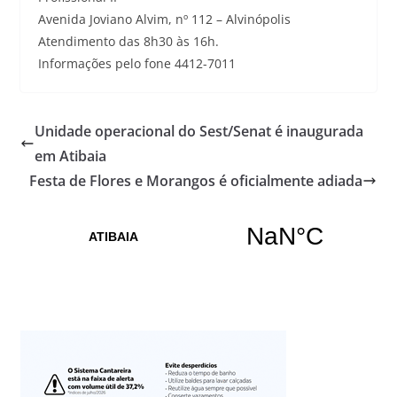
Avenida Joviano Alvim, nº 112 – Alvinópolis
Atendimento das 8h30 às 16h.
Informações pelo fone 4412-7011
Unidade operacional do Sest/Senat é inaugurada
em Atibaia
Festa de Flores e Morangos é oficialmente adiada