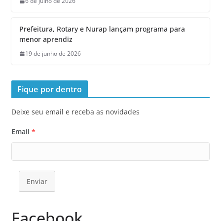
6 de julho de 2026
Prefeitura, Rotary e Nurap lançam programa para
menor aprendiz
19 de junho de 2026
Fique por dentro
Deixe seu email e receba as novidades
Email
*
Enviar
Facebook