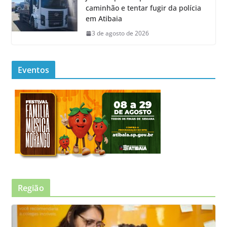
caminhão e tentar fugir da polícia
em Atibaia
3 de agosto de 2026
Eventos
Região