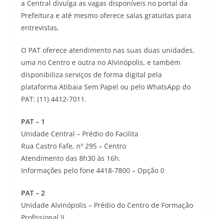
a Central divulga as vagas disponíveis no portal da
Prefeitura e até mesmo oferece salas gratuitas para
entrevistas.
O PAT oferece atendimento nas suas duas unidades,
uma no Centro e outra no Alvinópolis, e também
disponibiliza serviços de forma digital pela
plataforma Atibaia Sem Papel ou pelo WhatsApp do
PAT: (11) 4412-7011.
PAT – 1
Unidade Central – Prédio do Facilita
Rua Castro Fafe, nº 295 – Centro
Atendimento das 8h30 às 16h.
Informações pelo fone 4418-7800 – Opção 0
PAT – 2
Unidade Alvinópolis – Prédio do Centro de Formação
Profissional II