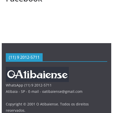
(11) 9 2012-5711
WhatsApp (11) 9 2012-5711
Atibaia - SP - E-mail - oatibaiense@gmail.com
Copyright © 2001 O Atibaiense. Todos os direitos
reservados.