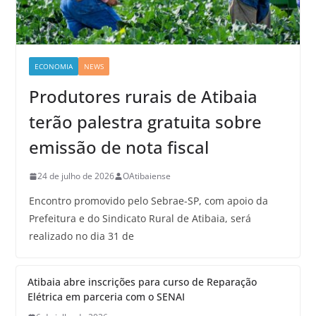
ECONOMIA
NEWS
Produtores rurais de Atibaia
terão palestra gratuita sobre
emissão de nota fiscal
24 de julho de 2026
OAtibaiense
Encontro promovido pelo Sebrae-SP, com apoio da
Prefeitura e do Sindicato Rural de Atibaia, será
realizado no dia 31 de
Atibaia abre inscrições para curso de Reparação
Elétrica em parceria com o SENAI