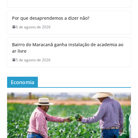
Por que desaprendemos a dizer não?
6 de agosto de 2026
Bairro do Maracanã ganha instalação de academia ao
ar livre
5 de agosto de 2026
Economia