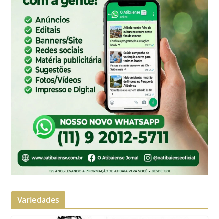
Variedades