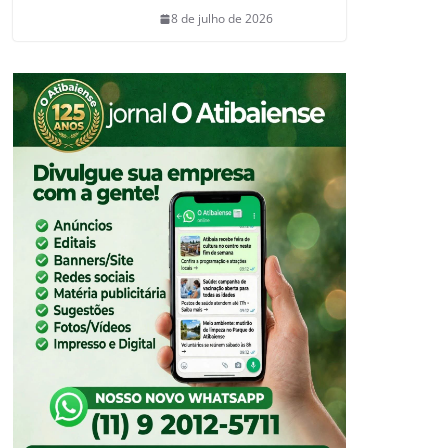
8 de julho de 2026