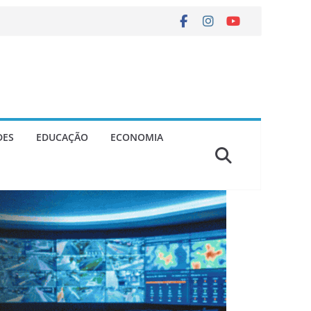
DES
EDUCAÇÃO
ECONOMIA