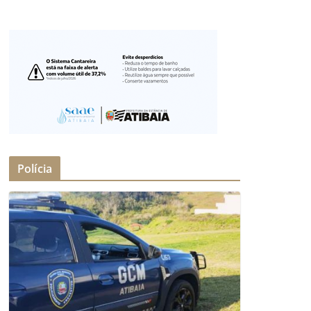
Polícia