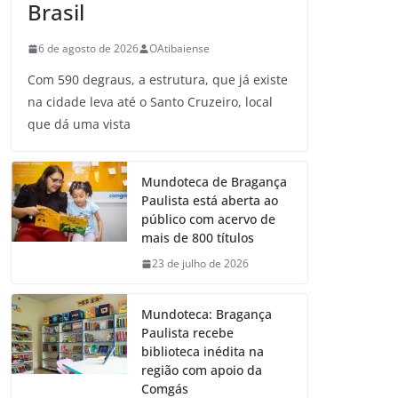
Brasil
6 de agosto de 2026
OAtibaiense
Com 590 degraus, a estrutura, que já existe
na cidade leva até o Santo Cruzeiro, local
que dá uma vista
Mundoteca de Bragança
Paulista está aberta ao
público com acervo de
mais de 800 títulos
23 de julho de 2026
Mundoteca: Bragança
Paulista recebe
biblioteca inédita na
região com apoio da
Comgás