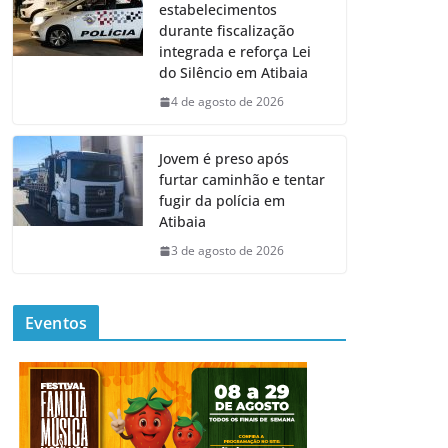
estabelecimentos
durante fiscalização
integrada e reforça Lei
do Silêncio em Atibaia
4 de agosto de 2026
Jovem é preso após
furtar caminhão e tentar
fugir da polícia em
Atibaia
3 de agosto de 2026
Eventos