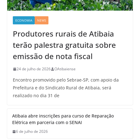
ECONOMIA
NEWS
Produtores rurais de Atibaia
terão palestra gratuita sobre
emissão de nota fiscal
24 de julho de 2026
OAtibaiense
Encontro promovido pelo Sebrae-SP, com apoio da
Prefeitura e do Sindicato Rural de Atibaia, será
realizado no dia 31 de
Atibaia abre inscrições para curso de Reparação
Elétrica em parceria com o SENAI
6 de julho de 2026