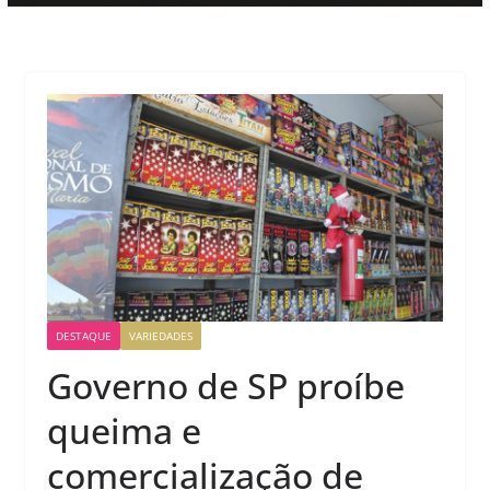
DESTAQUE
VARIEDADES
Governo de SP proíbe
queima e
comercialização de