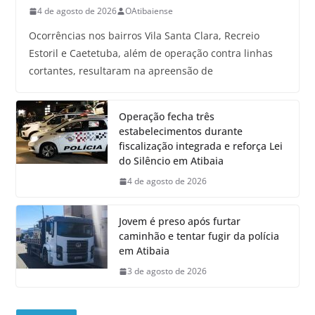
4 de agosto de 2026
OAtibaiense
Ocorrências nos bairros Vila Santa Clara, Recreio
Estoril e Caetetuba, além de operação contra linhas
cortantes, resultaram na apreensão de
Operação fecha três
estabelecimentos durante
fiscalização integrada e reforça Lei
do Silêncio em Atibaia
4 de agosto de 2026
Jovem é preso após furtar
caminhão e tentar fugir da polícia
em Atibaia
3 de agosto de 2026