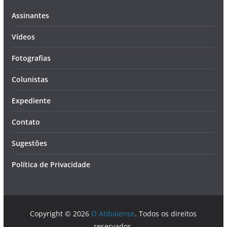
Assinantes
Vídeos
Fotografias
Colunistas
Expediente
Contato
Sugestões
Política de Privacidade
Copyright © 2026
O Atibaiense
. Todos os direitos
reservados.