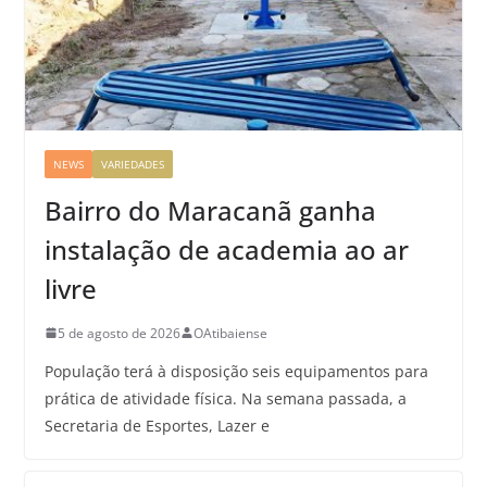
NEWS
VARIEDADES
Bairro do Maracanã ganha
instalação de academia ao ar
livre
5 de agosto de 2026
OAtibaiense
População terá à disposição seis equipamentos para
prática de atividade física. Na semana passada, a
Secretaria de Esportes, Lazer e