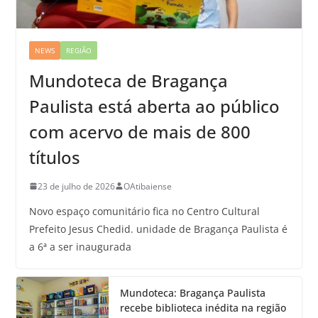
NEWS
REGIÃO
Mundoteca de Bragança
Paulista está aberta ao público
com acervo de mais de 800
títulos
23 de julho de 2026
OAtibaiense
Novo espaço comunitário fica no Centro Cultural
Prefeito Jesus Chedid. unidade de Bragança Paulista é
a 6ª a ser inaugurada
Mundoteca: Bragança Paulista
recebe biblioteca inédita na região