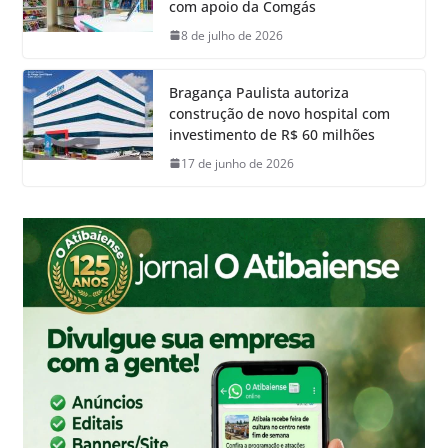
com apoio da Comgás
8 de julho de 2026
Bragança Paulista autoriza
construção de novo hospital com
investimento de R$ 60 milhões
17 de junho de 2026