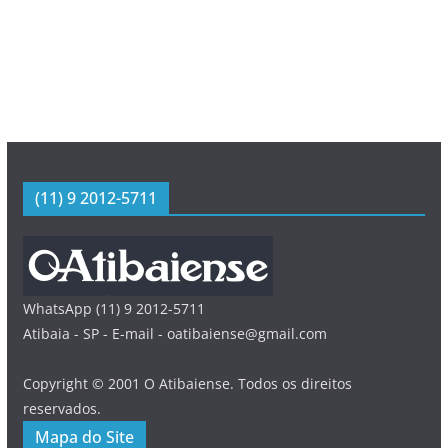
(11) 9 2012-5711
WhatsApp (11) 9 2012-5711
Atibaia - SP - E-mail - oatibaiense@gmail.com
Copyright © 2001 O Atibaiense. Todos os direitos
reservados.
Mapa do Site