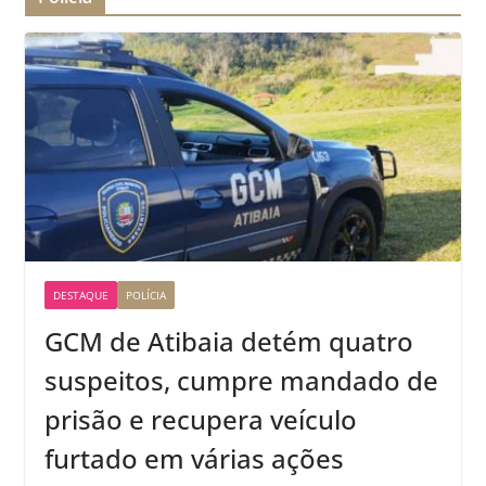
DESTAQUE
POLÍCIA
GCM de Atibaia detém quatro
suspeitos, cumpre mandado de
prisão e recupera veículo
furtado em várias ações