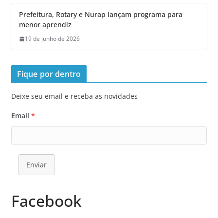
Prefeitura, Rotary e Nurap lançam programa para
menor aprendiz
19 de junho de 2026
Fique por dentro
Deixe seu email e receba as novidades
Email
*
Enviar
Facebook