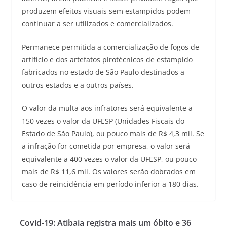
produzem efeitos visuais sem estampidos podem
continuar a ser utilizados e comercializados.
Permanece permitida a comercialização de fogos de
artifício e dos artefatos pirotécnicos de estampido
fabricados no estado de São Paulo destinados a
outros estados e a outros países.
O valor da multa aos infratores será equivalente a
150 vezes o valor da UFESP (Unidades Fiscais do
Estado de São Paulo), ou pouco mais de R$ 4,3 mil. Se
a infração for cometida por empresa, o valor será
equivalente a 400 vezes o valor da UFESP, ou pouco
mais de R$ 11,6 mil. Os valores serão dobrados em
caso de reincidência em período inferior a 180 dias.
Covid-19: Atibaia registra mais um óbito e 36