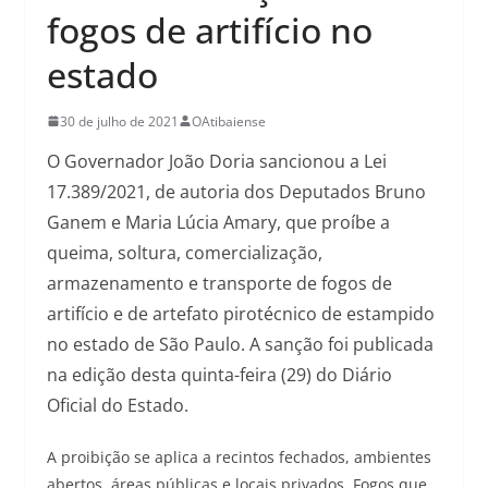
fogos de artifício no
estado
30 de julho de 2021
OAtibaiense
O Governador João Doria sancionou a Lei
17.389/2021, de autoria dos Deputados Bruno
Ganem e Maria Lúcia Amary, que proíbe a
queima, soltura, comercialização,
armazenamento e transporte de fogos de
artifício e de artefato pirotécnico de estampido
no estado de São Paulo. A sanção foi publicada
na edição desta quinta-feira (29) do Diário
Oficial do Estado.
A proibição se aplica a recintos fechados, ambientes
abertos, áreas públicas e locais privados. Fogos que