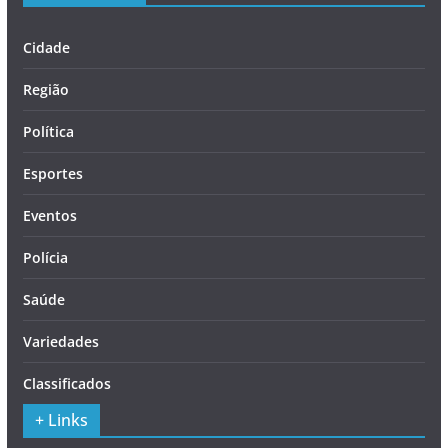
Cidade
Região
Política
Esportes
Eventos
Polícia
Saúde
Variedades
Classificados
+ Links