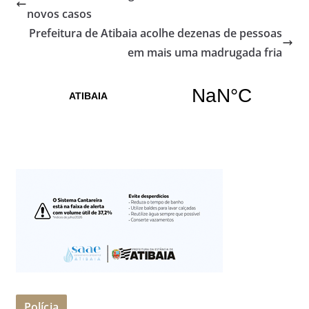
novos casos
Prefeitura de Atibaia acolhe dezenas de pessoas
em mais uma madrugada fria
Polícia