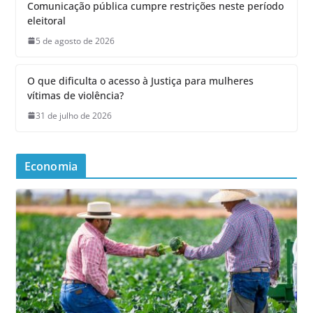
Comunicação pública cumpre restrições neste período
eleitoral
5 de agosto de 2026
O que dificulta o acesso à Justiça para mulheres
vítimas de violência?
31 de julho de 2026
Economia