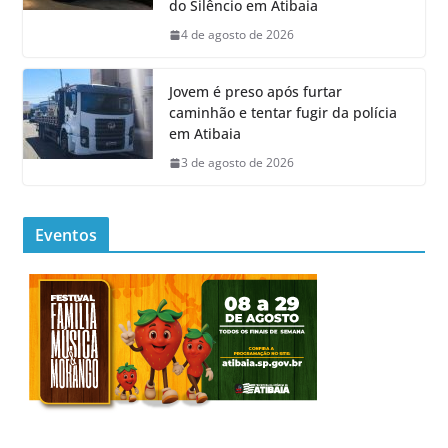
do Silêncio em Atibaia
4 de agosto de 2026
Jovem é preso após furtar
caminhão e tentar fugir da polícia
em Atibaia
3 de agosto de 2026
Eventos