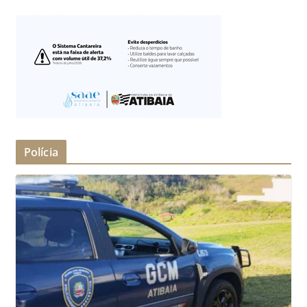
Polícia