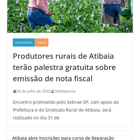
ECONOMIA
NEWS
Produtores rurais de Atibaia
terão palestra gratuita sobre
emissão de nota fiscal
24 de julho de 2026
OAtibaiense
Encontro promovido pelo Sebrae-SP, com apoio da
Prefeitura e do Sindicato Rural de Atibaia, será
realizado no dia 31 de
Atibaia abre inscrições para curso de Reparação