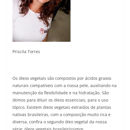
Priscila Torres
Os óleos vegetais são compostos por ácidos graxos
naturais compatíveis com a nossa pele, auxiliando na
manutenção da flexibilidade e na hidratação. São
ótimos para diluir os óleos essenciais, para o uso
tópico. Existem óleos vegetais extraídos de plantas
nativas brasileiras, com a composição muito rica e
diversa, confira o segundo óleo vegetal da nossa
série: óleos vegetais brasileiríssimos.