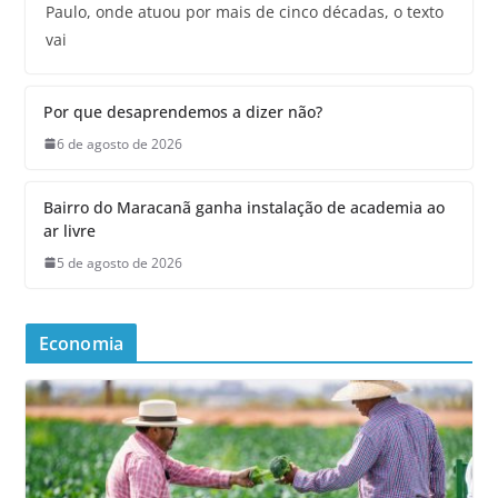
Paulo, onde atuou por mais de cinco décadas, o texto
vai
Por que desaprendemos a dizer não?
6 de agosto de 2026
Bairro do Maracanã ganha instalação de academia ao
ar livre
5 de agosto de 2026
Economia