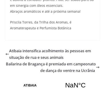
em sinergia com óleos essenciais.
Abraços aromáticos e até a próxima semana!
Priscila Torres, da Trilha dos Aromas, é
Aromaterapeuta e Perfumista Botânica
Atibaia intensifica acolhimento às pessoas em
situação de rua e seus animais
Bailarina de Bragança é premiada em campeonato
de dança do ventre na Ucrânia