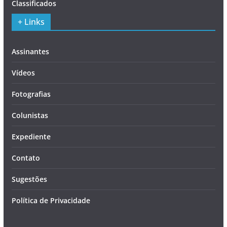
Classificados
+ Links
Assinantes
Vídeos
Fotografias
Colunistas
Expediente
Contato
Sugestões
Política de Privacidade