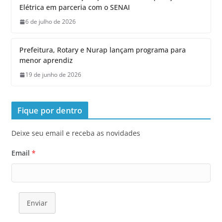
Elétrica em parceria com o SENAI
6 de julho de 2026
Prefeitura, Rotary e Nurap lançam programa para
menor aprendiz
19 de junho de 2026
Fique por dentro
Deixe seu email e receba as novidades
Email
*
Enviar