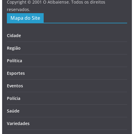
Copyright © 2001 O Atibaiense. Todos os direitos
reservados.
Mapa do Site
Cidade
Região
Política
Esportes
Eventos
Polícia
Saúde
Variedades