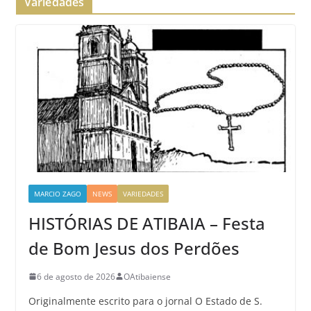
Variedades
MARCIO ZAGO
NEWS
VARIEDADES
HISTÓRIAS DE ATIBAIA – Festa
de Bom Jesus dos Perdões
6 de agosto de 2026
OAtibaiense
Originalmente escrito para o jornal O Estado de S.