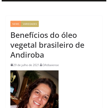
NEWS
VARIEDADES
Benefícios do óleo
vegetal brasileiro de
Andiroba
29 de julho de 2021
OAtibaiense