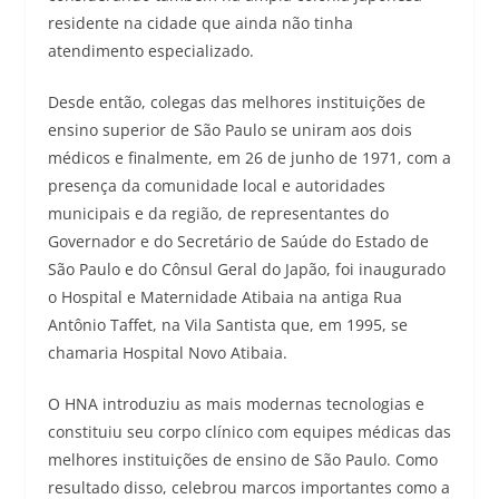
residente na cidade que ainda não tinha
atendimento especializado.
Desde então, colegas das melhores instituições de
ensino superior de São Paulo se uniram aos dois
médicos e finalmente, em 26 de junho de 1971, com a
presença da comunidade local e autoridades
municipais e da região, de representantes do
Governador e do Secretário de Saúde do Estado de
São Paulo e do Cônsul Geral do Japão, foi inaugurado
o Hospital e Maternidade Atibaia na antiga Rua
Antônio Taffet, na Vila Santista que, em 1995, se
chamaria Hospital Novo Atibaia.
O HNA introduziu as mais modernas tecnologias e
constituiu seu corpo clínico com equipes médicas das
melhores instituições de ensino de São Paulo. Como
resultado disso, celebrou marcos importantes como a