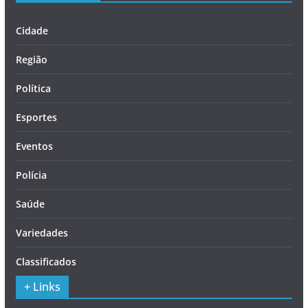
Cidade
Região
Política
Esportes
Eventos
Polícia
Saúde
Variedades
Classificados
+ Links