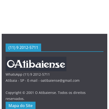
(11) 9 2012-5711
WhatsApp (11) 9 2012-5711
Atibaia - SP - E-mail - oatibaiense@gmail.com
Copyright © 2001 O Atibaiense. Todos os direitos
reservados.
Mapa do Site