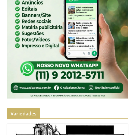
Variedades