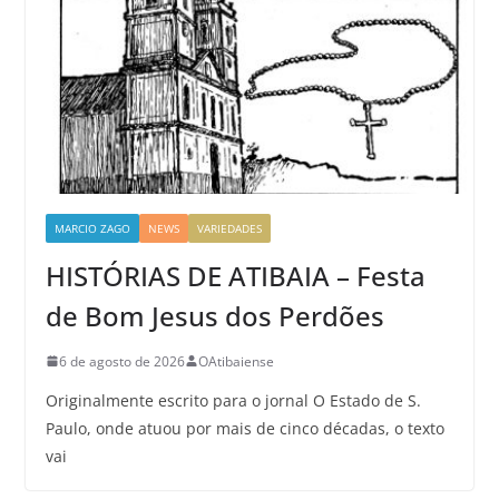
MARCIO ZAGO
NEWS
VARIEDADES
HISTÓRIAS DE ATIBAIA – Festa
de Bom Jesus dos Perdões
6 de agosto de 2026
OAtibaiense
Originalmente escrito para o jornal O Estado de S.
Paulo, onde atuou por mais de cinco décadas, o texto
vai