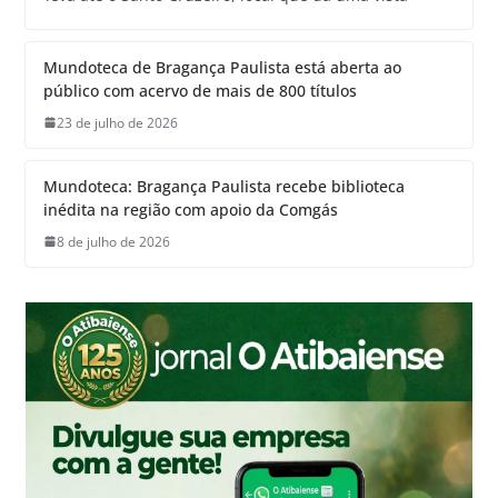
Mundoteca de Bragança Paulista está aberta ao
público com acervo de mais de 800 títulos
23 de julho de 2026
Mundoteca: Bragança Paulista recebe biblioteca
inédita na região com apoio da Comgás
8 de julho de 2026