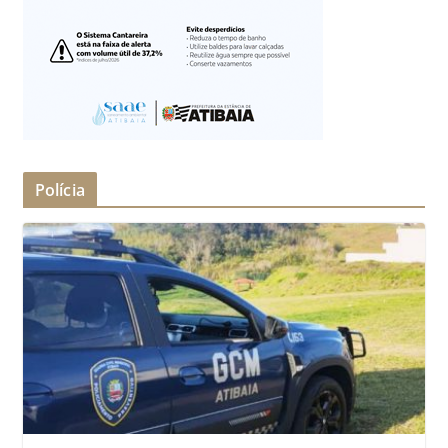
Polícia