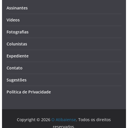
Assinantes
Vídeos
Fotografias
Colunistas
Expediente
Contato
Sugestões
Política de Privacidade
Copyright © 2026
O Atibaiense
. Todos os direitos
reservados.