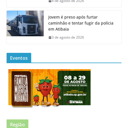
4 de agosto de 2026
Jovem é preso após furtar
caminhão e tentar fugir da polícia
em Atibaia
3 de agosto de 2026
Eventos
Região