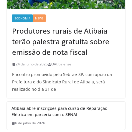
ECONOMIA
NEWS
Produtores rurais de Atibaia
terão palestra gratuita sobre
emissão de nota fiscal
24 de julho de 2026
OAtibaiense
Encontro promovido pelo Sebrae-SP, com apoio da
Prefeitura e do Sindicato Rural de Atibaia, será
realizado no dia 31 de
Atibaia abre inscrições para curso de Reparação
Elétrica em parceria com o SENAI
6 de julho de 2026