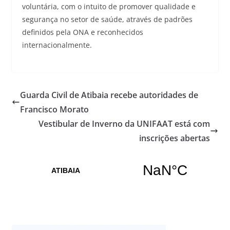
voluntária, com o intuito de promover qualidade e
segurança no setor de saúde, através de padrões
definidos pela ONA e reconhecidos
internacionalmente.
Guarda Civil de Atibaia recebe autoridades de
Francisco Morato
Vestibular de Inverno da UNIFAAT está com
inscrições abertas