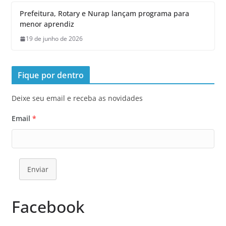
Prefeitura, Rotary e Nurap lançam programa para
menor aprendiz
19 de junho de 2026
Fique por dentro
Deixe seu email e receba as novidades
Email
*
Enviar
Facebook