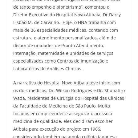
de tanto empenho e pioneirismo”, comentou o
Diretor Executivo do Hospital Novo Atibaia, Dr Darcy
Lisbão M. de Carvalho. Hoje, o HNA trabalha com
mais de 36 especialidades médicas, contando com
estrutura e atendimento personalizados, além de
dispor de unidades de Pronto Atendimento,
internação, maternidade e unidades de serviços
especializados como Centros de Imunização e
Laboratórios de Análises Clínicas.
A narrativa do Hospital Novo Atibaia teve início com
os dois médicos, Dr. Wilson Rodrigues e Dr. Shuhatiro
Wada, residentes de Cirurgia do Hospital das Clínicas
da Faculdade de Medicina de São Paulo. Muito
focados em empreender e assegurar o acesso à
medicina de qualidade, eles decidiram escolher
Atibaia para execução do projeto em 1966,
considerando também na ampla colônia japonesa