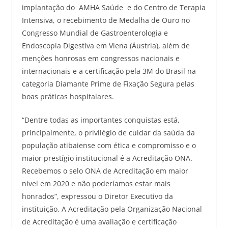
implantação do AMHA Saúde e do Centro de Terapia
Intensiva, o recebimento de Medalha de Ouro no
Congresso Mundial de Gastroenterologia e
Endoscopia Digestiva em Viena (Áustria), além de
menções honrosas em congressos nacionais e
internacionais e a certificação pela 3M do Brasil na
categoria Diamante Prime de Fixação Segura pelas
boas práticas hospitalares.
“Dentre todas as importantes conquistas está,
principalmente, o privilégio de cuidar da saúda da
população atibaiense com ética e compromisso e o
maior prestígio institucional é a Acreditação ONA.
Recebemos o selo ONA de Acreditação em maior
nível em 2020 e não poderíamos estar mais
honrados”, expressou o Diretor Executivo da
instituição. A Acreditação pela Organização Nacional
de Acreditação é uma avaliação e certificação