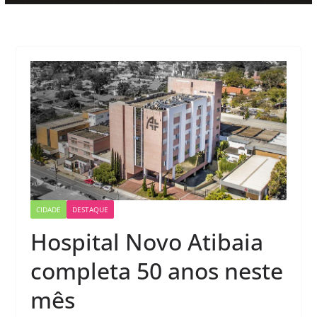
CIDADE
DESTAQUE
Hospital Novo Atibaia
completa 50 anos neste
mês