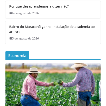
Por que desaprendemos a dizer não?
6 de agosto de 2026
Bairro do Maracanã ganha instalação de academia ao
ar livre
5 de agosto de 2026
Economia