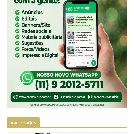
Variedades