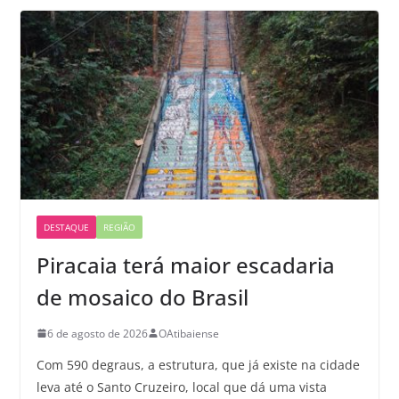
DESTAQUE
REGIÃO
Piracaia terá maior escadaria
de mosaico do Brasil
6 de agosto de 2026
OAtibaiense
Com 590 degraus, a estrutura, que já existe na cidade
leva até o Santo Cruzeiro, local que dá uma vista