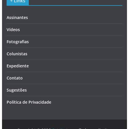
+ Links
Assinantes
Vídeos
Fotografias
Colunistas
Expediente
Contato
Sugestões
Política de Privacidade