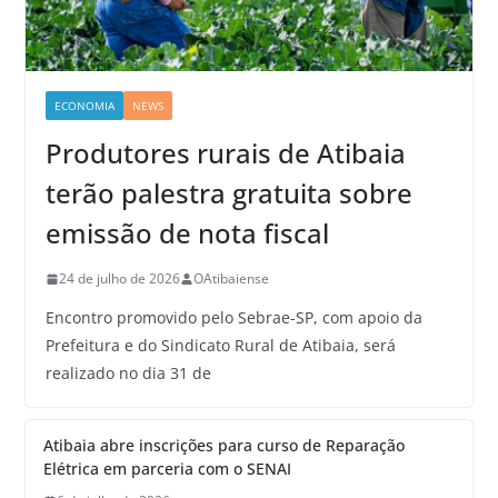
ECONOMIA
NEWS
Produtores rurais de Atibaia
terão palestra gratuita sobre
emissão de nota fiscal
24 de julho de 2026
OAtibaiense
Encontro promovido pelo Sebrae-SP, com apoio da
Prefeitura e do Sindicato Rural de Atibaia, será
realizado no dia 31 de
Atibaia abre inscrições para curso de Reparação
Elétrica em parceria com o SENAI