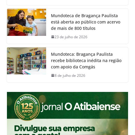
Mundoteca de Bragança Paulista
está aberta ao público com acervo
de mais de 800 títulos
23 de julho de 2026
Mundoteca: Bragança Paulista
recebe biblioteca inédita na região
com apoio da Comgás
8 de julho de 2026