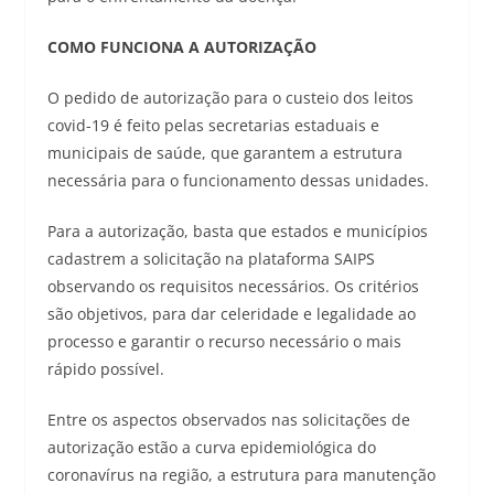
COMO FUNCIONA A AUTORIZAÇÃO
O pedido de autorização para o custeio dos leitos
covid-19 é feito pelas secretarias estaduais e
municipais de saúde, que garantem a estrutura
necessária para o funcionamento dessas unidades.
Para a autorização, basta que estados e municípios
cadastrem a solicitação na plataforma SAIPS
observando os requisitos necessários. Os critérios
são objetivos, para dar celeridade e legalidade ao
processo e garantir o recurso necessário o mais
rápido possível.
Entre os aspectos observados nas solicitações de
autorização estão a curva epidemiológica do
coronavírus na região, a estrutura para manutenção