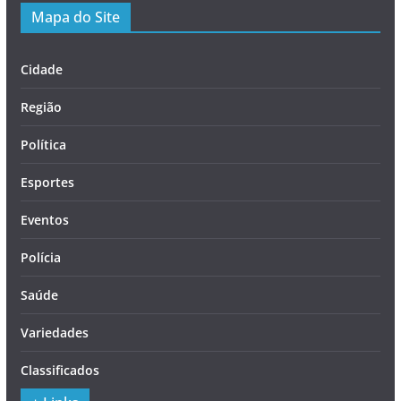
Mapa do Site
Cidade
Região
Política
Esportes
Eventos
Polícia
Saúde
Variedades
Classificados