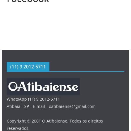
(11) 9 2012-5711
WhatsApp (11) 9 2012-5711
Atibaia - SP - E-mail - oatibaiense@gmail.com
Copyright © 2001 O Atibaiense. Todos os direitos
reservados.