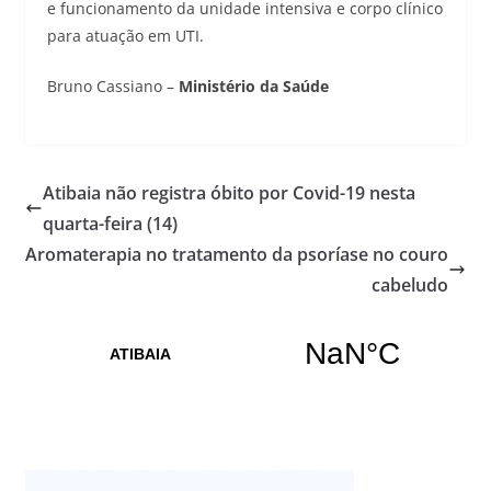
e funcionamento da unidade intensiva e corpo clínico
para atuação em UTI.
Bruno Cassiano –
Ministério da Saúde
Atibaia não registra óbito por Covid-19 nesta
quarta-feira (14)
Aromaterapia no tratamento da psoríase no couro
cabeludo