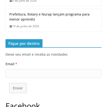
6 de julho de 2026
Prefeitura, Rotary e Nurap lançam programa para
menor aprendiz
19 de junho de 2026
Fique por dentro
Deixe seu email e receba as novidades
Email
*
Enviar
Facebook