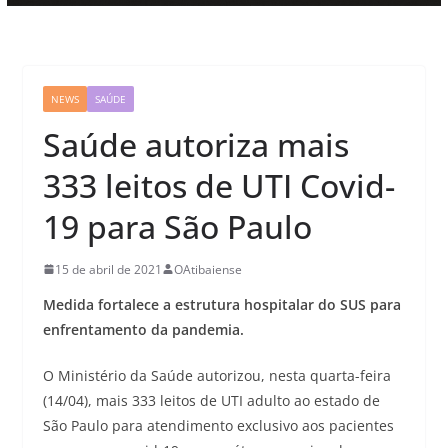
NEWS
SAÚDE
Saúde autoriza mais
333 leitos de UTI Covid-
19 para São Paulo
15 de abril de 2021
OAtibaiense
Medida fortalece a estrutura hospitalar do SUS para
enfrentamento da pandemia.
O Ministério da Saúde autorizou, nesta quarta-feira
(14/04), mais 333 leitos de UTI adulto ao estado de
São Paulo para atendimento exclusivo aos pacientes