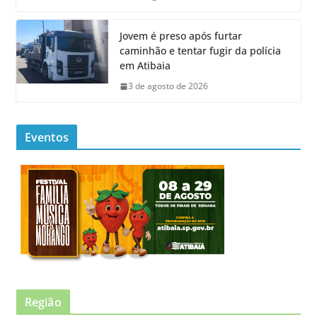
Jovem é preso após furtar
caminhão e tentar fugir da polícia
em Atibaia
3 de agosto de 2026
Eventos
Região