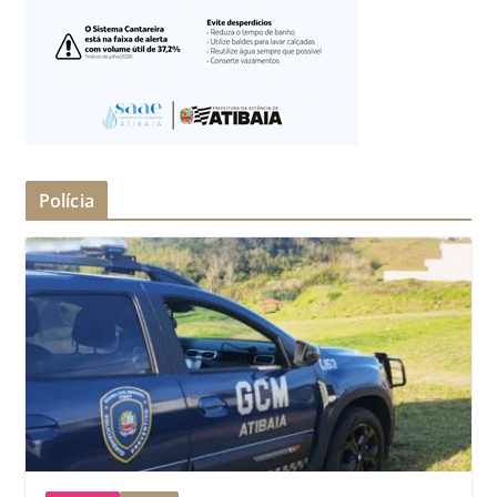
Polícia