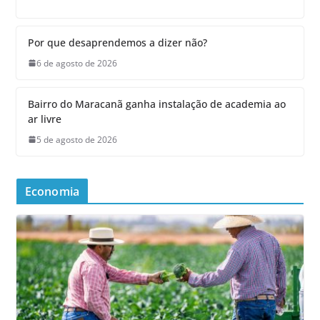
Por que desaprendemos a dizer não?
6 de agosto de 2026
Bairro do Maracanã ganha instalação de academia ao
ar livre
5 de agosto de 2026
Economia