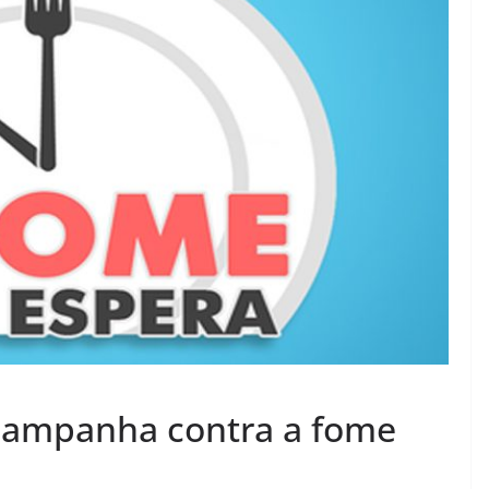
 campanha contra a fome