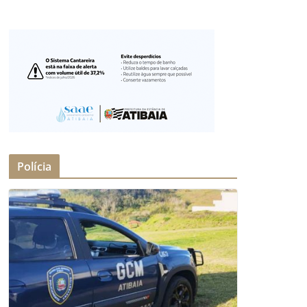
Polícia