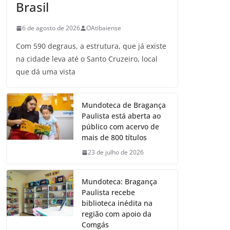
Brasil
6 de agosto de 2026
OAtibaiense
Com 590 degraus, a estrutura, que já existe
na cidade leva até o Santo Cruzeiro, local
que dá uma vista
Mundoteca de Bragança
Paulista está aberta ao
público com acervo de
mais de 800 títulos
23 de julho de 2026
Mundoteca: Bragança
Paulista recebe
biblioteca inédita na
região com apoio da
Comgás