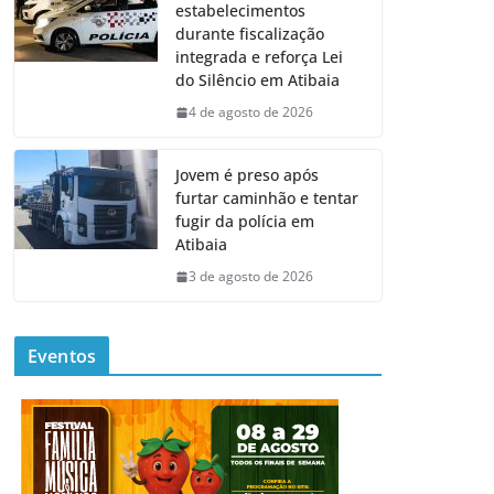
estabelecimentos
durante fiscalização
integrada e reforça Lei
do Silêncio em Atibaia
4 de agosto de 2026
Jovem é preso após
furtar caminhão e tentar
fugir da polícia em
Atibaia
3 de agosto de 2026
Eventos