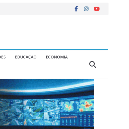
DES
EDUCAÇÃO
ECONOMIA