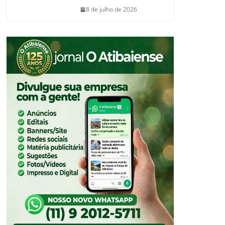
8 de julho de 2026