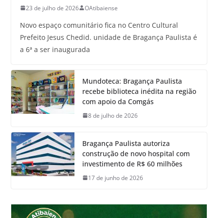
23 de julho de 2026
OAtibaiense
Novo espaço comunitário fica no Centro Cultural
Prefeito Jesus Chedid. unidade de Bragança Paulista é
a 6ª a ser inaugurada
Mundoteca: Bragança Paulista
recebe biblioteca inédita na região
com apoio da Comgás
8 de julho de 2026
Bragança Paulista autoriza
construção de novo hospital com
investimento de R$ 60 milhões
17 de junho de 2026