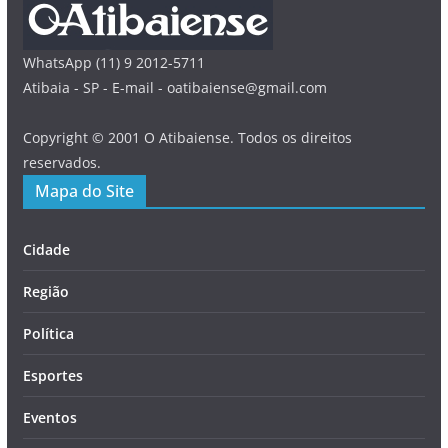
WhatsApp (11) 9 2012-5711
Atibaia - SP - E-mail - oatibaiense@gmail.com
Copyright © 2001 O Atibaiense. Todos os direitos
reservados.
Mapa do Site
Cidade
Região
Política
Esportes
Eventos