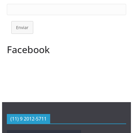
Enviar
Facebook
(11) 9 2012-5711