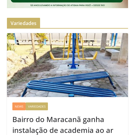
Variedades
NEWS
VARIEDADES
Bairro do Maracanã ganha
instalação de academia ao ar