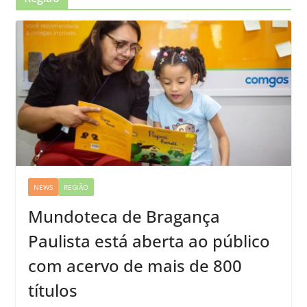
NEWS
REGIÃO
Mundoteca de Bragança
Paulista está aberta ao público
com acervo de mais de 800
títulos