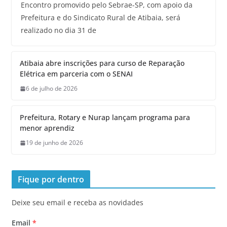
Encontro promovido pelo Sebrae-SP, com apoio da
Prefeitura e do Sindicato Rural de Atibaia, será
realizado no dia 31 de
Atibaia abre inscrições para curso de Reparação
Elétrica em parceria com o SENAI
6 de julho de 2026
Prefeitura, Rotary e Nurap lançam programa para
menor aprendiz
19 de junho de 2026
Fique por dentro
Deixe seu email e receba as novidades
Email
*