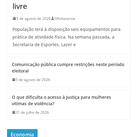
livre
5 de agosto de 2026
OAtibaiense
População terá à disposição seis equipamentos para
prática de atividade física. Na semana passada, a
Secretaria de Esportes, Lazer e
Comunicação pública cumpre restrições neste período
eleitoral
5 de agosto de 2026
O que dificulta o acesso à Justiça para mulheres
vítimas de violência?
31 de julho de 2026
Economia