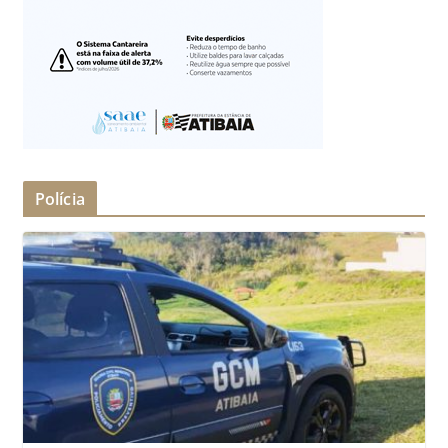
Polícia