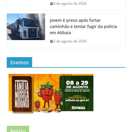
4 de agosto de 2026
Jovem é preso após furtar
caminhão e tentar fugir da polícia
em Atibaia
3 de agosto de 2026
Eventos
Região