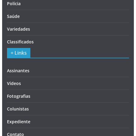
Polícia
Saúde
Variedades
Classificados
+ Links
Assinantes
Vídeos
Fotografias
Colunistas
Expediente
Contato