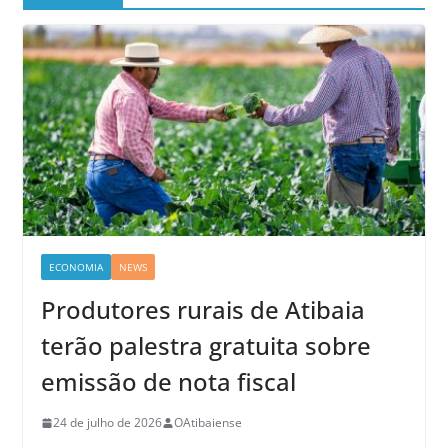
ECONOMIA
NEWS
Produtores rurais de Atibaia
terão palestra gratuita sobre
emissão de nota fiscal
24 de julho de 2026
OAtibaiense