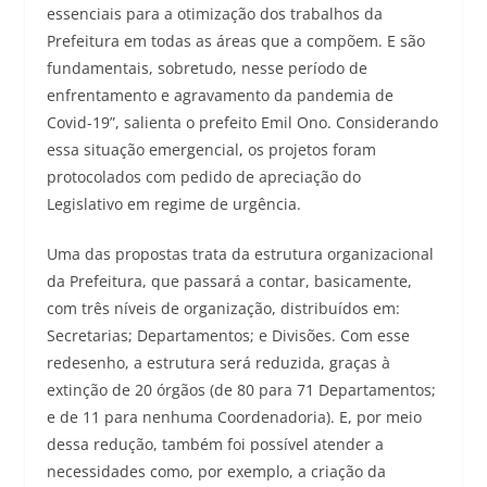
essenciais para a otimização dos trabalhos da
Prefeitura em todas as áreas que a compõem. E são
fundamentais, sobretudo, nesse período de
enfrentamento e agravamento da pandemia de
Covid-19”, salienta o prefeito Emil Ono. Considerando
essa situação emergencial, os projetos foram
protocolados com pedido de apreciação do
Legislativo em regime de urgência.
Uma das propostas trata da estrutura organizacional
da Prefeitura, que passará a contar, basicamente,
com três níveis de organização, distribuídos em:
Secretarias; Departamentos; e Divisões. Com esse
redesenho, a estrutura será reduzida, graças à
extinção de 20 órgãos (de 80 para 71 Departamentos;
e de 11 para nenhuma Coordenadoria). E, por meio
dessa redução, também foi possível atender a
necessidades como, por exemplo, a criação da