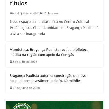
títulos
23 de julho de 2026
OAtibaiense
Novo espaço comunitário fica no Centro Cultural
Prefeito Jesus Chedid. unidade de Bragança Paulista é
a 6ª a ser inaugurada
Mundoteca: Bragança Paulista recebe biblioteca
inédita na região com apoio da Comgás
8 de julho de 2026
Bragança Paulista autoriza construção de novo
hospital com investimento de R$ 60 milhões
17 de junho de 2026