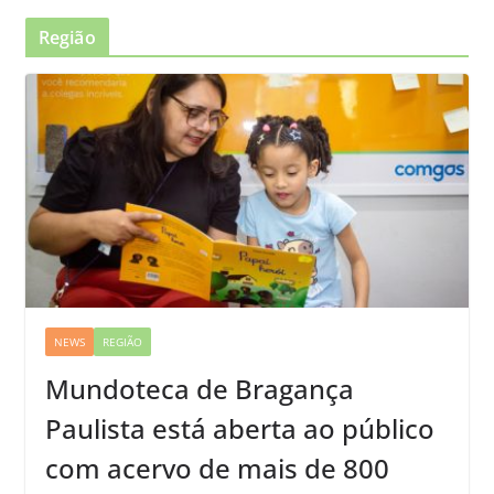
Região
NEWS
REGIÃO
Mundoteca de Bragança
Paulista está aberta ao público
com acervo de mais de 800