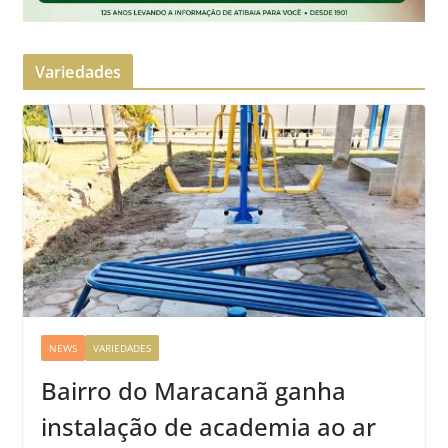
Variedades
NEWS
VARIEDADES
Bairro do Maracanã ganha
instalação de academia ao ar