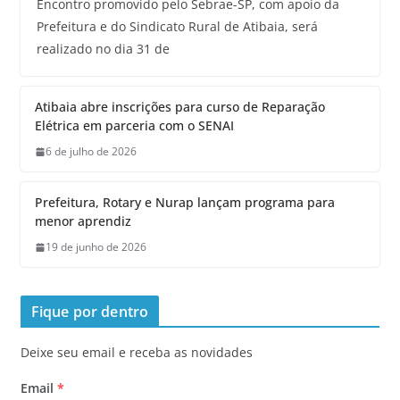
Encontro promovido pelo Sebrae-SP, com apoio da
Prefeitura e do Sindicato Rural de Atibaia, será
realizado no dia 31 de
Atibaia abre inscrições para curso de Reparação
Elétrica em parceria com o SENAI
6 de julho de 2026
Prefeitura, Rotary e Nurap lançam programa para
menor aprendiz
19 de junho de 2026
Fique por dentro
Deixe seu email e receba as novidades
Email
*