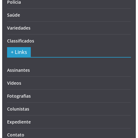
Polícia
Saúde
Variedades
Classificados
+ Links
Assinantes
Vídeos
Fotografias
Colunistas
Expediente
Contato