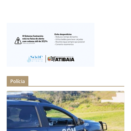
Polícia