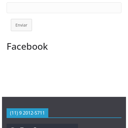
Enviar
Facebook
(11) 9 2012-5711