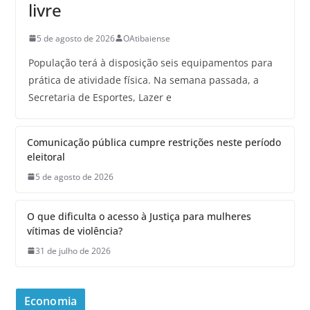
livre
5 de agosto de 2026
OAtibaiense
População terá à disposição seis equipamentos para
prática de atividade física. Na semana passada, a
Secretaria de Esportes, Lazer e
Comunicação pública cumpre restrições neste período
eleitoral
5 de agosto de 2026
O que dificulta o acesso à Justiça para mulheres
vítimas de violência?
31 de julho de 2026
Economia