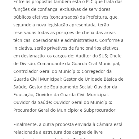
Entre as propostas também está o PLC que trata das
funções de confiança, exclusivas de servidores
públicos efetivos (concursados) da Prefeitura, que,
segundo a nova legislação apresentada, terão
reservadas todas as posições de chefia das áreas
técnicas, operacionais e administrativas. Conforme a
iniciativa, serão privativos de funcionários efetivos,
em designação, os cargos de: Auditor do SUS; Chefe
de Divisão; Comandante da Guarda Civil Municipal;
Controlador Geral do Município; Corregedor da
Guarda Civil Municipal; Gestor de Unidade Básica de
Saúde; Gestor de Equipamento Social; Ouvidor da
Educação; Ouvidor da Guarda Civil Municipal;
Ouvidor da Saúde; Ouvidor Geral do Município;
Procurador Geral do Município; e Subprocurador.
Finalmente, a outra proposta enviada à Câmara está
relacionada à estrutura dos cargos de livre