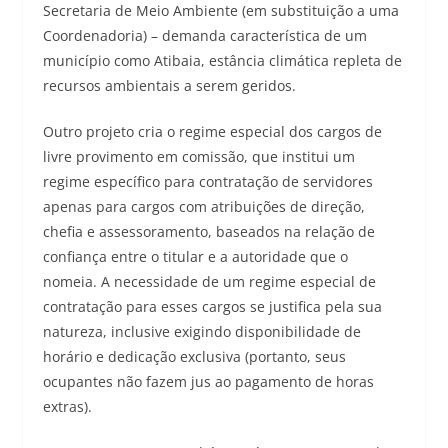
Secretaria de Meio Ambiente (em substituição a uma
Coordenadoria) – demanda característica de um
município como Atibaia, estância climática repleta de
recursos ambientais a serem geridos.
Outro projeto cria o regime especial dos cargos de
livre provimento em comissão, que institui um
regime específico para contratação de servidores
apenas para cargos com atribuições de direção,
chefia e assessoramento, baseados na relação de
confiança entre o titular e a autoridade que o
nomeia. A necessidade de um regime especial de
contratação para esses cargos se justifica pela sua
natureza, inclusive exigindo disponibilidade de
horário e dedicação exclusiva (portanto, seus
ocupantes não fazem jus ao pagamento de horas
extras).