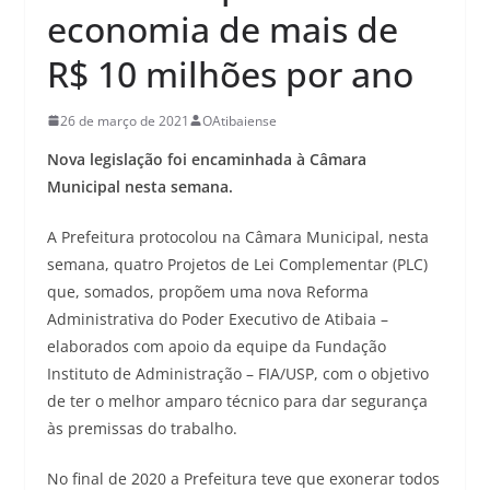
economia de mais de
R$ 10 milhões por ano
26 de março de 2021
OAtibaiense
Nova legislação foi encaminhada à Câmara
Municipal nesta semana.
A Prefeitura protocolou na Câmara Municipal, nesta
semana, quatro Projetos de Lei Complementar (PLC)
que, somados, propõem uma nova Reforma
Administrativa do Poder Executivo de Atibaia –
elaborados com apoio da equipe da Fundação
Instituto de Administração – FIA/USP, com o objetivo
de ter o melhor amparo técnico para dar segurança
às premissas do trabalho.
No final de 2020 a Prefeitura teve que exonerar todos