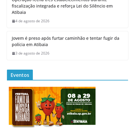
fiscalização integrada e reforça Lei do Silêncio em
Atibaia
4 de agosto de 2026
Jovem é preso após furtar caminhão e tentar fugir da
polícia em Atibaia
3 de agosto de 2026
Eventos