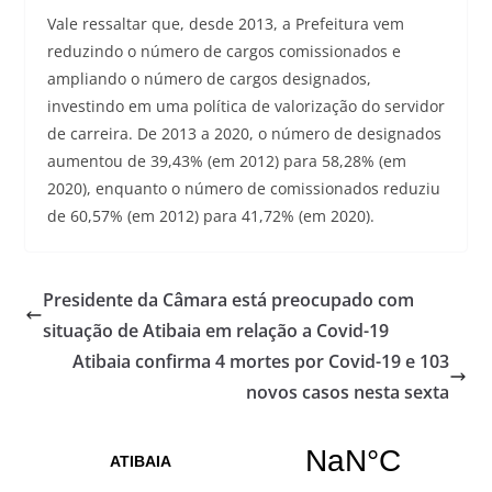
Vale ressaltar que, desde 2013, a Prefeitura vem
reduzindo o número de cargos comissionados e
ampliando o número de cargos designados,
investindo em uma política de valorização do servidor
de carreira. De 2013 a 2020, o número de designados
aumentou de 39,43% (em 2012) para 58,28% (em
2020), enquanto o número de comissionados reduziu
de 60,57% (em 2012) para 41,72% (em 2020).
Presidente da Câmara está preocupado com
situação de Atibaia em relação a Covid-19
Atibaia confirma 4 mortes por Covid-19 e 103
novos casos nesta sexta