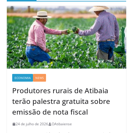
ECONOMIA
NEWS
Produtores rurais de Atibaia
terão palestra gratuita sobre
emissão de nota fiscal
24 de julho de 2026
OAtibaiense