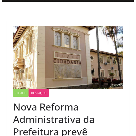
CIDADE
DESTAQUE
Nova Reforma
Administrativa da
Prefeitura prevê