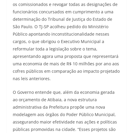
os comissionados e revogar todas as designações de
funcionários concursados em cumprimento a uma
determinação do Tribunal de Justiça do Estado de
São Paulo. O TJ-SP acolheu pedido do Ministério
Público apontando inconstitucionalidade nesses
cargos, o que obrigou o Executivo Municipal a
reformular toda a legislação sobre o tema,
apresentando agora uma proposta que representará
uma economia de mais de R$ 10 milhões por ano aos
cofres públicos em comparação ao impacto projetado
nas leis anteriores.
O Governo entende que, além da economia gerada
ao orçamento de Atibaia, a nova estrutura
administrativa da Prefeitura propõe uma nova
modelagem aos órgãos do Poder Público Municipal,
assegurando maior efetividade nas ações e políticas
públicas promovidas na cidade. “Esses projetos são