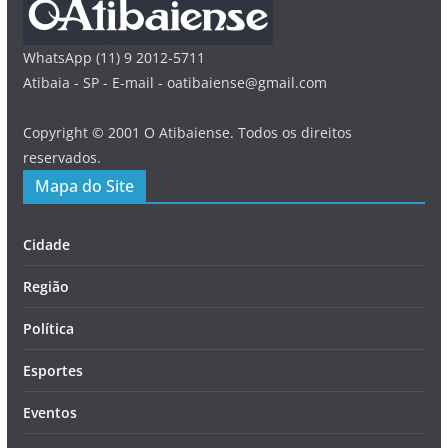
WhatsApp (11) 9 2012-5711
Atibaia - SP - E-mail - oatibaiense@gmail.com
Copyright © 2001 O Atibaiense. Todos os direitos
reservados.
Mapa do Site
Cidade
Região
Política
Esportes
Eventos