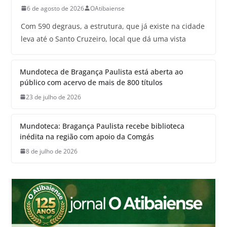
6 de agosto de 2026
OAtibaiense
Com 590 degraus, a estrutura, que já existe na cidade
leva até o Santo Cruzeiro, local que dá uma vista
Mundoteca de Bragança Paulista está aberta ao
público com acervo de mais de 800 títulos
23 de julho de 2026
Mundoteca: Bragança Paulista recebe biblioteca
inédita na região com apoio da Comgás
8 de julho de 2026