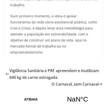
trabalho.
Num primeiro momento, a ideia é apoiar
funcionários da rede sócio-assistencial pública, como
Cras e Creas, e depois levar essa metodologia para
atender a população em vulnerabilidade, com o
objetivo de construir um plano de vida, seja no
mercado formal de trabalho ou no
empreendedorismo.
Vigilância Sanitária e PRF apreendem e inutilizam
640 kg de carne estragada
O Carnaval, sem Carnaval