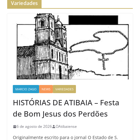
Variedades
MARCIO ZAGO
NEWS
VARIEDADES
HISTÓRIAS DE ATIBAIA – Festa
de Bom Jesus dos Perdões
6 de agosto de 2026
OAtibaiense
Originalmente escrito para o jornal O Estado de S.