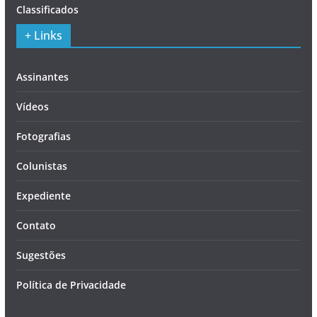
Classificados
+ Links
Assinantes
Vídeos
Fotografias
Colunistas
Expediente
Contato
Sugestões
Política de Privacidade