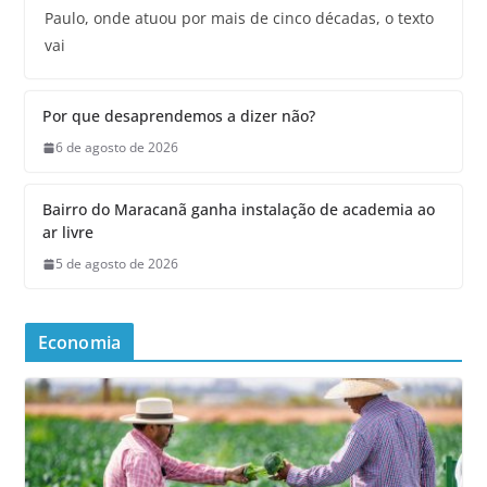
Paulo, onde atuou por mais de cinco décadas, o texto
vai
Por que desaprendemos a dizer não?
6 de agosto de 2026
Bairro do Maracanã ganha instalação de academia ao
ar livre
5 de agosto de 2026
Economia