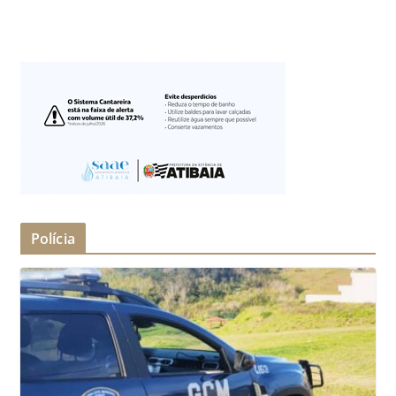
Polícia