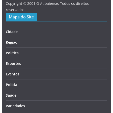
Copyright © 2001 O Atibaiense. Todos os direitos
reservados.
Mapa do Site
Cidade
Região
Política
Esportes
Eventos
Polícia
Saúde
Variedades