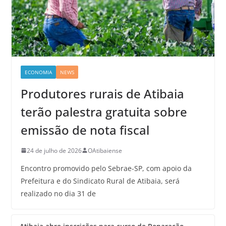
ECONOMIA
NEWS
Produtores rurais de Atibaia
terão palestra gratuita sobre
emissão de nota fiscal
24 de julho de 2026
OAtibaiense
Encontro promovido pelo Sebrae-SP, com apoio da
Prefeitura e do Sindicato Rural de Atibaia, será
realizado no dia 31 de