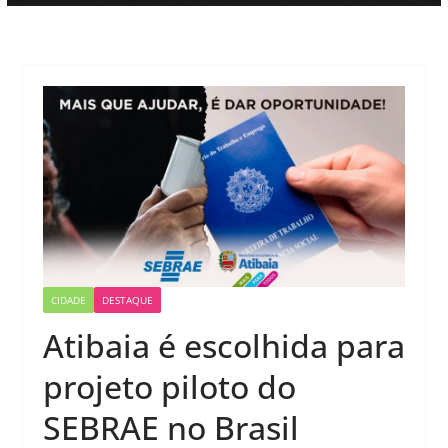
CIDADE
DESTAQUE
Atibaia é escolhida para
projeto piloto do
SEBRAE no Brasil