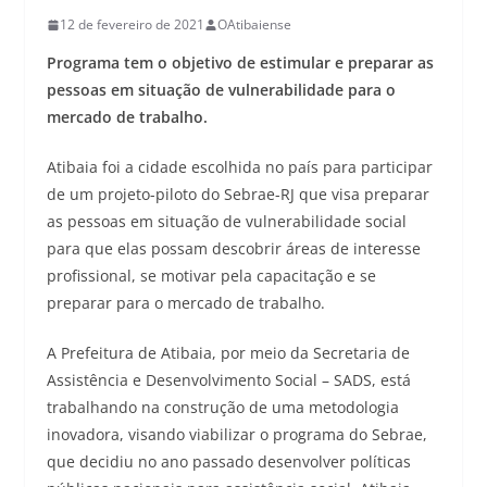
12 de fevereiro de 2021
OAtibaiense
Programa tem o objetivo de estimular e preparar as
pessoas em situação de vulnerabilidade para o
mercado de trabalho.
Atibaia foi a cidade escolhida no país para participar
de um projeto-piloto do Sebrae-RJ que visa preparar
as pessoas em situação de vulnerabilidade social
para que elas possam descobrir áreas de interesse
profissional, se motivar pela capacitação e se
preparar para o mercado de trabalho.
A Prefeitura de Atibaia, por meio da Secretaria de
Assistência e Desenvolvimento Social – SADS, está
trabalhando na construção de uma metodologia
inovadora, visando viabilizar o programa do Sebrae,
que decidiu no ano passado desenvolver políticas