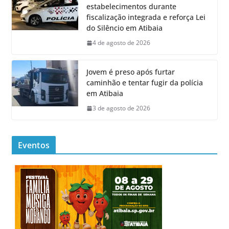
estabelecimentos durante
fiscalização integrada e reforça Lei
do Silêncio em Atibaia
4 de agosto de 2026
Jovem é preso após furtar
caminhão e tentar fugir da polícia
em Atibaia
3 de agosto de 2026
Eventos