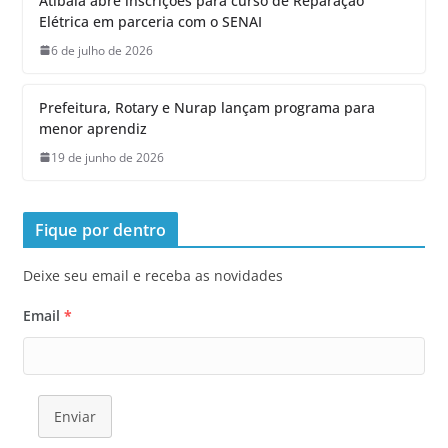
Atibaia abre inscrições para curso de Reparação
Elétrica em parceria com o SENAI
6 de julho de 2026
Prefeitura, Rotary e Nurap lançam programa para
menor aprendiz
19 de junho de 2026
Fique por dentro
Deixe seu email e receba as novidades
Email
*
Enviar