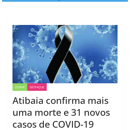
CIDADE
DESTAQUE
Atibaia confirma mais
uma morte e 31 novos
casos de COVID-19