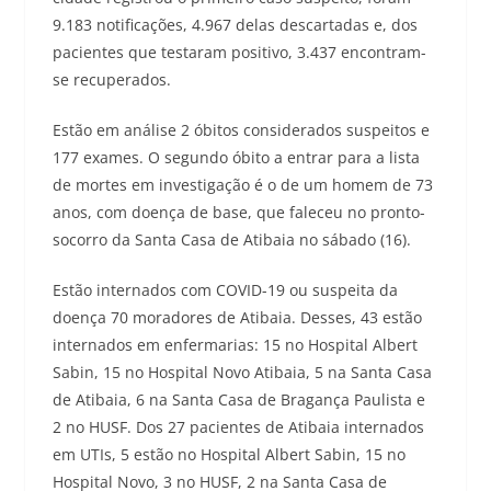
9.183 notificações, 4.967 delas descartadas e, dos
pacientes que testaram positivo, 3.437 encontram-
se recuperados.
Estão em análise 2 óbitos considerados suspeitos e
177 exames. O segundo óbito a entrar para a lista
de mortes em investigação é o de um homem de 73
anos, com doença de base, que faleceu no pronto-
socorro da Santa Casa de Atibaia no sábado (16).
Estão internados com COVID-19 ou suspeita da
doença 70 moradores de Atibaia. Desses, 43 estão
internados em enfermarias: 15 no Hospital Albert
Sabin, 15 no Hospital Novo Atibaia, 5 na Santa Casa
de Atibaia, 6 na Santa Casa de Bragança Paulista e
2 no HUSF. Dos 27 pacientes de Atibaia internados
em UTIs, 5 estão no Hospital Albert Sabin, 15 no
Hospital Novo, 3 no HUSF, 2 na Santa Casa de