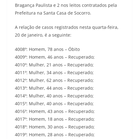
Bragança Paulista e 2 nos leitos contratados pela
Prefeitura na Santa Casa de Socorro.
A relação de casos registrados nesta quarta-feira,
20 de janeiro, é a seguinte:
4008º: Homem, 78 anos – Óbito
4009º: Homem, 46 anos – Recuperado;
4010º: Mulher, 21 anos – Recuperado;
4011º: Mulher, 34 anos – Recuperado;
4012º: Mulher, 62 anos – Recuperado;
4013º: Mulher, 44 anos – Recuperado;
4014º: Mulher, 40 anos – Recuperado;
4015º: Mulher, 40 anos – Recuperado;
4016º: Homem, 43 anos – Recuperado;
4017º: Homem, 18 anos – Recuperado;
4018º: Homem, 30 anos – Recuperado;
4019º: Homem, 28 anos – Recuperado;