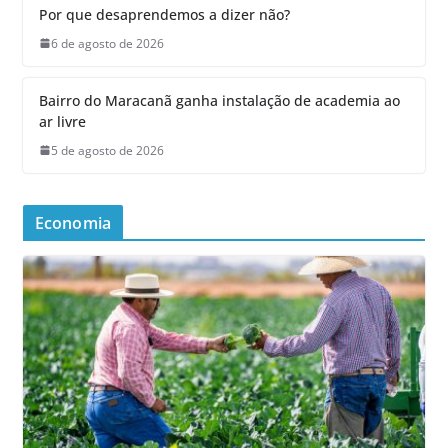
Por que desaprendemos a dizer não?
6 de agosto de 2026
Bairro do Maracanã ganha instalação de academia ao
ar livre
5 de agosto de 2026
Economia