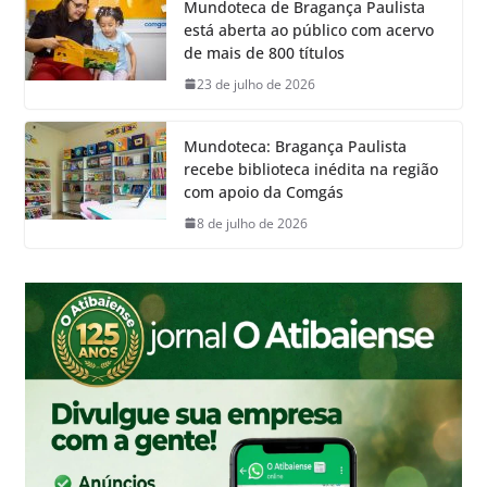
Mundoteca de Bragança Paulista
está aberta ao público com acervo
de mais de 800 títulos
23 de julho de 2026
Mundoteca: Bragança Paulista
recebe biblioteca inédita na região
com apoio da Comgás
8 de julho de 2026