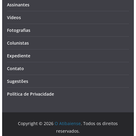
Assinantes
Vídeos
Fotografias
Colunistas
Expediente
Contato
Sugestões
Política de Privacidade
Copyright © 2026
O Atibaiense
. Todos os direitos
reservados.