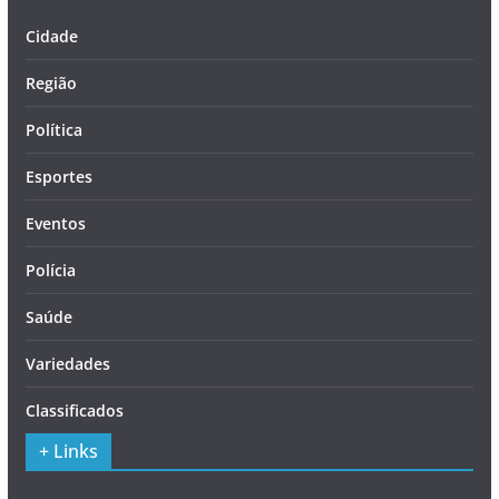
Cidade
Região
Política
Esportes
Eventos
Polícia
Saúde
Variedades
Classificados
+ Links