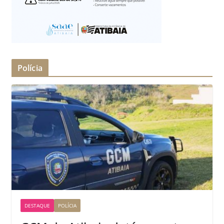
Polícia
DESTAQUE
POLÍCIA