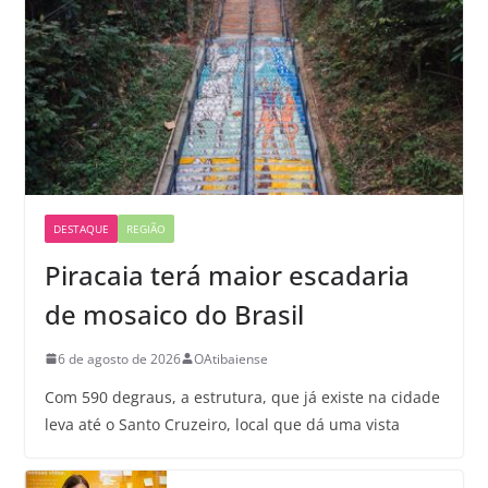
DESTAQUE
REGIÃO
Piracaia terá maior escadaria
de mosaico do Brasil
6 de agosto de 2026
OAtibaiense
Com 590 degraus, a estrutura, que já existe na cidade
leva até o Santo Cruzeiro, local que dá uma vista