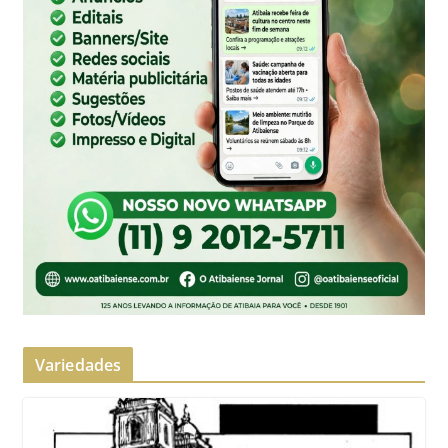
Variedades