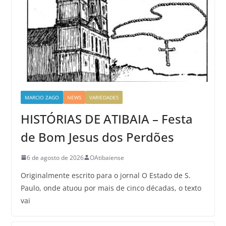
MARCIO ZAGO
NEWS
VARIEDADES
HISTÓRIAS DE ATIBAIA – Festa
de Bom Jesus dos Perdões
6 de agosto de 2026
OAtibaiense
Originalmente escrito para o jornal O Estado de S.
Paulo, onde atuou por mais de cinco décadas, o texto
vai