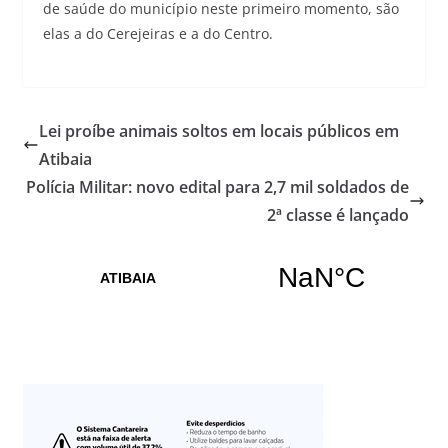
de saúde do município neste primeiro momento, são
elas a do Cerejeiras e a do Centro.
Lei proíbe animais soltos em locais públicos em
Atibaia
Polícia Militar: novo edital para 2,7 mil soldados de
2ª classe é lançado