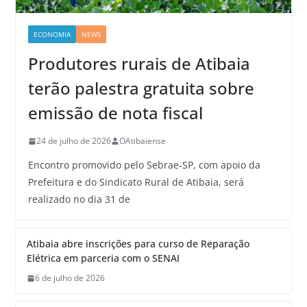
ECONOMIA
NEWS
Produtores rurais de Atibaia
terão palestra gratuita sobre
emissão de nota fiscal
24 de julho de 2026
OAtibaiense
Encontro promovido pelo Sebrae-SP, com apoio da
Prefeitura e do Sindicato Rural de Atibaia, será
realizado no dia 31 de
Atibaia abre inscrições para curso de Reparação
Elétrica em parceria com o SENAI
6 de julho de 2026