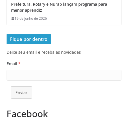
Prefeitura, Rotary e Nurap lançam programa para
menor aprendiz
19 de junho de 2026
Fique por dentro
Deixe seu email e receba as novidades
Email
*
Enviar
Facebook