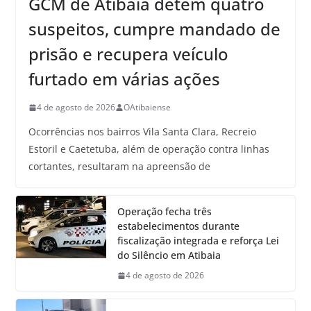
GCM de Atibaia detém quatro
suspeitos, cumpre mandado de
prisão e recupera veículo
furtado em várias ações
4 de agosto de 2026
OAtibaiense
Ocorrências nos bairros Vila Santa Clara, Recreio
Estoril e Caetetuba, além de operação contra linhas
cortantes, resultaram na apreensão de
Operação fecha três
estabelecimentos durante
fiscalização integrada e reforça Lei
do Silêncio em Atibaia
4 de agosto de 2026