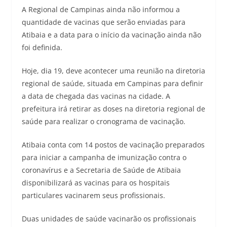
A Regional de Campinas ainda não informou a
quantidade de vacinas que serão enviadas para
Atibaia e a data para o início da vacinação ainda não
foi definida.
Hoje, dia 19, deve acontecer uma reunião na diretoria
regional de saúde, situada em Campinas para definir
a data de chegada das vacinas na cidade. A
prefeitura irá retirar as doses na diretoria regional de
saúde para realizar o cronograma de vacinação.
Atibaia conta com 14 postos de vacinação preparados
para iniciar a campanha de imunização contra o
coronavírus e a Secretaria de Saúde de Atibaia
disponibilizará as vacinas para os hospitais
particulares vacinarem seus profissionais.
Duas unidades de saúde vacinarão os profissionais