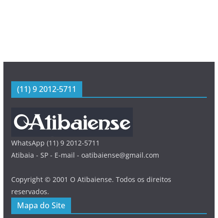
(11) 9 2012-5711
WhatsApp (11) 9 2012-5711
Atibaia - SP - E-mail - oatibaiense@gmail.com
Copyright © 2001 O Atibaiense. Todos os direitos
reservados.
Mapa do Site