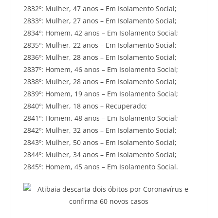
2832º: Mulher, 47 anos – Em Isolamento Social;
2833º: Mulher, 27 anos – Em Isolamento Social;
2834º: Homem, 42 anos – Em Isolamento Social;
2835º: Mulher, 22 anos – Em Isolamento Social;
2836º: Mulher, 28 anos – Em Isolamento Social;
2837º: Homem, 46 anos – Em Isolamento Social;
2838º: Mulher, 28 anos – Em Isolamento Social;
2839º: Homem, 19 anos – Em Isolamento Social;
2840º: Mulher, 18 anos – Recuperado;
2841º: Homem, 48 anos – Em Isolamento Social;
2842º: Mulher, 32 anos – Em Isolamento Social;
2843º: Mulher, 50 anos – Em Isolamento Social;
2844º: Mulher, 34 anos – Em Isolamento Social;
2845º: Homem, 45 anos – Em Isolamento Social.