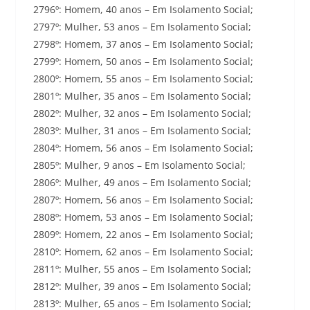
2796º: Homem, 40 anos – Em Isolamento Social;
2797º: Mulher, 53 anos – Em Isolamento Social;
2798º: Homem, 37 anos – Em Isolamento Social;
2799º: Homem, 50 anos – Em Isolamento Social;
2800º: Homem, 55 anos – Em Isolamento Social;
2801º: Mulher, 35 anos – Em Isolamento Social;
2802º: Mulher, 32 anos – Em Isolamento Social;
2803º: Mulher, 31 anos – Em Isolamento Social;
2804º: Homem, 56 anos – Em Isolamento Social;
2805º: Mulher, 9 anos – Em Isolamento Social;
2806º: Mulher, 49 anos – Em Isolamento Social;
2807º: Homem, 56 anos – Em Isolamento Social;
2808º: Homem, 53 anos – Em Isolamento Social;
2809º: Homem, 22 anos – Em Isolamento Social;
2810º: Homem, 62 anos – Em Isolamento Social;
2811º: Mulher, 55 anos – Em Isolamento Social;
2812º: Mulher, 39 anos – Em Isolamento Social;
2813º: Mulher, 65 anos – Em Isolamento Social;