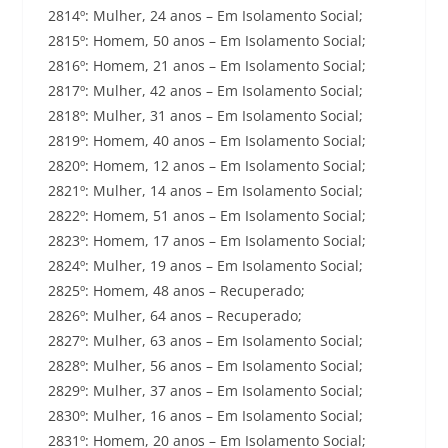
2814º: Mulher, 24 anos – Em Isolamento Social;
2815º: Homem, 50 anos – Em Isolamento Social;
2816º: Homem, 21 anos – Em Isolamento Social;
2817º: Mulher, 42 anos – Em Isolamento Social;
2818º: Mulher, 31 anos – Em Isolamento Social;
2819º: Homem, 40 anos – Em Isolamento Social;
2820º: Homem, 12 anos – Em Isolamento Social;
2821º: Mulher, 14 anos – Em Isolamento Social;
2822º: Homem, 51 anos – Em Isolamento Social;
2823º: Homem, 17 anos – Em Isolamento Social;
2824º: Mulher, 19 anos – Em Isolamento Social;
2825º: Homem, 48 anos – Recuperado;
2826º: Mulher, 64 anos – Recuperado;
2827º: Mulher, 63 anos – Em Isolamento Social;
2828º: Mulher, 56 anos – Em Isolamento Social;
2829º: Mulher, 37 anos – Em Isolamento Social;
2830º: Mulher, 16 anos – Em Isolamento Social;
2831º: Homem, 20 anos – Em Isolamento Social;