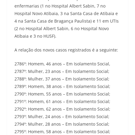
enfermarias (1 no Hospital Albert Sabin, 7 no
Hospital Novo Atibaia, 3 na Santa Casa de Atibaia e
4 na Santa Casa de Bragança Paulista) e 11 em UTIs
(2 no Hospital Albert Sabin, 6 no Hospital Novo
Atibaia e 3 no HUSF).
A relação dos novos casos registrados é a seguinte:
2786º: Homem, 46 anos – Em Isolamento Social,
2787º: Mulher, 23 anos – Em Isolamento Social;
2788º: Mulher, 37 anos – Em Isolamento Social;
2789º: Homem, 38 anos – Em Isolamento Social;
2790º: Homem, 55 anos – Em Isolamento Social;
2791º: Homem, 61 anos – Em Isolamento Social;
2792º: Homem, 62 anos – Em Isolamento Social;
2793º: Mulher, 24 anos – Em Isolamento Social;
2794º: Mulher, 28 anos – Em Isolamento Social;
2795º: Homem, 58 anos – Em Isolamento Social;