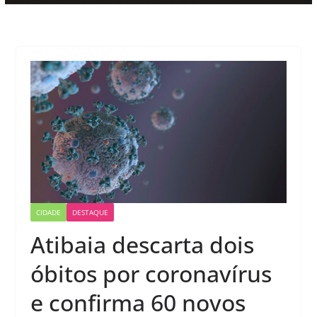
CIDADE
DESTAQUE
Atibaia descarta dois
óbitos por coronavírus
e confirma 60 novos