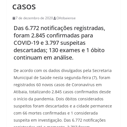
casos
7 de dezembro de 2020
OAtibaiense
Das 6.772 notificações registradas,
foram 2.845 confirmadas para
COVID-19 e 3.797 suspeitas
descartadas; 130 exames e 1 óbito
continuam em análise.
De acordo com os dados divulgados pela Secretaria
Municipal de Saúde nesta segunda-feira (7), foram
registrados 60 novos casos de Coronavírus em
Atibaia, totalizando 2.845 casos confirmados desde
o início da pandemia. Dois óbitos considerados
suspeitos foram descartados e a cidade permanece
com 66 mortes confirmadas e 1 considerada
suspeita em investigação. Das 6.772 notificações