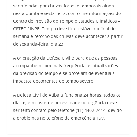
ser afetadas por chuvas fortes e temporais ainda
nesta quinta e sexta-feira, conforme informações do
Centro de Previsão de Tempo e Estudos Climáticos –
CPTEC / INPE. Tempo deve ficar estável no final de
semana e retorno das chuvas deve acontecer a partir
de segunda-feira, dia 23.
A orientação da Defesa Civil é para que as pessoas
acompanhem com mais frequência as atualizações
da previsão do tempo e se protejam de eventuais
impactos decorrentes de tempo severo.
A Defesa Civil de Atibaia funciona 24 horas, todos os
dias e, em casos de necessidade ou urgência deve
ser feito contato pelo telefone (11) 4402-7414, devido
a problemas no telefone de emergência 199.