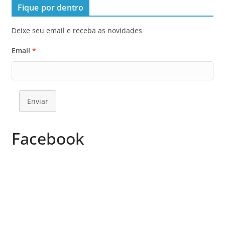
Fique por dentro
Deixe seu email e receba as novidades
Email
*
Enviar
Facebook