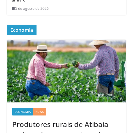
5 de agosto de 2026
Economia
ECONOMIA
NEWS
Produtores rurais de Atibaia