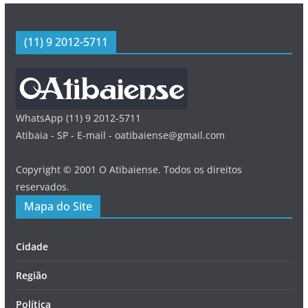
(11) 9 2012-5711
WhatsApp (11) 9 2012-5711
Atibaia - SP - E-mail - oatibaiense@gmail.com
Copyright © 2001 O Atibaiense. Todos os direitos
reservados.
Mapa do Site
Cidade
Região
Política