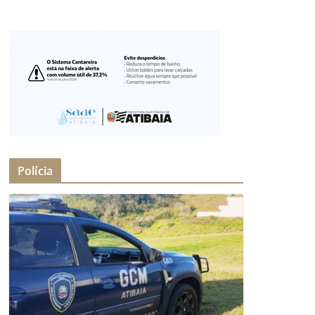
Polícia