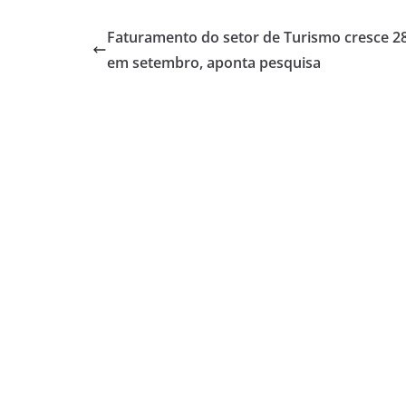
Faturamento do setor de Turismo cresce 
em setembro, aponta pesquisa