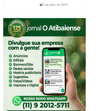
8 de julho de 2026