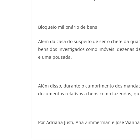
Bloqueio milionário de bens
Além da casa do suspeito de ser o chefe da qu
bens dos investigados como imóveis, dezenas de
e uma pousada.
Além disso, durante o cumprimento dos mandados,
documentos relativos a bens como fazendas, q
Por Adriana Justi, Ana Zimmerman e José Vianna