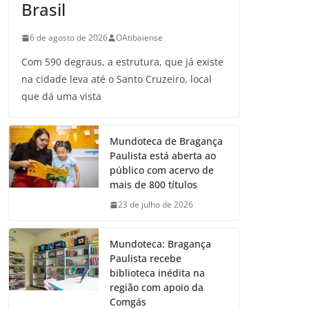
Brasil
6 de agosto de 2026
OAtibaiense
Com 590 degraus, a estrutura, que já existe
na cidade leva até o Santo Cruzeiro, local
que dá uma vista
Mundoteca de Bragança
Paulista está aberta ao
público com acervo de
mais de 800 títulos
23 de julho de 2026
Mundoteca: Bragança
Paulista recebe
biblioteca inédita na
região com apoio da
Comgás