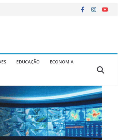
DES
EDUCAÇÃO
ECONOMIA