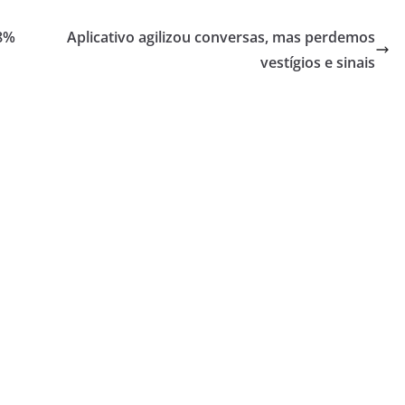
28%
Aplicativo agilizou conversas, mas perdemos
vestígios e sinais