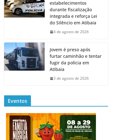
estabelecimentos
durante fiscalização
integrada e reforça Lei
do Silêncio em Atibaia
4 de agosto de 2026
Jovem é preso após
furtar caminhão e tentar
fugir da polícia em
Atibaia
3 de agosto de 2026
Eventos