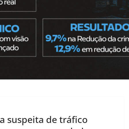
 suspeita de tráfico