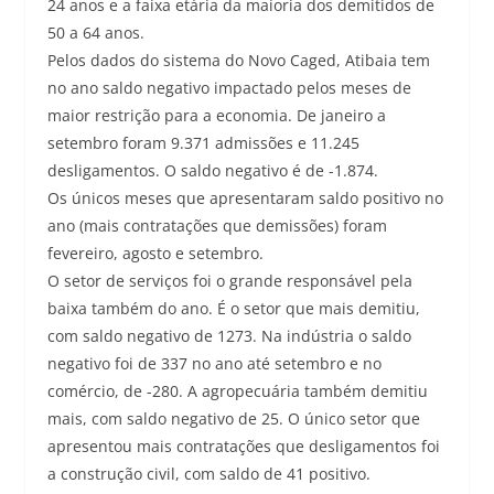
24 anos e a faixa etária da maioria dos demitidos de
50 a 64 anos.
Pelos dados do sistema do Novo Caged, Atibaia tem
no ano saldo negativo impactado pelos meses de
maior restrição para a economia. De janeiro a
setembro foram 9.371 admissões e 11.245
desligamentos. O saldo negativo é de -1.874.
Os únicos meses que apresentaram saldo positivo no
ano (mais contratações que demissões) foram
fevereiro, agosto e setembro.
O setor de serviços foi o grande responsável pela
baixa também do ano. É o setor que mais demitiu,
com saldo negativo de 1273. Na indústria o saldo
negativo foi de 337 no ano até setembro e no
comércio, de -280. A agropecuária também demitiu
mais, com saldo negativo de 25. O único setor que
apresentou mais contratações que desligamentos foi
a construção civil, com saldo de 41 positivo.