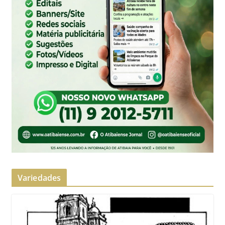
Variedades