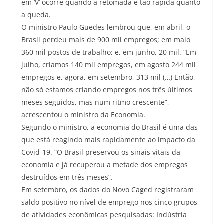
em ‘V’ ocorre quando a retomada é tão rápida quanto
a queda.
O ministro Paulo Guedes lembrou que, em abril, o
Brasil perdeu mais de 900 mil empregos; em maio
360 mil postos de trabalho; e, em junho, 20 mil. “Em
julho, criamos 140 mil empregos, em agosto 244 mil
empregos e, agora, em setembro, 313 mil (…) Então,
não só estamos criando empregos nos três últimos
meses seguidos, mas num ritmo crescente”,
acrescentou o ministro da Economia.
Segundo o ministro, a economia do Brasil é uma das
que está reagindo mais rapidamente ao impacto da
Covid-19. “O Brasil preservou os sinais vitais da
economia e já recuperou a metade dos empregos
destruídos em três meses”.
Em setembro, os dados do Novo Caged registraram
saldo positivo no nível de emprego nos cinco grupos
de atividades econômicas pesquisadas: Indústria