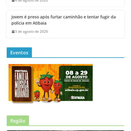
4 de agosto de 2026
Jovem é preso após furtar caminhão e tentar fugir da
polícia em Atibaia
3 de agosto de 2026
Eventos
Região