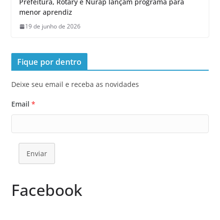
Prefeitura, Rotary e Nurap lançam programa para
menor aprendiz
19 de junho de 2026
Fique por dentro
Deixe seu email e receba as novidades
Email
*
Enviar
Facebook