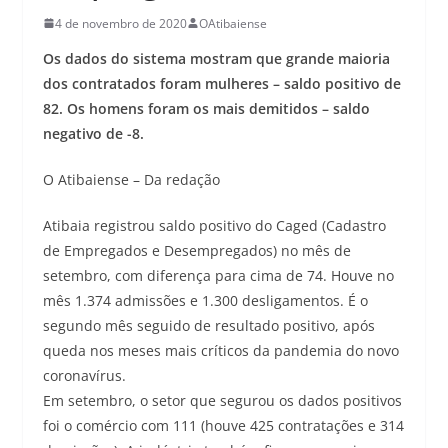
4 de novembro de 2020
OAtibaiense
Os dados do sistema mostram que grande maioria
dos contratados foram mulheres – saldo positivo de
82. Os homens foram os mais demitidos – saldo
negativo de -8.
O Atibaiense – Da redação
Atibaia registrou saldo positivo do Caged (Cadastro
de Empregados e Desempregados) no mês de
setembro, com diferença para cima de 74. Houve no
mês 1.374 admissões e 1.300 desligamentos. É o
segundo mês seguido de resultado positivo, após
queda nos meses mais críticos da pandemia do novo
coronavírus.
Em setembro, o setor que segurou os dados positivos
foi o comércio com 111 (houve 425 contratações e 314