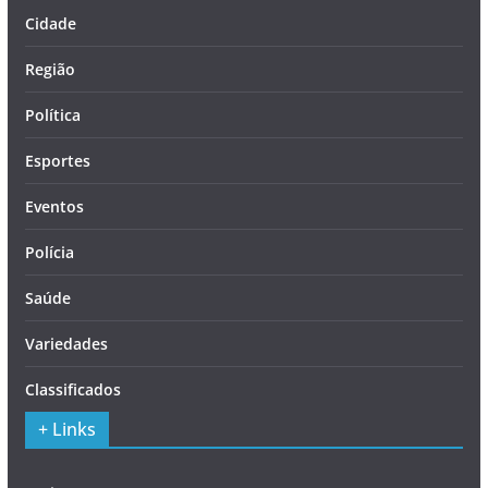
Cidade
Região
Política
Esportes
Eventos
Polícia
Saúde
Variedades
Classificados
+ Links