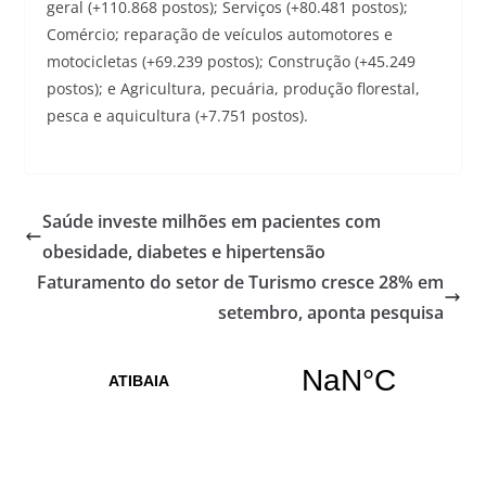
geral (+110.868 postos); Serviços (+80.481 postos);
Comércio; reparação de veículos automotores e
motocicletas (+69.239 postos); Construção (+45.249
postos); e Agricultura, pecuária, produção florestal,
pesca e aquicultura (+7.751 postos).
Saúde investe milhões em pacientes com
obesidade, diabetes e hipertensão
Faturamento do setor de Turismo cresce 28% em
setembro, aponta pesquisa