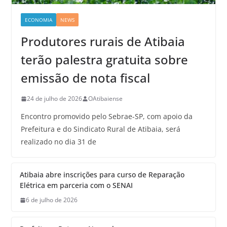
ECONOMIA
NEWS
Produtores rurais de Atibaia
terão palestra gratuita sobre
emissão de nota fiscal
24 de julho de 2026
OAtibaiense
Encontro promovido pelo Sebrae-SP, com apoio da
Prefeitura e do Sindicato Rural de Atibaia, será
realizado no dia 31 de
Atibaia abre inscrições para curso de Reparação
Elétrica em parceria com o SENAI
6 de julho de 2026