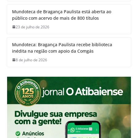
Mundoteca de Bragança Paulista está aberta ao
público com acervo de mais de 800 títulos
23 de julho de 2026
Mundoteca: Bragança Paulista recebe biblioteca
inédita na região com apoio da Comgás
8 de julho de 2026