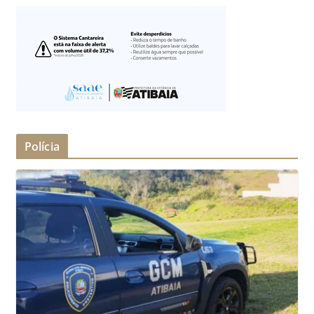
Polícia