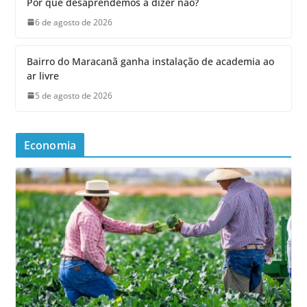
Por que desaprendemos a dizer não?
6 de agosto de 2026
Bairro do Maracanã ganha instalação de academia ao
ar livre
5 de agosto de 2026
Economia