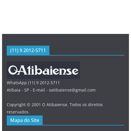
(11) 9 2012-5711
WhatsApp (11) 9 2012-5711
Atibaia - SP - E-mail - oatibaiense@gmail.com
Copyright © 2001 O Atibaiense. Todos os direitos
reservados.
Mapa do Site