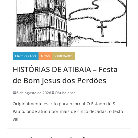
MARCIO ZAGO
NEWS
VARIEDADES
HISTÓRIAS DE ATIBAIA – Festa
de Bom Jesus dos Perdões
6 de agosto de 2026
OAtibaiense
Originalmente escrito para o jornal O Estado de S.
Paulo, onde atuou por mais de cinco décadas, o texto
vai