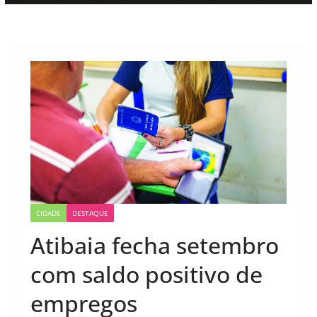
CIDADE
DESTAQUE
Atibaia fecha setembro
com saldo positivo de
empregos