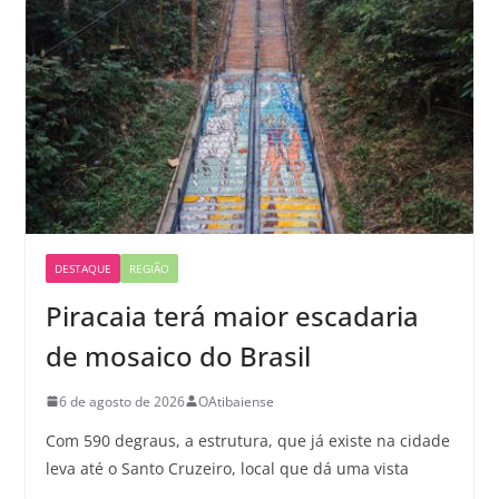
DESTAQUE
REGIÃO
Piracaia terá maior escadaria
de mosaico do Brasil
6 de agosto de 2026
OAtibaiense
Com 590 degraus, a estrutura, que já existe na cidade
leva até o Santo Cruzeiro, local que dá uma vista