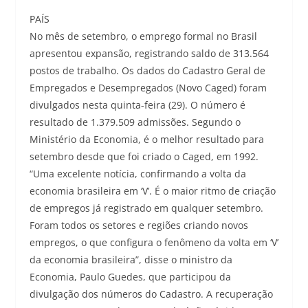
PAÍS
No mês de setembro, o emprego formal no Brasil
apresentou expansão, registrando saldo de 313.564
postos de trabalho. Os dados do Cadastro Geral de
Empregados e Desempregados (Novo Caged) foram
divulgados nesta quinta-feira (29). O número é
resultado de 1.379.509 admissões. Segundo o
Ministério da Economia, é o melhor resultado para
setembro desde que foi criado o Caged, em 1992.
“Uma excelente notícia, confirmando a volta da
economia brasileira em ‘V’. É o maior ritmo de criação
de empregos já registrado em qualquer setembro.
Foram todos os setores e regiões criando novos
empregos, o que configura o fenômeno da volta em ‘V’
da economia brasileira”, disse o ministro da
Economia, Paulo Guedes, que participou da
divulgação dos números do Cadastro. A recuperação