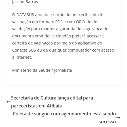
Jacson Barros.
O DATASUS atua na criação de um certificado de
vacinação em formato PDF e com QRCode de
validação para manter a garantia de segurança do
documento emitido. O cidadão poderá acessar a
carteira de vacinação por meio do aplicativo do
Conecte SUS ou de qualquer computador com acesso
à internet.
Ministério da Saúde / Jornalista
Secretaria de Cultura lança edital para
pareceristas em Atibaia
Coleta de sangue com agendamento está sendo
sucesso