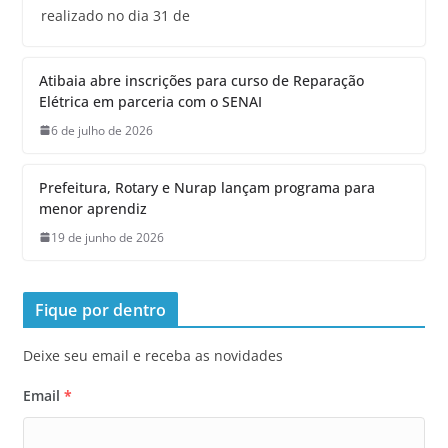
realizado no dia 31 de
Atibaia abre inscrições para curso de Reparação
Elétrica em parceria com o SENAI
6 de julho de 2026
Prefeitura, Rotary e Nurap lançam programa para
menor aprendiz
19 de junho de 2026
Fique por dentro
Deixe seu email e receba as novidades
Email
*