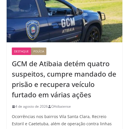
DESTAQUE
POLÍCIA
GCM de Atibaia detém quatro
suspeitos, cumpre mandado de
prisão e recupera veículo
furtado em várias ações
4 de agosto de 2026
OAtibaiense
Ocorrências nos bairros Vila Santa Clara, Recreio
Estoril e Caetetuba, além de operação contra linhas