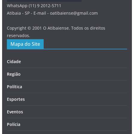
WhatsApp (11) 9 2012-5711
Atibaia - SP - E-mail - oatibaiense@gmail.com
Copyright © 2001 O Atibaiense. Todos os direitos
reservados.
Mapa do Site
Cidade
Região
Política
Esportes
Eventos
Polícia