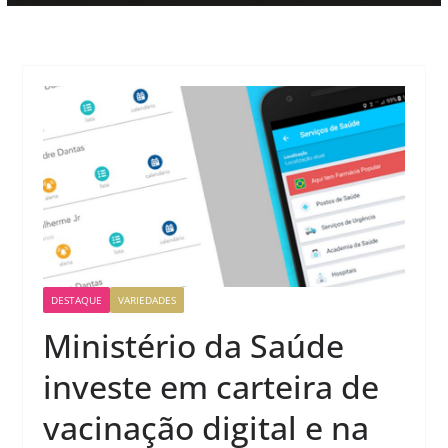
DESTAQUE
VARIEDADES
Ministério da Saúde
investe em carteira de
vacinação digital e na