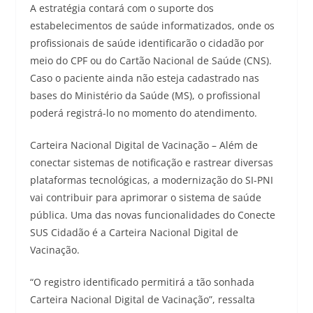
A estratégia contará com o suporte dos
estabelecimentos de saúde informatizados, onde os
profissionais de saúde identificarão o cidadão por
meio do CPF ou do Cartão Nacional de Saúde (CNS).
Caso o paciente ainda não esteja cadastrado nas
bases do Ministério da Saúde (MS), o profissional
poderá registrá-lo no momento do atendimento.
Carteira Nacional Digital de Vacinação – Além de
conectar sistemas de notificação e rastrear diversas
plataformas tecnológicas, a modernização do SI-PNI
vai contribuir para aprimorar o sistema de saúde
pública. Uma das novas funcionalidades do Conecte
SUS Cidadão é a Carteira Nacional Digital de
Vacinação.
“O registro identificado permitirá a tão sonhada
Carteira Nacional Digital de Vacinação”, ressalta