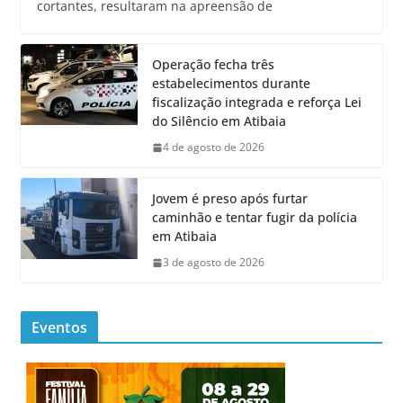
cortantes, resultaram na apreensão de
Operação fecha três
estabelecimentos durante
fiscalização integrada e reforça Lei
do Silêncio em Atibaia
4 de agosto de 2026
Jovem é preso após furtar
caminhão e tentar fugir da polícia
em Atibaia
3 de agosto de 2026
Eventos