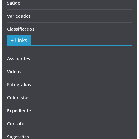
Saúde
Variedades
Classificados
+ Links
Assinantes
Vídeos
Fotografias
Colunistas
Expediente
Contato
Sugestões