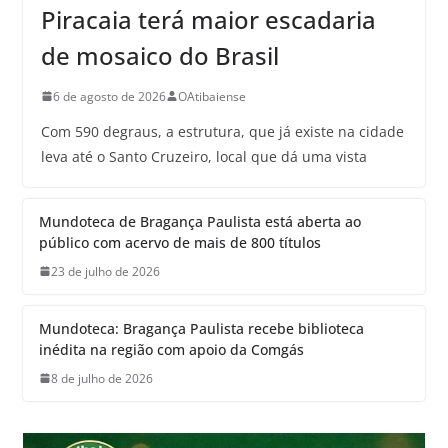
Piracaia terá maior escadaria
de mosaico do Brasil
6 de agosto de 2026
OAtibaiense
Com 590 degraus, a estrutura, que já existe na cidade
leva até o Santo Cruzeiro, local que dá uma vista
Mundoteca de Bragança Paulista está aberta ao
público com acervo de mais de 800 títulos
23 de julho de 2026
Mundoteca: Bragança Paulista recebe biblioteca
inédita na região com apoio da Comgás
8 de julho de 2026