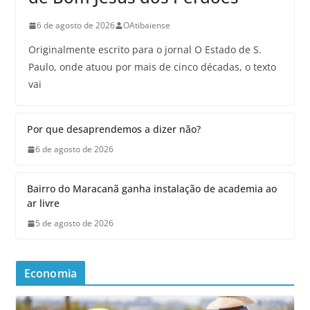
6 de agosto de 2026
OAtibaiense
Originalmente escrito para o jornal O Estado de S.
Paulo, onde atuou por mais de cinco décadas, o texto
vai
Por que desaprendemos a dizer não?
6 de agosto de 2026
Bairro do Maracanã ganha instalação de academia ao
ar livre
5 de agosto de 2026
Economia