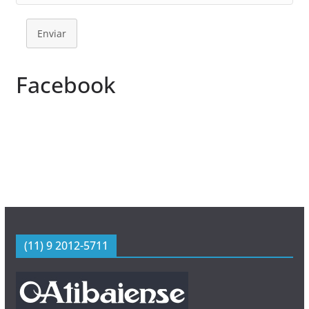
Enviar
Facebook
(11) 9 2012-5711