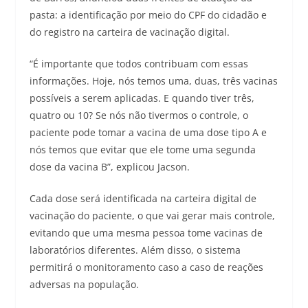
pasta: a identificação por meio do CPF do cidadão e
do registro na carteira de vacinação digital.
“É importante que todos contribuam com essas
informações. Hoje, nós temos uma, duas, três vacinas
possíveis a serem aplicadas. E quando tiver três,
quatro ou 10? Se nós não tivermos o controle, o
paciente pode tomar a vacina de uma dose tipo A e
nós temos que evitar que ele tome uma segunda
dose da vacina B”, explicou Jacson.
Cada dose será identificada na carteira digital de
vacinação do paciente, o que vai gerar mais controle,
evitando que uma mesma pessoa tome vacinas de
laboratórios diferentes. Além disso, o sistema
permitirá o monitoramento caso a caso de reações
adversas na população.