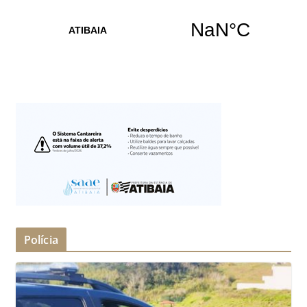
Polícia