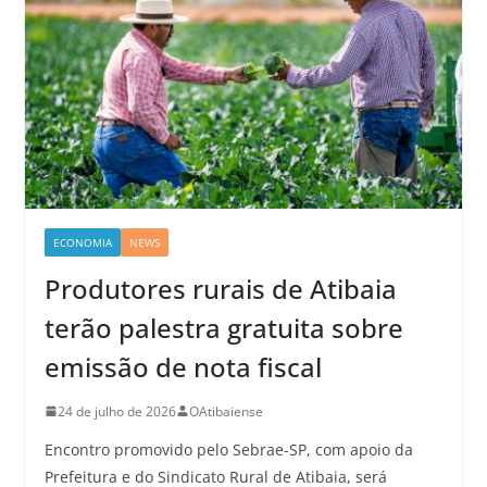
ECONOMIA
NEWS
Produtores rurais de Atibaia
terão palestra gratuita sobre
emissão de nota fiscal
24 de julho de 2026
OAtibaiense
Encontro promovido pelo Sebrae-SP, com apoio da
Prefeitura e do Sindicato Rural de Atibaia, será