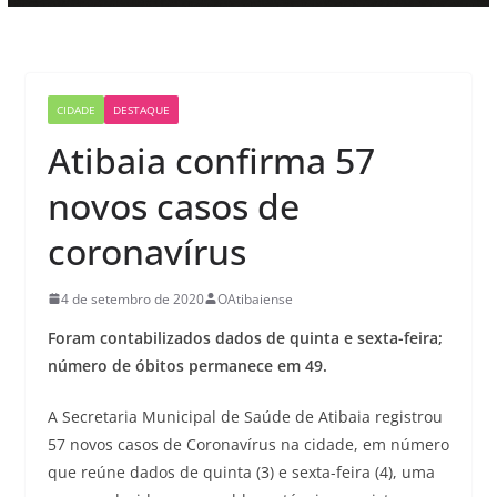
CIDADE
DESTAQUE
Atibaia confirma 57
novos casos de
coronavírus
4 de setembro de 2020
OAtibaiense
Foram contabilizados dados de quinta e sexta-feira;
número de óbitos permanece em 49.
A Secretaria Municipal de Saúde de Atibaia registrou
57 novos casos de Coronavírus na cidade, em número
que reúne dados de quinta (3) e sexta-feira (4), uma