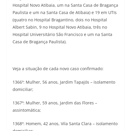
Hospital Novo Atibaia, um na Santa Casa de Bragança
Paulista e um na Santa Casa de Atibaia) e 19 em UTIs
(quatro no Hospital Bragantino, dois no Hospital
Albert Sabin, 9 no Hospital Novo Atibaia, três no
Hospital Universitário São Francisco e um na Santa
Casa de Bragança Paulista).
Veja a situação de cada novo caso confirmado:
1366º: Mulher, 56 anos, Jardim Tapajós – isolamento
domiciliar;
1367º: Mulher, 59 anos, Jardim das Flores –
assintomática;
1368º: Homem, 42 anos, Vila Santa Clara – isolamento
domiciliar;