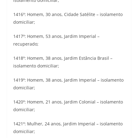
isolamento domiciliar;
1416º: Homem, 30 anos, Cidade Satélite – isolamento
domiciliar;
1417º: Homem, 53 anos, Jardim Imperial –
recuperado;
1418º: Homem, 38 anos, Jardim Estância Brasil –
isolamento domiciliar;
1419º: Homem, 38 anos, Jardim Imperial – isolamento
domiciliar;
1420º: Homem, 21 anos, Jardim Colonial – isolamento
domiciliar;
1421º: Mulher, 24 anos, Jardim Imperial – isolamento
domiciliar;