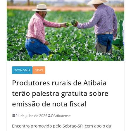
ECONOMIA
NEWS
Produtores rurais de Atibaia
terão palestra gratuita sobre
emissão de nota fiscal
24 de julho de 2026
OAtibaiense
Encontro promovido pelo Sebrae-SP, com apoio da