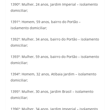
1390º: Mulher, 24 anos, Jardim Imperial – isolamento
domiciliar;
1391º: Homem, 59 anos, bairro do Portão –
isolamento domiciliar;
1392º: Mulher, 34 anos, bairro do Portão – isolamento
domiciliar;
1393º: Mulher, 59 anos, bairro do Portão – isolamento
domiciliar;
1394º: Homem, 32 anos, Atibaia Jardim – isolamento
domiciliar;
1395º: Mulher, 30 anos, Jardim Brasil – isolamento
domiciliar;
1396º: Mulher, 34 anos, Jardim Imperial – isolamento