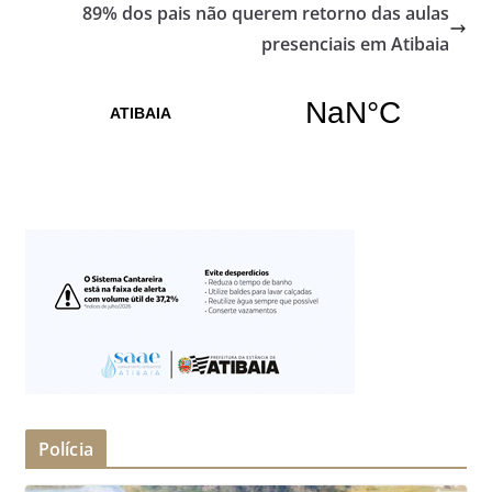
89% dos pais não querem retorno das aulas
presenciais em Atibaia
Polícia