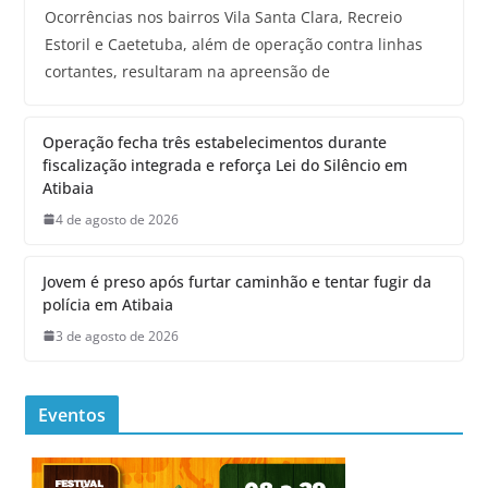
Ocorrências nos bairros Vila Santa Clara, Recreio
Estoril e Caetetuba, além de operação contra linhas
cortantes, resultaram na apreensão de
Operação fecha três estabelecimentos durante
fiscalização integrada e reforça Lei do Silêncio em
Atibaia
4 de agosto de 2026
Jovem é preso após furtar caminhão e tentar fugir da
polícia em Atibaia
3 de agosto de 2026
Eventos