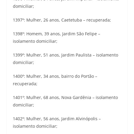
domiciliar;
1397º: Mulher, 26 anos, Caetetuba – recuperada;
1398º: Homem, 39 anos, Jardim São Felipe –
isolamento domiciliar;
1399º: Mulher, 51 anos, Jardim Paulista – isolamento
domiciliar;
1400º: Mulher, 34 anos, bairro do Portão –
recuperada;
1401º: Mulher, 68 anos, Nova Gardênia – isolamento
domiciliar;
1402º: Mulher, 56 anos, Jardim Alvinópolis –
isolamento domiciliar;