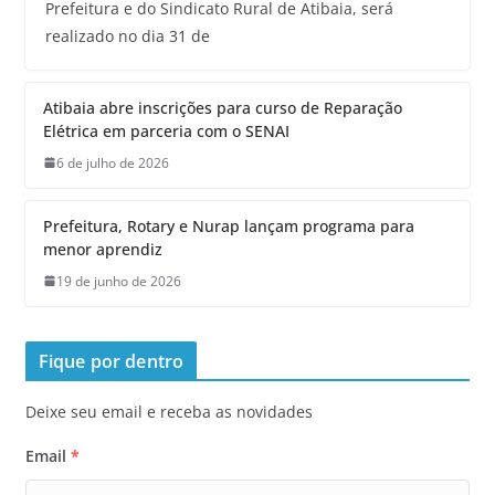
Prefeitura e do Sindicato Rural de Atibaia, será
realizado no dia 31 de
Atibaia abre inscrições para curso de Reparação
Elétrica em parceria com o SENAI
6 de julho de 2026
Prefeitura, Rotary e Nurap lançam programa para
menor aprendiz
19 de junho de 2026
Fique por dentro
Deixe seu email e receba as novidades
Email
*