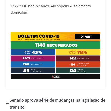
1422º: Mulher, 67 anos, Alvinópolis – isolamento
domiciliar.
Senado aprova série de mudanças na legislação de
trânsito