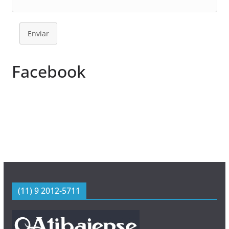
Enviar
Facebook
(11) 9 2012-5711