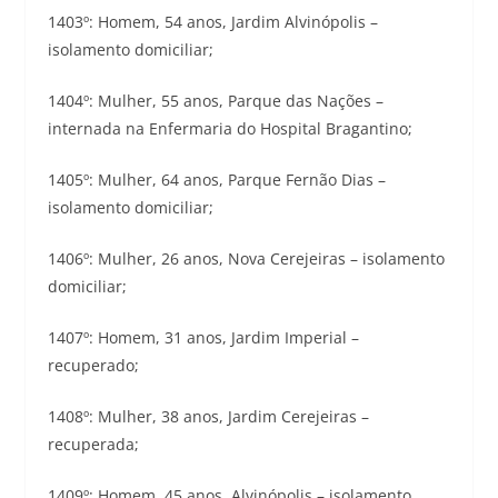
1403º: Homem, 54 anos, Jardim Alvinópolis –
isolamento domiciliar;
1404º: Mulher, 55 anos, Parque das Nações –
internada na Enfermaria do Hospital Bragantino;
1405º: Mulher, 64 anos, Parque Fernão Dias –
isolamento domiciliar;
1406º: Mulher, 26 anos, Nova Cerejeiras – isolamento
domiciliar;
1407º: Homem, 31 anos, Jardim Imperial –
recuperado;
1408º: Mulher, 38 anos, Jardim Cerejeiras –
recuperada;
1409º: Homem, 45 anos, Alvinópolis – isolamento