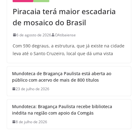
Piracaia terá maior escadaria
de mosaico do Brasil
6 de agosto de 2026
OAtibaiense
Com 590 degraus, a estrutura, que já existe na cidade
leva até o Santo Cruzeiro, local que dá uma vista
Mundoteca de Bragança Paulista está aberta ao
público com acervo de mais de 800 títulos
23 de julho de 2026
Mundoteca: Bragança Paulista recebe biblioteca
inédita na região com apoio da Comgás
8 de julho de 2026