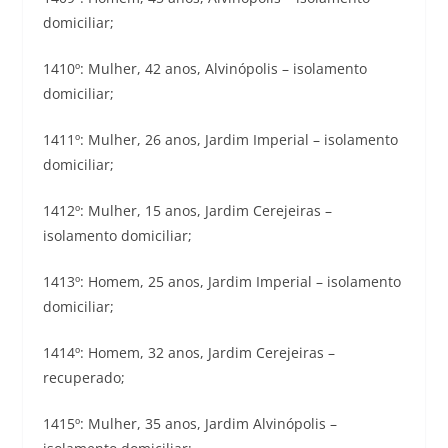
domiciliar;
1410º: Mulher, 42 anos, Alvinópolis – isolamento
domiciliar;
1411º: Mulher, 26 anos, Jardim Imperial – isolamento
domiciliar;
1412º: Mulher, 15 anos, Jardim Cerejeiras –
isolamento domiciliar;
1413º: Homem, 25 anos, Jardim Imperial – isolamento
domiciliar;
1414º: Homem, 32 anos, Jardim Cerejeiras –
recuperado;
1415º: Mulher, 35 anos, Jardim Alvinópolis –