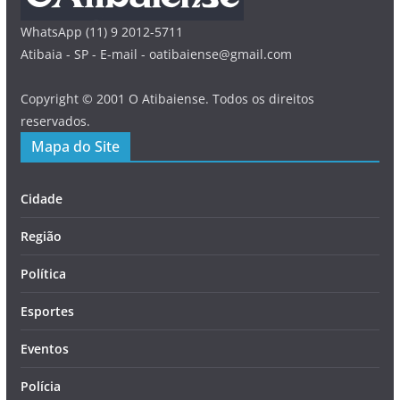
WhatsApp (11) 9 2012-5711
Atibaia - SP - E-mail - oatibaiense@gmail.com
Copyright © 2001 O Atibaiense. Todos os direitos
reservados.
Mapa do Site
Cidade
Região
Política
Esportes
Eventos
Polícia