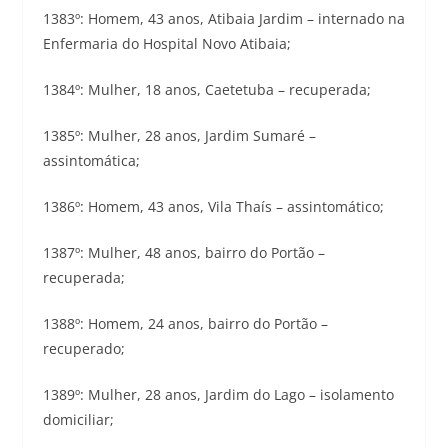
1383º: Homem, 43 anos, Atibaia Jardim – internado na
Enfermaria do Hospital Novo Atibaia;
1384º: Mulher, 18 anos, Caetetuba – recuperada;
1385º: Mulher, 28 anos, Jardim Sumaré –
assintomática;
1386º: Homem, 43 anos, Vila Thaís – assintomático;
1387º: Mulher, 48 anos, bairro do Portão –
recuperada;
1388º: Homem, 24 anos, bairro do Portão –
recuperado;
1389º: Mulher, 28 anos, Jardim do Lago – isolamento
domiciliar;