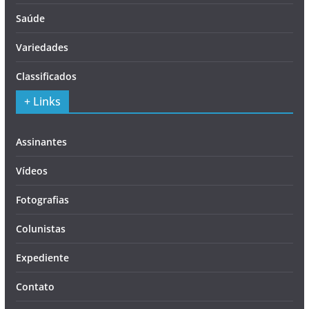
Saúde
Variedades
Classificados
+ Links
Assinantes
Vídeos
Fotografias
Colunistas
Expediente
Contato