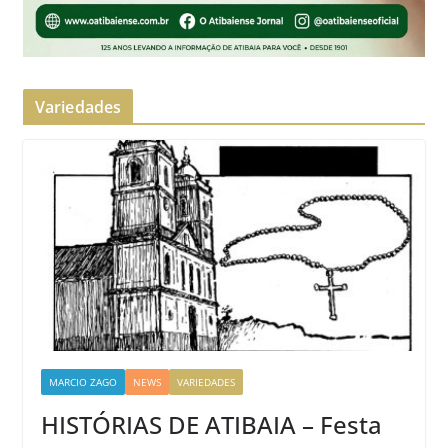
Variedades
MARCIO ZAGO
NEWS
VARIEDADES
HISTÓRIAS DE ATIBAIA – Festa