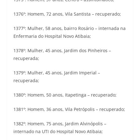
1376º: Homem, 72 anos, Vila Santista – recuperado;
1377º: Mulher, 58 anos, bairro Rosário – internada na
Enfermaria do Hospital Novo Atibaia;
1378º: Mulher, 45 anos, Jardim dos Pinheiros –
recuperada;
1379º: Mulher, 45 anos, Jardim Imperial –
recuperada;
1380º: Homem, 50 anos, Itapetinga – recuperado;
1381º: Homem, 36 anos, Vila Petrópolis – recuperado;
1382º: Homem, 75 anos, Jardim Alvinópolis –
internado na UTI do Hospital Novo Atibaia;