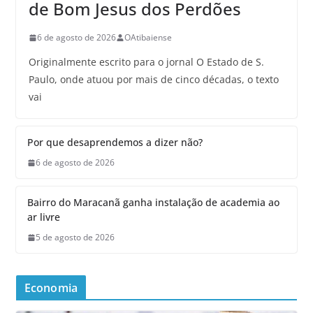
de Bom Jesus dos Perdões
6 de agosto de 2026
OAtibaiense
Originalmente escrito para o jornal O Estado de S.
Paulo, onde atuou por mais de cinco décadas, o texto
vai
Por que desaprendemos a dizer não?
6 de agosto de 2026
Bairro do Maracanã ganha instalação de academia ao
ar livre
5 de agosto de 2026
Economia