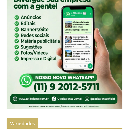
Variedades