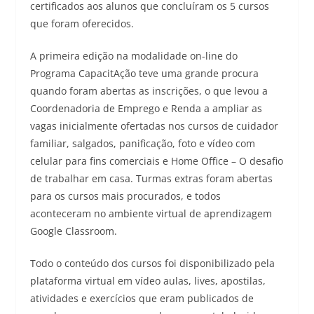
certificados aos alunos que concluíram os 5 cursos
que foram oferecidos.
A primeira edição na modalidade on-line do
Programa CapacitAção teve uma grande procura
quando foram abertas as inscrições, o que levou a
Coordenadoria de Emprego e Renda a ampliar as
vagas inicialmente ofertadas nos cursos de cuidador
familiar, salgados, panificação, foto e vídeo com
celular para fins comerciais e Home Office – O desafio
de trabalhar em casa. Turmas extras foram abertas
para os cursos mais procurados, e todos
aconteceram no ambiente virtual de aprendizagem
Google Classroom.
Todo o conteúdo dos cursos foi disponibilizado pela
plataforma virtual em vídeo aulas, lives, apostilas,
atividades e exercícios que eram publicados de