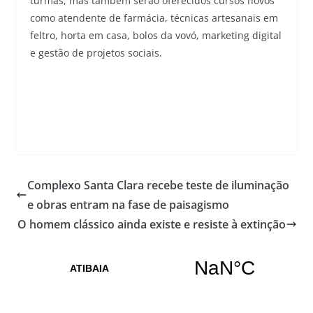
turmas, mas também serão oferecidos cursos novos
como atendente de farmácia, técnicas artesanais em
feltro, horta em casa, bolos da vovó, marketing digital
e gestão de projetos sociais.
Complexo Santa Clara recebe teste de iluminação
e obras entram na fase de paisagismo
O homem clássico ainda existe e resiste à extinção