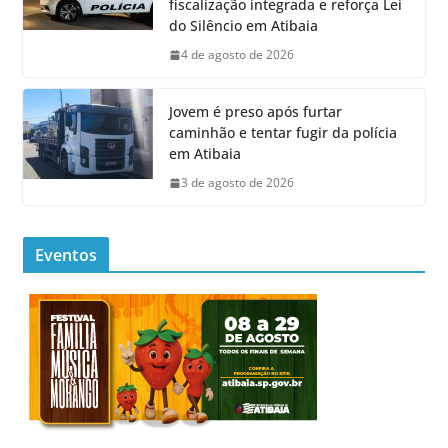
fiscalização integrada e reforça Lei
do Silêncio em Atibaia
4 de agosto de 2026
Jovem é preso após furtar
caminhão e tentar fugir da polícia
em Atibaia
3 de agosto de 2026
Eventos