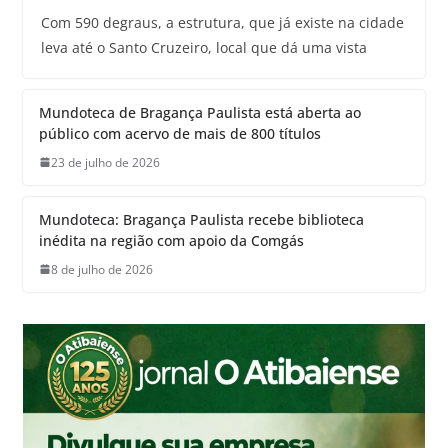
Com 590 degraus, a estrutura, que já existe na cidade
leva até o Santo Cruzeiro, local que dá uma vista
Mundoteca de Bragança Paulista está aberta ao
público com acervo de mais de 800 títulos
23 de julho de 2026
Mundoteca: Bragança Paulista recebe biblioteca
inédita na região com apoio da Comgás
8 de julho de 2026