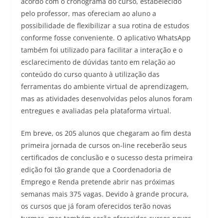
acordo com o cronograma do curso, estabelecido
pelo professor, mas ofereciam ao aluno a
possibilidade de flexibilizar a sua rotina de estudos
conforme fosse conveniente. O aplicativo WhatsApp
também foi utilizado para facilitar a interação e o
esclarecimento de dúvidas tanto em relação ao
conteúdo do curso quanto à utilização das
ferramentas do ambiente virtual de aprendizagem,
mas as atividades desenvolvidas pelos alunos foram
entregues e avaliadas pela plataforma virtual.
Em breve, os 205 alunos que chegaram ao fim desta
primeira jornada de cursos on-line receberão seus
certificados de conclusão e o sucesso desta primeira
edição foi tão grande que a Coordenadoria de
Emprego e Renda pretende abrir nas próximas
semanas mais 375 vagas. Devido à grande procura,
os cursos que já foram oferecidos terão novas