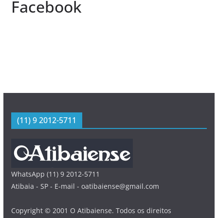
Facebook
(11) 9 2012-5711
WhatsApp (11) 9 2012-5711
Atibaia - SP - E-mail - oatibaiense@gmail.com
Copyright © 2001 O Atibaiense. Todos os direitos