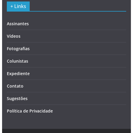
+ Links
Assinantes
Vídeos
Fotografias
Colunistas
Expediente
Contato
Sugestões
Política de Privacidade