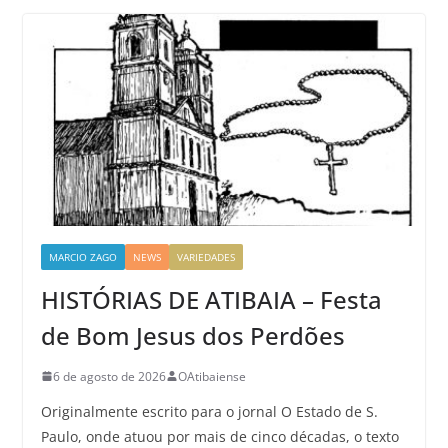
MARCIO ZAGO
NEWS
VARIEDADES
HISTÓRIAS DE ATIBAIA – Festa
de Bom Jesus dos Perdões
6 de agosto de 2026
OAtibaiense
Originalmente escrito para o jornal O Estado de S.
Paulo, onde atuou por mais de cinco décadas, o texto