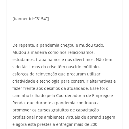
[banner id=”8154″]
De repente, a pandemia chegou e mudou tudo.
Mudou a maneira como nos relacionamos,
estudamos, trabalhamos e nos divertimos. Não tem
sido fácil, mas da crise têm nascido múltiplos
esforços de reinvenção que procuram utilizar
criatividade e tecnologia para construir alternativas e
fazer frente aos desafios da atualidade. Esse foi o
caminho trilhado pela Coordenadoria de Emprego e
Renda, que durante a pandemia continuou a
promover os cursos gratuitos de capacitação
profissional nos ambientes virtuais de aprendizagem
e agora está prestes a entregar mais de 200