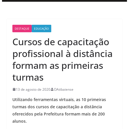
DESTAQUE
EDUCAÇÃO
Cursos de capacitação
profissional à distância
formam as primeiras
turmas
13 de agosto de 2020
OAtibaiense
Utilizando ferramentas virtuais, as 10 primeiras
turmas dos cursos de capacitação a distância
oferecidos pela Prefeitura formam mais de 200
alunos.