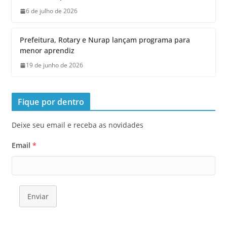
6 de julho de 2026
Prefeitura, Rotary e Nurap lançam programa para
menor aprendiz
19 de junho de 2026
Fique por dentro
Deixe seu email e receba as novidades
Email
*
Enviar