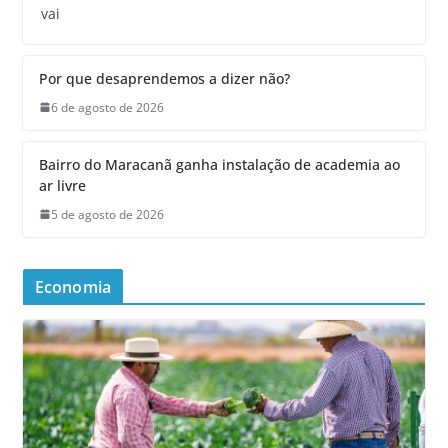
vai
Por que desaprendemos a dizer não?
6 de agosto de 2026
Bairro do Maracanã ganha instalação de academia ao
ar livre
5 de agosto de 2026
Economia