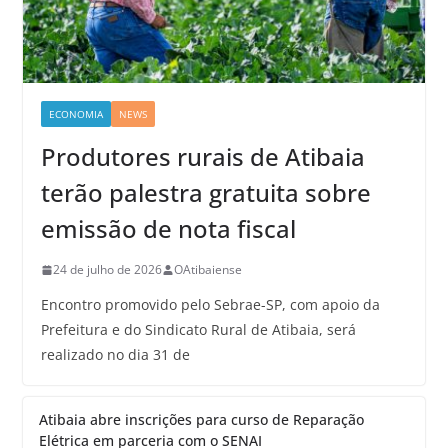
ECONOMIA
NEWS
Produtores rurais de Atibaia
terão palestra gratuita sobre
emissão de nota fiscal
24 de julho de 2026
OAtibaiense
Encontro promovido pelo Sebrae-SP, com apoio da
Prefeitura e do Sindicato Rural de Atibaia, será
realizado no dia 31 de
Atibaia abre inscrições para curso de Reparação
Elétrica em parceria com o SENAI