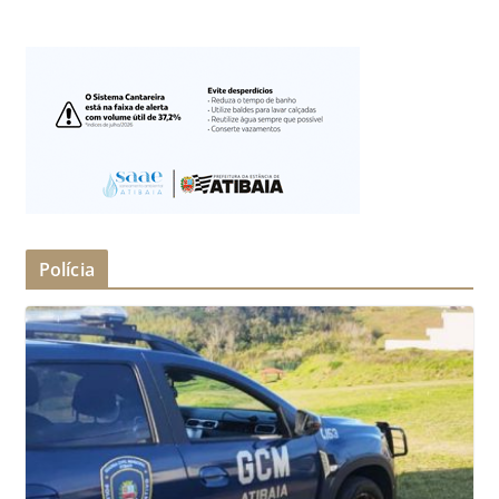
Polícia