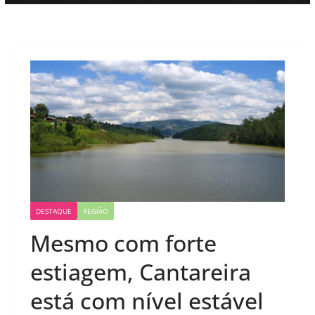
DESTAQUE
REGIÃO
Mesmo com forte
estiagem, Cantareira
está com nível estável