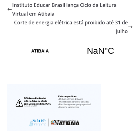
Instituto Educar Brasil lança Ciclo da Leitura
Virtual em Atibaia
Corte de energia elétrica está proibido até 31 de
julho