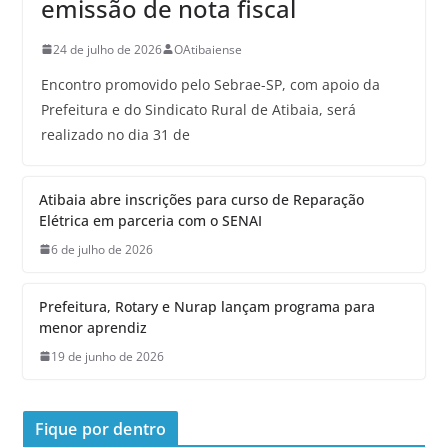
emissão de nota fiscal
24 de julho de 2026
OAtibaiense
Encontro promovido pelo Sebrae-SP, com apoio da
Prefeitura e do Sindicato Rural de Atibaia, será
realizado no dia 31 de
Atibaia abre inscrições para curso de Reparação
Elétrica em parceria com o SENAI
6 de julho de 2026
Prefeitura, Rotary e Nurap lançam programa para
menor aprendiz
19 de junho de 2026
Fique por dentro