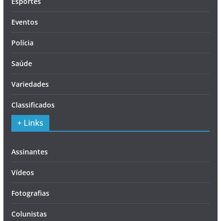
Esportes
Eventos
Polícia
Saúde
Variedades
Classificados
+ Links
Assinantes
Vídeos
Fotografias
Colunistas