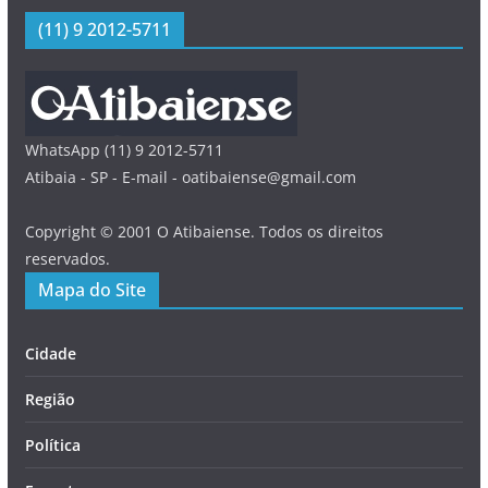
(11) 9 2012-5711
WhatsApp (11) 9 2012-5711
Atibaia - SP - E-mail - oatibaiense@gmail.com
Copyright © 2001 O Atibaiense. Todos os direitos
reservados.
Mapa do Site
Cidade
Região
Política