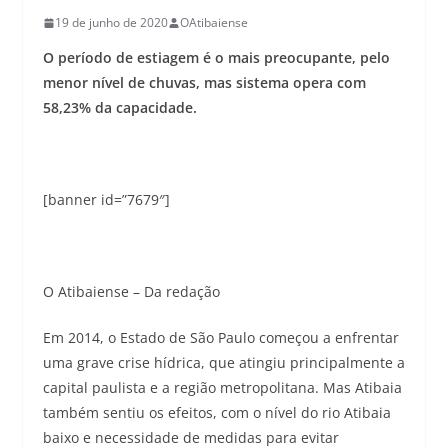
19 de junho de 2020
OAtibaiense
O período de estiagem é o mais preocupante, pelo
menor nível de chuvas, mas sistema opera com
58,23% da capacidade.
[banner id=”7679″]
O Atibaiense – Da redação
Em 2014, o Estado de São Paulo começou a enfrentar
uma grave crise hídrica, que atingiu principalmente a
capital paulista e a região metropolitana. Mas Atibaia
também sentiu os efeitos, com o nível do rio Atibaia
baixo e necessidade de medidas para evitar