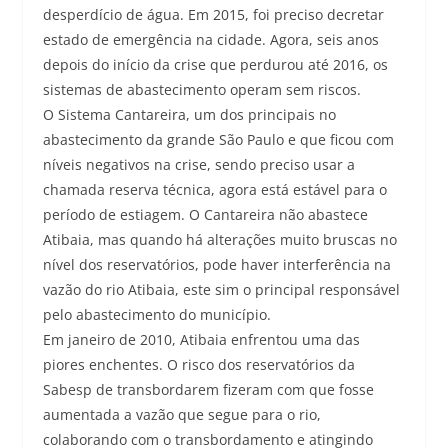
desperdício de água. Em 2015, foi preciso decretar
estado de emergência na cidade. Agora, seis anos
depois do início da crise que perdurou até 2016, os
sistemas de abastecimento operam sem riscos.
O Sistema Cantareira, um dos principais no
abastecimento da grande São Paulo e que ficou com
níveis negativos na crise, sendo preciso usar a
chamada reserva técnica, agora está estável para o
período de estiagem. O Cantareira não abastece
Atibaia, mas quando há alterações muito bruscas no
nível dos reservatórios, pode haver interferência na
vazão do rio Atibaia, este sim o principal responsável
pelo abastecimento do município.
Em janeiro de 2010, Atibaia enfrentou uma das
piores enchentes. O risco dos reservatórios da
Sabesp de transbordarem fizeram com que fosse
aumentada a vazão que segue para o rio,
colaborando com o transbordamento e atingindo