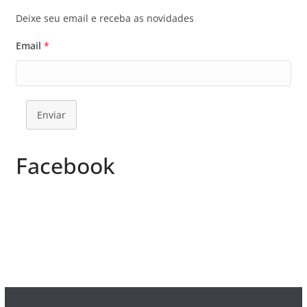
Deixe seu email e receba as novidades
Email
*
Enviar
Facebook