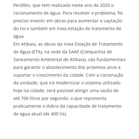
Perdões, que tem realizado neste ano de 2020 o
racionamento de água. Para resolver o problema, foi
preciso investir em obras para aumentar a captação
do rio e também em nova estação de tratamento de
água.
Em Atibaia, as obras da nova Estação de Tratamento
de Água (ETA), na sede da SAAE (Companhia de
Saneamento Ambiental de Atibaia), são fundamentais
para garantir o abastecimento dos próximos anos e
suportar o crescimento da cidade. Com a construção
da unidade, que irá modernizar o sistema utilizado
hoje na cidade, será possível atingir uma vazão de
até 700 litros por segundo, o que representa
praticamente o dobro da capacidade de tratamento
de água atual (de 400 l/s).