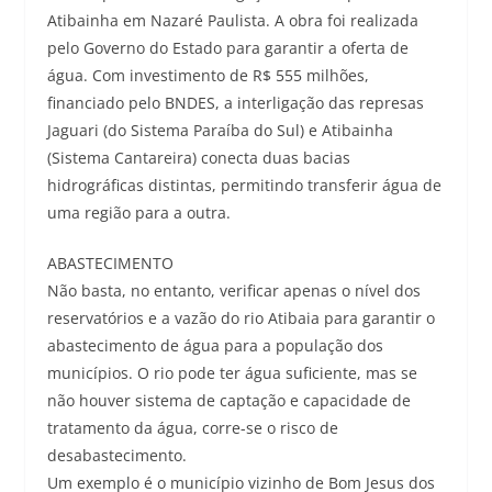
Atibainha em Nazaré Paulista. A obra foi realizada
pelo Governo do Estado para garantir a oferta de
água. Com investimento de R$ 555 milhões,
financiado pelo BNDES, a interligação das represas
Jaguari (do Sistema Paraíba do Sul) e Atibainha
(Sistema Cantareira) conecta duas bacias
hidrográficas distintas, permitindo transferir água de
uma região para a outra.
ABASTECIMENTO
Não basta, no entanto, verificar apenas o nível dos
reservatórios e a vazão do rio Atibaia para garantir o
abastecimento de água para a população dos
municípios. O rio pode ter água suficiente, mas se
não houver sistema de captação e capacidade de
tratamento da água, corre-se o risco de
desabastecimento.
Um exemplo é o município vizinho de Bom Jesus dos