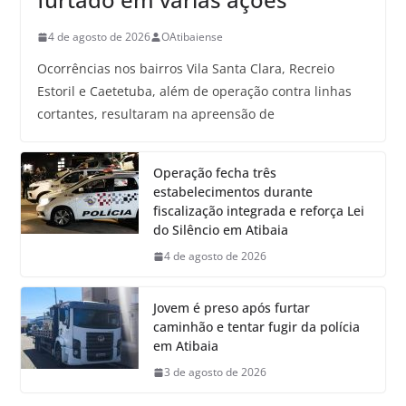
4 de agosto de 2026
OAtibaiense
Ocorrências nos bairros Vila Santa Clara, Recreio
Estoril e Caetetuba, além de operação contra linhas
cortantes, resultaram na apreensão de
Operação fecha três
estabelecimentos durante
fiscalização integrada e reforça Lei
do Silêncio em Atibaia
4 de agosto de 2026
Jovem é preso após furtar
caminhão e tentar fugir da polícia
em Atibaia
3 de agosto de 2026