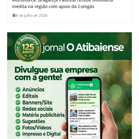
inédita na região com apoio da Comgás
8 de julho de 2026