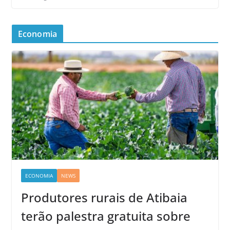
Economia
ECONOMIA
NEWS
Produtores rurais de Atibaia
terão palestra gratuita sobre