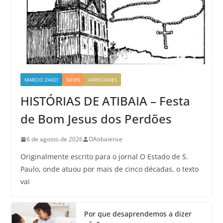
MARCIO ZAGO
NEWS
VARIEDADES
HISTÓRIAS DE ATIBAIA – Festa
de Bom Jesus dos Perdões
6 de agosto de 2026
OAtibaiense
Originalmente escrito para o jornal O Estado de S.
Paulo, onde atuou por mais de cinco décadas, o texto
vai
Por que desaprendemos a dizer