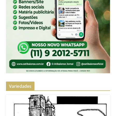
Variedades