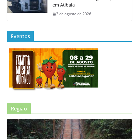
em Atibaia
3 de agosto de 2026
Eventos
Região