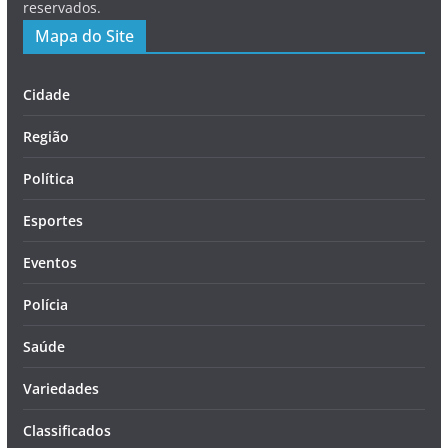
reservados.
Mapa do Site
Cidade
Região
Política
Esportes
Eventos
Polícia
Saúde
Variedades
Classificados