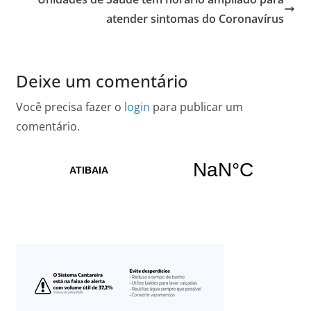
atender sintomas do Coronavírus
Deixe um comentário
Você precisa fazer o
login
para publicar um
comentário.