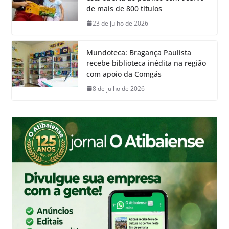
de mais de 800 títulos
23 de julho de 2026
Mundoteca: Bragança Paulista
recebe biblioteca inédita na região
com apoio da Comgás
8 de julho de 2026