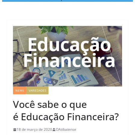
NEWS
VARIEDADES
Você sabe o que
é Educação Financeira?
18 de março de 2020
OAtibaiense