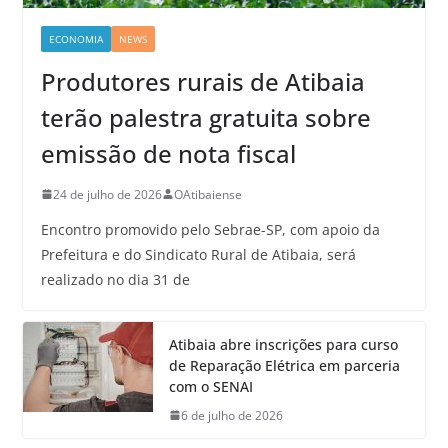
ECONOMIA
NEWS
Produtores rurais de Atibaia
terão palestra gratuita sobre
emissão de nota fiscal
24 de julho de 2026
OAtibaiense
Encontro promovido pelo Sebrae-SP, com apoio da
Prefeitura e do Sindicato Rural de Atibaia, será
realizado no dia 31 de
Atibaia abre inscrições para curso
de Reparação Elétrica em parceria
com o SENAI
6 de julho de 2026