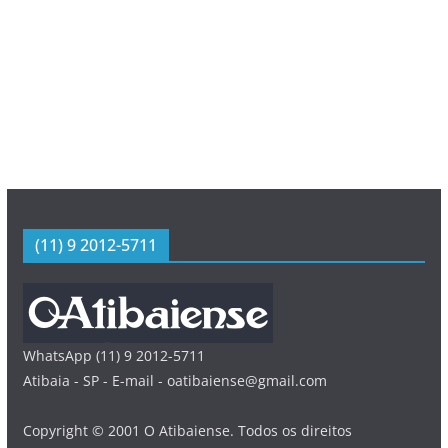
(11) 9 2012-5711
WhatsApp (11) 9 2012-5711
Atibaia - SP - E-mail - oatibaiense@gmail.com
Copyright © 2001 O Atibaiense. Todos os direitos