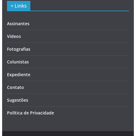
+ Links
Assinantes
Vídeos
Fotografias
Colunistas
Expediente
Contato
Sugestões
Política de Privacidade