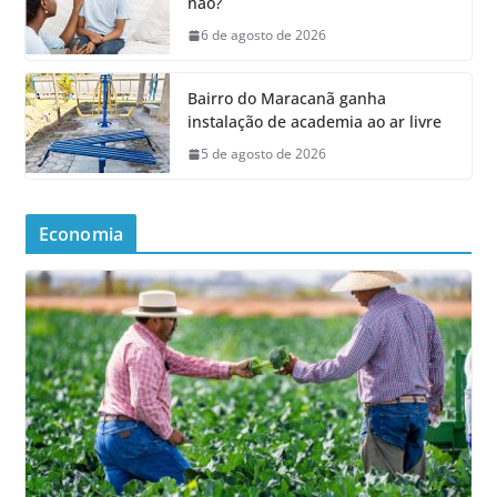
não?
6 de agosto de 2026
Bairro do Maracanã ganha
instalação de academia ao ar livre
5 de agosto de 2026
Economia