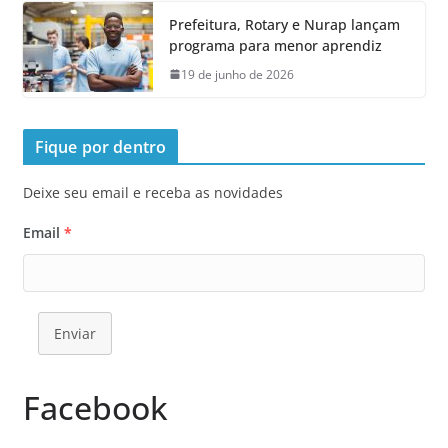
Prefeitura, Rotary e Nurap lançam
programa para menor aprendiz
19 de junho de 2026
Fique por dentro
Deixe seu email e receba as novidades
Email
*
Enviar
Facebook