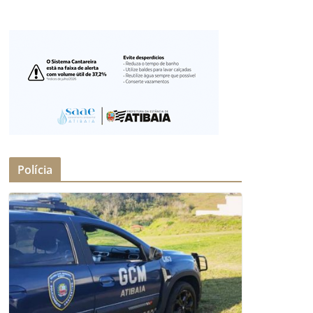
Polícia