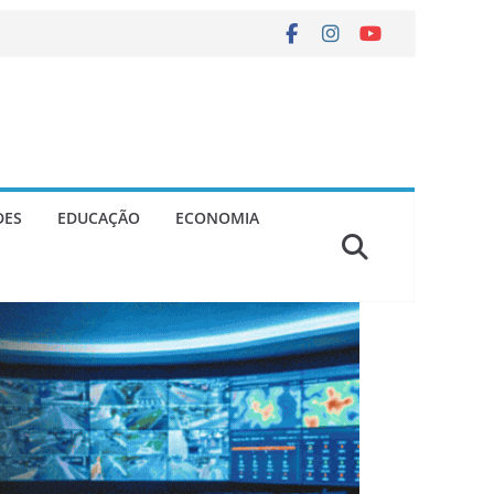
DES
EDUCAÇÃO
ECONOMIA