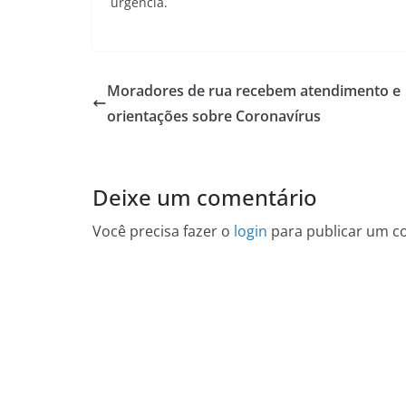
urgência.
Moradores de rua recebem atendimento e
orientações sobre Coronavírus
Deixe um comentário
Você precisa fazer o
login
para publicar um c