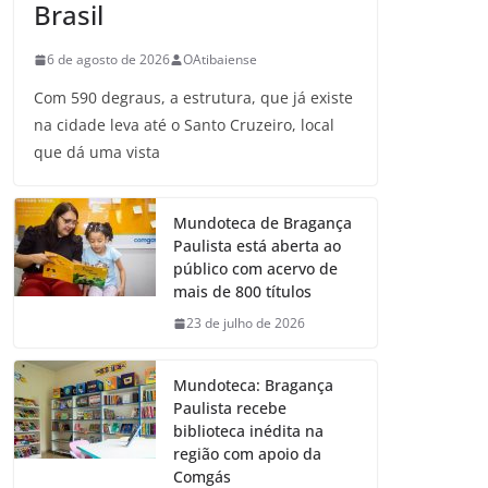
Brasil
6 de agosto de 2026
OAtibaiense
Com 590 degraus, a estrutura, que já existe
na cidade leva até o Santo Cruzeiro, local
que dá uma vista
Mundoteca de Bragança
Paulista está aberta ao
público com acervo de
mais de 800 títulos
23 de julho de 2026
Mundoteca: Bragança
Paulista recebe
biblioteca inédita na
região com apoio da
Comgás