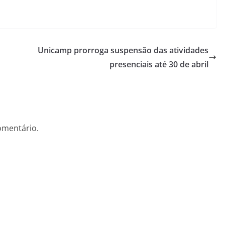
Unicamp prorroga suspensão das atividades
presenciais até 30 de abril
omentário.