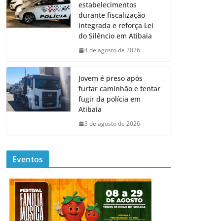
estabelecimentos
durante fiscalização
integrada e reforça Lei
do Silêncio em Atibaia
4 de agosto de 2026
Jovem é preso após
furtar caminhão e tentar
fugir da polícia em
Atibaia
3 de agosto de 2026
Eventos