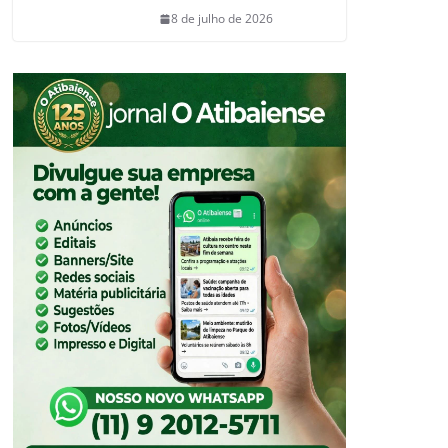
8 de julho de 2026