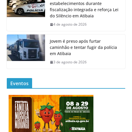
estabelecimentos durante
fiscalização integrada e reforça Lei
do Silêncio em Atibaia
4 de agosto de 2026
Jovem é preso após furtar
caminhão e tentar fugir da polícia
em Atibaia
3 de agosto de 2026
Eventos