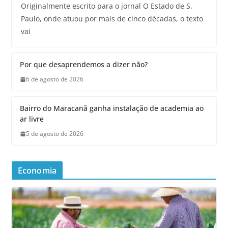
Originalmente escrito para o jornal O Estado de S.
Paulo, onde atuou por mais de cinco décadas, o texto
vai
Por que desaprendemos a dizer não?
6 de agosto de 2026
Bairro do Maracanã ganha instalação de academia ao
ar livre
5 de agosto de 2026
Economia