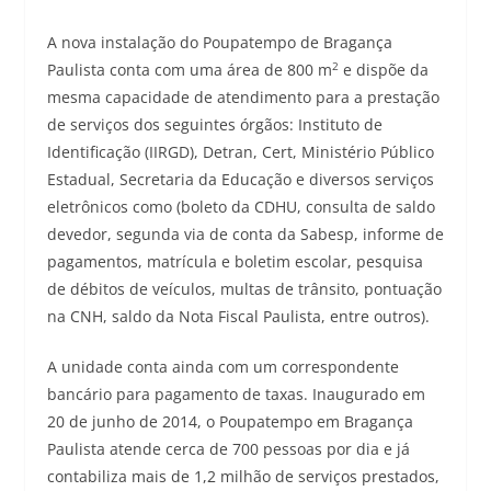
A nova instalação do Poupatempo de Bragança
2
Paulista conta com uma área de 800 m
e dispõe da
mesma capacidade de atendimento para a prestação
de serviços dos seguintes órgãos: Instituto de
Identificação (IIRGD), Detran, Cert, Ministério Público
Estadual, Secretaria da Educação e diversos serviços
eletrônicos como (boleto da CDHU, consulta de saldo
devedor, segunda via de conta da Sabesp, informe de
pagamentos, matrícula e boletim escolar, pesquisa
de débitos de veículos, multas de trânsito, pontuação
na CNH, saldo da Nota Fiscal Paulista, entre outros).
A unidade conta ainda com um correspondente
bancário para pagamento de taxas. Inaugurado em
20 de junho de 2014, o Poupatempo em Bragança
Paulista atende cerca de 700 pessoas por dia e já
contabiliza mais de 1,2 milhão de serviços prestados,