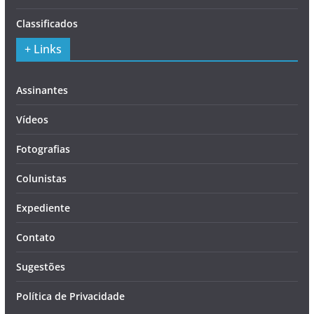
Classificados
+ Links
Assinantes
Vídeos
Fotografias
Colunistas
Expediente
Contato
Sugestões
Política de Privacidade