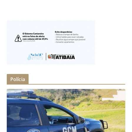
Polícia