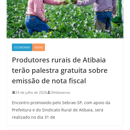
ECONOMIA
NEWS
Produtores rurais de Atibaia
terão palestra gratuita sobre
emissão de nota fiscal
24 de julho de 2026
OAtibaiense
Encontro promovido pelo Sebrae-SP, com apoio da
Prefeitura e do Sindicato Rural de Atibaia, será
realizado no dia 31 de