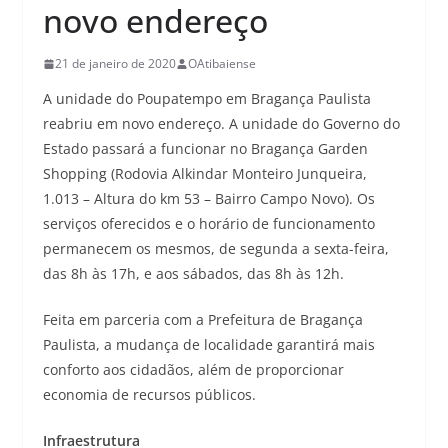
novo endereço
21 de janeiro de 2020
OAtibaiense
A unidade do Poupatempo em Bragança Paulista
reabriu em novo endereço. A unidade do Governo do
Estado passará a funcionar no Bragança Garden
Shopping (Rodovia Alkindar Monteiro Junqueira,
1.013 – Altura do km 53 – Bairro Campo Novo). Os
serviços oferecidos e o horário de funcionamento
permanecem os mesmos, de segunda a sexta-feira,
das 8h às 17h, e aos sábados, das 8h às 12h.
Feita em parceria com a Prefeitura de Bragança
Paulista, a mudança de localidade garantirá mais
conforto aos cidadãos, além de proporcionar
economia de recursos públicos.
Infraestrutura