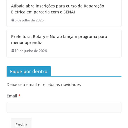
Atibaia abre inscrições para curso de Reparação
Elétrica em parceria com o SENAI
6 de julho de 2026
Prefeitura, Rotary e Nurap lançam programa para
menor aprendiz
19 de junho de 2026
Fique por dentro
Deixe seu email e receba as novidades
Email
*
Enviar