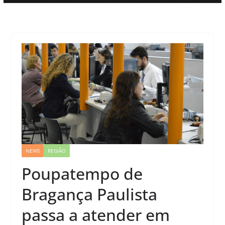
NEWS
REGIÃO
Poupatempo de
Bragança Paulista
passa a atender em