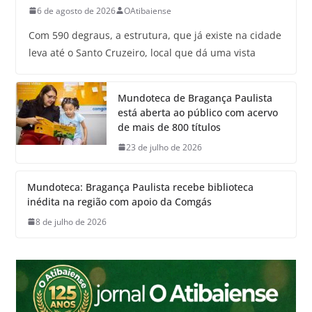
6 de agosto de 2026
OAtibaiense
Com 590 degraus, a estrutura, que já existe na cidade
leva até o Santo Cruzeiro, local que dá uma vista
Mundoteca de Bragança Paulista
está aberta ao público com acervo
de mais de 800 títulos
23 de julho de 2026
Mundoteca: Bragança Paulista recebe biblioteca
inédita na região com apoio da Comgás
8 de julho de 2026