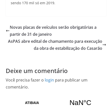
sendo 170 mil só em 2019.
Novas placas de veículos serão obrigatórias a
partir de 31 de janeiro
AsPAS abre edital de chamamento para execução
da obra de estabilização do Casarão
Deixe um comentário
Você precisa fazer o
login
para publicar um
comentário.