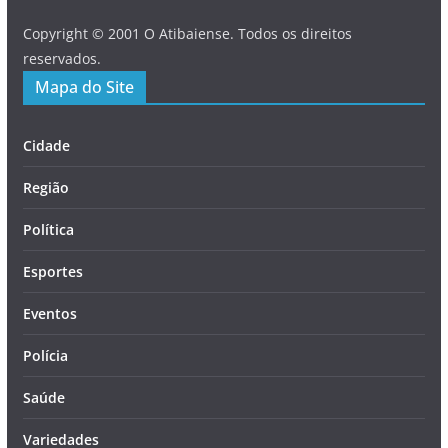
Copyright © 2001 O Atibaiense. Todos os direitos
reservados.
Mapa do Site
Cidade
Região
Política
Esportes
Eventos
Polícia
Saúde
Variedades