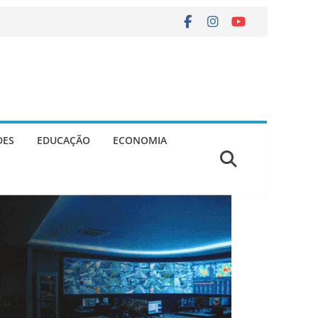
DES
EDUCAÇÃO
ECONOMIA