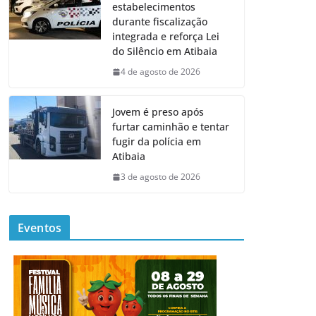
estabelecimentos
durante fiscalização
integrada e reforça Lei
do Silêncio em Atibaia
4 de agosto de 2026
Jovem é preso após
furtar caminhão e tentar
fugir da polícia em
Atibaia
3 de agosto de 2026
Eventos