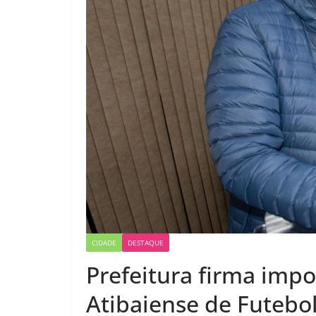
CIDADE
DESTAQUE
Prefeitura firma impo
Atibaiense de Futebo