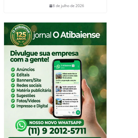
8 de julho de 2026