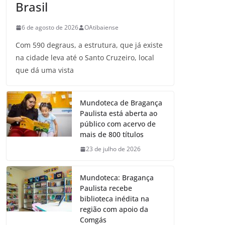
Brasil
6 de agosto de 2026
OAtibaiense
Com 590 degraus, a estrutura, que já existe
na cidade leva até o Santo Cruzeiro, local
que dá uma vista
Mundoteca de Bragança
Paulista está aberta ao
público com acervo de
mais de 800 títulos
23 de julho de 2026
Mundoteca: Bragança
Paulista recebe
biblioteca inédita na
região com apoio da
Comgás