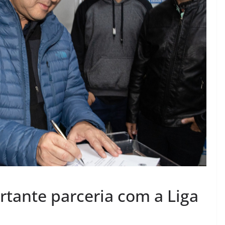
rtante parceria com a Liga
l