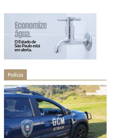
Polícia