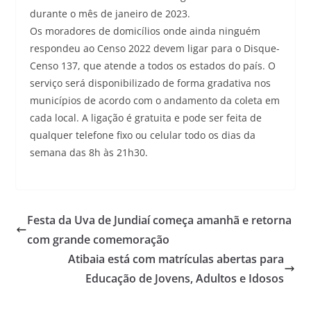
durante o mês de janeiro de 2023.
Os moradores de domicílios onde ainda ninguém
respondeu ao Censo 2022 devem ligar para o Disque-
Censo 137, que atende a todos os estados do país. O
serviço será disponibilizado de forma gradativa nos
municípios de acordo com o andamento da coleta em
cada local. A ligação é gratuita e pode ser feita de
qualquer telefone fixo ou celular todo os dias da
semana das 8h às 21h30.
Festa da Uva de Jundiaí começa amanhã e retorna
com grande comemoração
Atibaia está com matrículas abertas para
Educação de Jovens, Adultos e Idosos