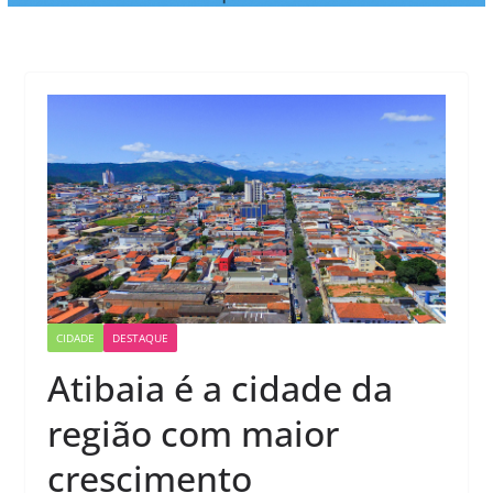
CIDADE
DESTAQUE
Atibaia é a cidade da
região com maior
crescimento