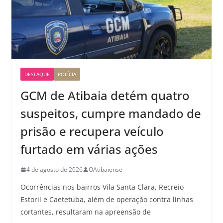
DESTAQUE
POLÍCIA
GCM de Atibaia detém quatro
suspeitos, cumpre mandado de
prisão e recupera veículo
furtado em várias ações
4 de agosto de 2026
OAtibaiense
Ocorrências nos bairros Vila Santa Clara, Recreio
Estoril e Caetetuba, além de operação contra linhas
cortantes, resultaram na apreensão de