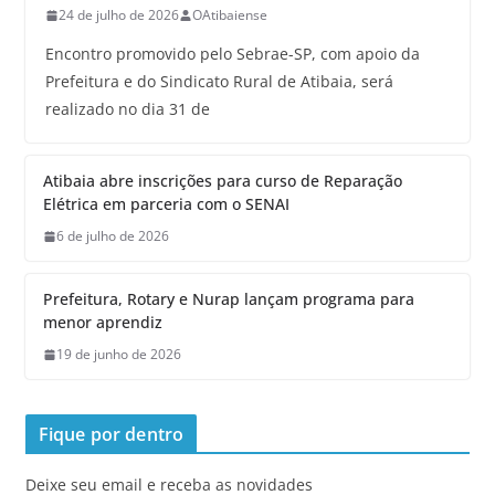
24 de julho de 2026
OAtibaiense
Encontro promovido pelo Sebrae-SP, com apoio da
Prefeitura e do Sindicato Rural de Atibaia, será
realizado no dia 31 de
Atibaia abre inscrições para curso de Reparação
Elétrica em parceria com o SENAI
6 de julho de 2026
Prefeitura, Rotary e Nurap lançam programa para
menor aprendiz
19 de junho de 2026
Fique por dentro
Deixe seu email e receba as novidades