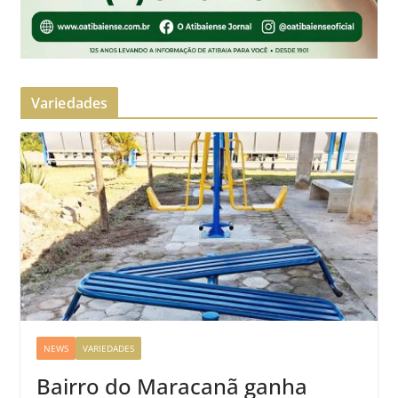
Variedades
NEWS
VARIEDADES
Bairro do Maracanã ganha