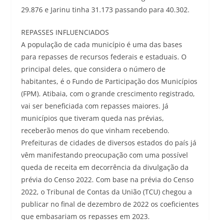
29.876 e Jarinu tinha 31.173 passando para 40.302.
REPASSES INFLUENCIADOS
A população de cada município é uma das bases
para repasses de recursos federais e estaduais. O
principal deles, que considera o número de
habitantes, é o Fundo de Participação dos Municípios
(FPM). Atibaia, com o grande crescimento registrado,
vai ser beneficiada com repasses maiores. Já
municípios que tiveram queda nas prévias,
receberão menos do que vinham recebendo.
Prefeituras de cidades de diversos estados do país já
vêm manifestando preocupação com uma possível
queda de receita em decorrência da divulgação da
prévia do Censo 2022. Com base na prévia do Censo
2022, o Tribunal de Contas da União (TCU) chegou a
publicar no final de dezembro de 2022 os coeficientes
que embasariam os repasses em 2023.