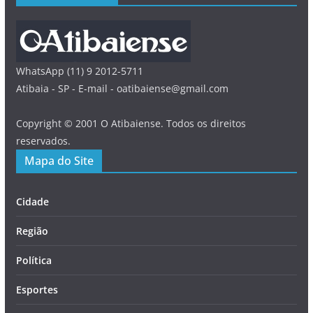
WhatsApp (11) 9 2012-5711
Atibaia - SP - E-mail - oatibaiense@gmail.com
Copyright © 2001 O Atibaiense. Todos os direitos
reservados.
Mapa do Site
Cidade
Região
Política
Esportes