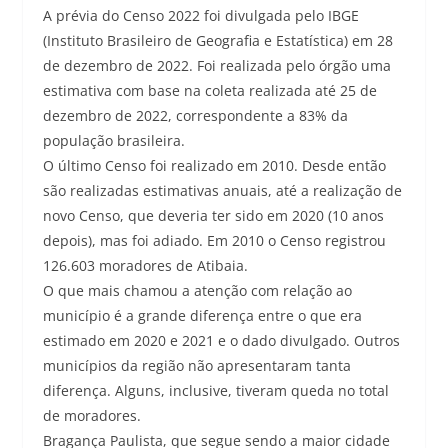
A prévia do Censo 2022 foi divulgada pelo IBGE
(Instituto Brasileiro de Geografia e Estatística) em 28
de dezembro de 2022. Foi realizada pelo órgão uma
estimativa com base na coleta realizada até 25 de
dezembro de 2022, correspondente a 83% da
população brasileira.
O último Censo foi realizado em 2010. Desde então
são realizadas estimativas anuais, até a realização de
novo Censo, que deveria ter sido em 2020 (10 anos
depois), mas foi adiado. Em 2010 o Censo registrou
126.603 moradores de Atibaia.
O que mais chamou a atenção com relação ao
município é a grande diferença entre o que era
estimado em 2020 e 2021 e o dado divulgado. Outros
municípios da região não apresentaram tanta
diferença. Alguns, inclusive, tiveram queda no total
de moradores.
Bragança Paulista, que segue sendo a maior cidade