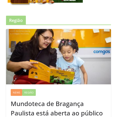
Região
NEWS
REGIÃO
Mundoteca de Bragança
Paulista está aberta ao público