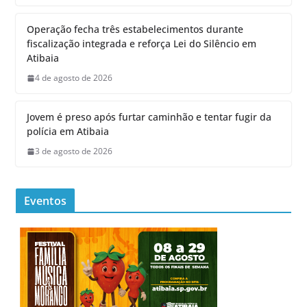
Operação fecha três estabelecimentos durante
fiscalização integrada e reforça Lei do Silêncio em
Atibaia
4 de agosto de 2026
Jovem é preso após furtar caminhão e tentar fugir da
polícia em Atibaia
3 de agosto de 2026
Eventos