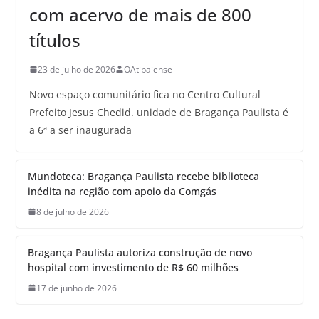
com acervo de mais de 800
títulos
23 de julho de 2026
OAtibaiense
Novo espaço comunitário fica no Centro Cultural
Prefeito Jesus Chedid. unidade de Bragança Paulista é
a 6ª a ser inaugurada
Mundoteca: Bragança Paulista recebe biblioteca
inédita na região com apoio da Comgás
8 de julho de 2026
Bragança Paulista autoriza construção de novo
hospital com investimento de R$ 60 milhões
17 de junho de 2026