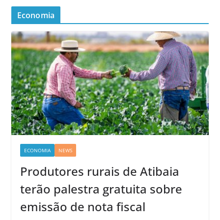
Economia
ECONOMIA
NEWS
Produtores rurais de Atibaia
terão palestra gratuita sobre
emissão de nota fiscal