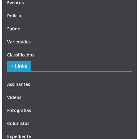
Eventos
Polícia
Saúde
Variedades
Classificados
+ Links
Assinantes
Vídeos
Fotografias
Colunistas
Expediente