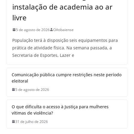
instalação de academia ao ar
livre
5 de agosto de 2026
OAtibaiense
População terá à disposição seis equipamentos para
prática de atividade física. Na semana passada, a
Secretaria de Esportes, Lazer e
Comunicação pública cumpre restrições neste período
eleitoral
5 de agosto de 2026
O que dificulta o acesso à Justiça para mulheres
vítimas de violência?
31 de julho de 2026