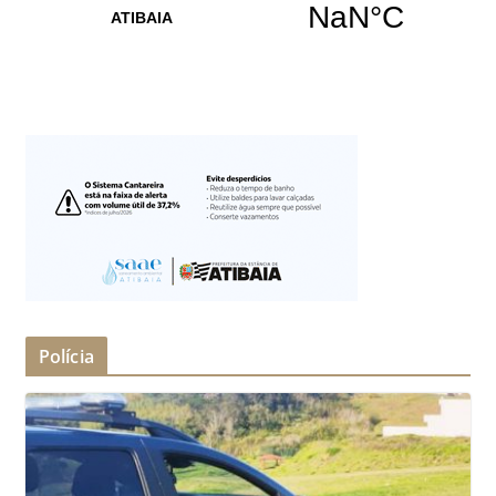
Polícia