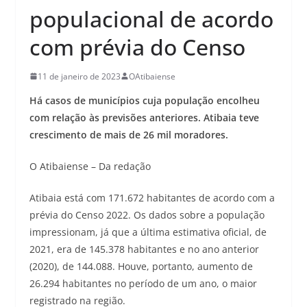
populacional de acordo
com prévia do Censo
11 de janeiro de 2023
OAtibaiense
Há casos de municípios cuja população encolheu
com relação às previsões anteriores. Atibaia teve
crescimento de mais de 26 mil moradores.
O Atibaiense – Da redação
Atibaia está com 171.672 habitantes de acordo com a
prévia do Censo 2022. Os dados sobre a população
impressionam, já que a última estimativa oficial, de
2021, era de 145.378 habitantes e no ano anterior
(2020), de 144.088. Houve, portanto, aumento de
26.294 habitantes no período de um ano, o maior
registrado na região.