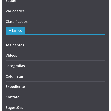
Saúde
Variedades
Classificados
+ Links
Assinantes
Vídeos
Fotografias
Colunistas
Expediente
Contato
Sugestões