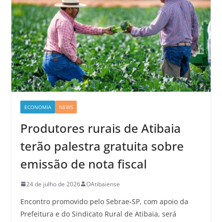
ECONOMIA
NEWS
Produtores rurais de Atibaia
terão palestra gratuita sobre
emissão de nota fiscal
24 de julho de 2026
OAtibaiense
Encontro promovido pelo Sebrae-SP, com apoio da
Prefeitura e do Sindicato Rural de Atibaia, será