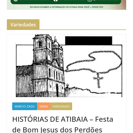
Variedades
MARCIO ZAGO
NEWS
VARIEDADES
HISTÓRIAS DE ATIBAIA – Festa
de Bom Jesus dos Perdões