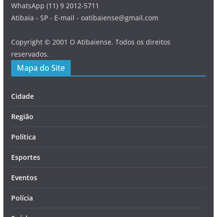
WhatsApp (11) 9 2012-5711
Atibaia - SP - E-mail - oatibaiense@gmail.com
Copyright © 2001 O Atibaiense. Todos os direitos
reservados.
Mapa do Site
Cidade
Região
Política
Esportes
Eventos
Polícia