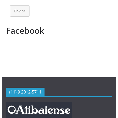
Enviar
Facebook
(11) 9 2012-5711