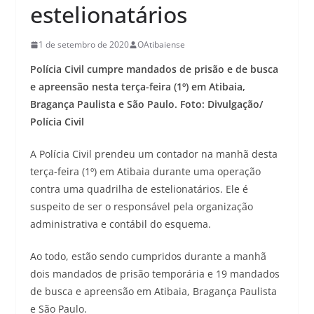
estelionatários
1 de setembro de 2020
OAtibaiense
Polícia Civil cumpre mandados de prisão e de busca
e apreensão nesta terça-feira (1º) em Atibaia,
Bragança Paulista e São Paulo. Foto: Divulgação/
Polícia Civil
A Polícia Civil prendeu um contador na manhã desta
terça-feira (1º) em Atibaia durante uma operação
contra uma quadrilha de estelionatários. Ele é
suspeito de ser o responsável pela organização
administrativa e contábil do esquema.
Ao todo, estão sendo cumpridos durante a manhã
dois mandados de prisão temporária e 19 mandados
de busca e apreensão em Atibaia, Bragança Paulista
e São Paulo.