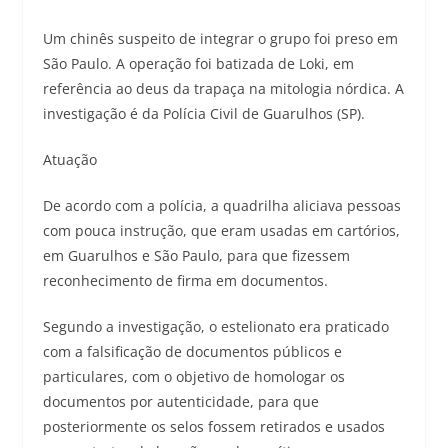
Um chinês suspeito de integrar o grupo foi preso em
São Paulo. A operação foi batizada de Loki, em
referência ao deus da trapaça na mitologia nórdica. A
investigação é da Polícia Civil de Guarulhos (SP).
Atuação
De acordo com a polícia, a quadrilha aliciava pessoas
com pouca instrução, que eram usadas em cartórios,
em Guarulhos e São Paulo, para que fizessem
reconhecimento de firma em documentos.
Segundo a investigação, o estelionato era praticado
com a falsificação de documentos públicos e
particulares, com o objetivo de homologar os
documentos por autenticidade, para que
posteriormente os selos fossem retirados e usados