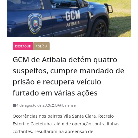
DESTAQUE
POLÍCIA
GCM de Atibaia detém quatro
suspeitos, cumpre mandado de
prisão e recupera veículo
furtado em várias ações
4 de agosto de 2026
OAtibaiense
Ocorrências nos bairros Vila Santa Clara, Recreio
Estoril e Caetetuba, além de operação contra linhas
cortantes, resultaram na apreensão de