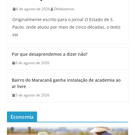
6 de agosto de 2026
OAtibaiense
Originalmente escrito para o jornal O Estado de S.
Paulo, onde atuou por mais de cinco décadas, o texto
vai
Por que desaprendemos a dizer não?
6 de agosto de 2026
Bairro do Maracanã ganha instalação de academia ao
ar livre
5 de agosto de 2026
Economia