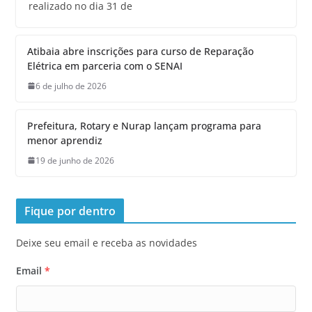
realizado no dia 31 de
Atibaia abre inscrições para curso de Reparação
Elétrica em parceria com o SENAI
6 de julho de 2026
Prefeitura, Rotary e Nurap lançam programa para
menor aprendiz
19 de junho de 2026
Fique por dentro
Deixe seu email e receba as novidades
Email
*