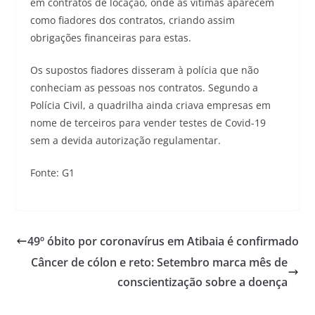
em contratos de locação, onde as vítimas aparecem
como fiadores dos contratos, criando assim
obrigações financeiras para estas.
Os supostos fiadores disseram à polícia que não
conheciam as pessoas nos contratos. Segundo a
Polícia Civil, a quadrilha ainda criava empresas em
nome de terceiros para vender testes de Covid-19
sem a devida autorização regulamentar.
Fonte: G1
49º óbito por coronavírus em Atibaia é confirmado
Câncer de cólon e reto: Setembro marca mês de
conscientização sobre a doença