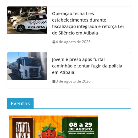
Operação fecha três
estabelecimentos durante
fiscalização integrada e reforça Lei
do Silêncio em Atibaia
4 de agosto de 2026
Jovem é preso após furtar
caminhão e tentar fugir da polícia
em Atibaia
3 de agosto de 2026
Eventos