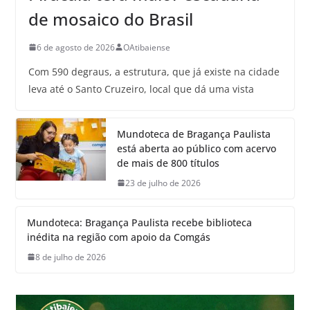
de mosaico do Brasil
6 de agosto de 2026
OAtibaiense
Com 590 degraus, a estrutura, que já existe na cidade
leva até o Santo Cruzeiro, local que dá uma vista
Mundoteca de Bragança Paulista
está aberta ao público com acervo
de mais de 800 títulos
23 de julho de 2026
Mundoteca: Bragança Paulista recebe biblioteca
inédita na região com apoio da Comgás
8 de julho de 2026