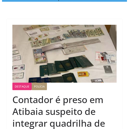
DESTAQUE
POLÍCIA
Contador é preso em
Atibaia suspeito de
integrar quadrilha de