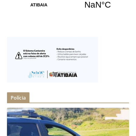
Polícia