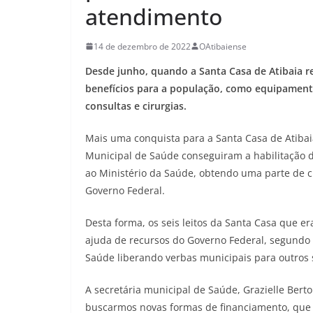
atendimento
14 de dezembro de 2022
OAtibaiense
Desde junho, quando a Santa Casa de Atibaia 
benefícios para a população, como equipament
consultas e cirurgias.
Mais uma conquista para a Santa Casa de Atibaia
Municipal de Saúde conseguiram a habilitação do
ao Ministério da Saúde, obtendo uma parte de c
Governo Federal.
Desta forma, os seis leitos da Santa Casa que 
ajuda de recursos do Governo Federal, segundo 
Saúde liberando verbas municipais para outros 
A secretária municipal de Saúde, Grazielle Bertol
buscarmos novas formas de financiamento, que 