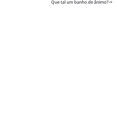
Que tal um banho de ânimo?