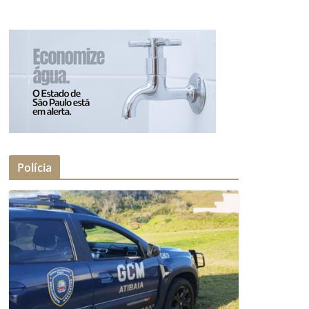
Polícia