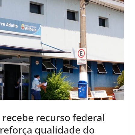
 recebe recurso federal
 reforça qualidade do