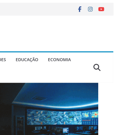
DES
EDUCAÇÃO
ECONOMIA