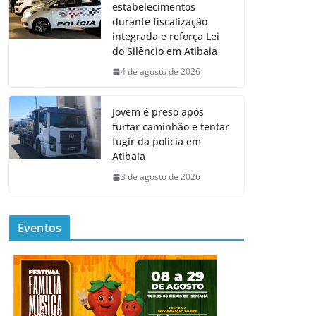
estabelecimentos
durante fiscalização
integrada e reforça Lei
do Silêncio em Atibaia
4 de agosto de 2026
Jovem é preso após
furtar caminhão e tentar
fugir da polícia em
Atibaia
3 de agosto de 2026
Eventos