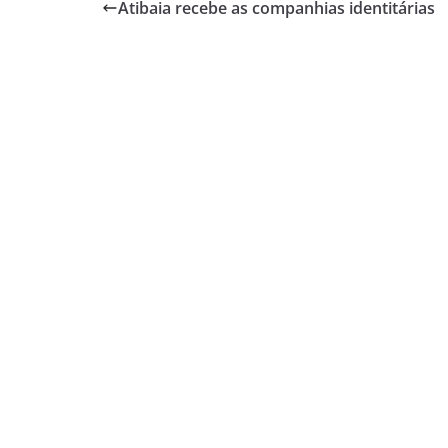
Atibaia recebe as companhias identitárias