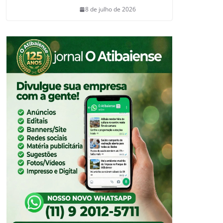
8 de julho de 2026