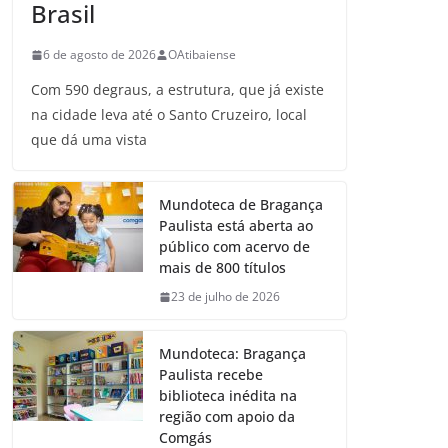
Brasil
6 de agosto de 2026
OAtibaiense
Com 590 degraus, a estrutura, que já existe
na cidade leva até o Santo Cruzeiro, local
que dá uma vista
Mundoteca de Bragança
Paulista está aberta ao
público com acervo de
mais de 800 títulos
23 de julho de 2026
Mundoteca: Bragança
Paulista recebe
biblioteca inédita na
região com apoio da
Comgás