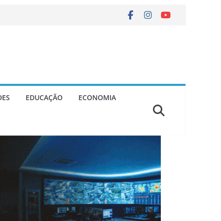
DES
EDUCAÇÃO
ECONOMIA