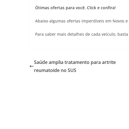
Ótimas ofertas para você. Click e confira!
Abaixo algumas ofertas imperdíveis em Novos e
Para saber mais detalhes de cada veículo, basta
Saúde amplia tratamento para artrite
reumatoide no SUS