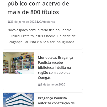
público com acervo de
mais de 800 títulos
23 de julho de 2026
OAtibaiense
Novo espaço comunitário fica no Centro
Cultural Prefeito Jesus Chedid. unidade de
Bragança Paulista é a 6ª a ser inaugurada
Mundoteca: Bragança
Paulista recebe
biblioteca inédita na
região com apoio da
Comgás
8 de julho de 2026
Bragança Paulista
autoriza construção de