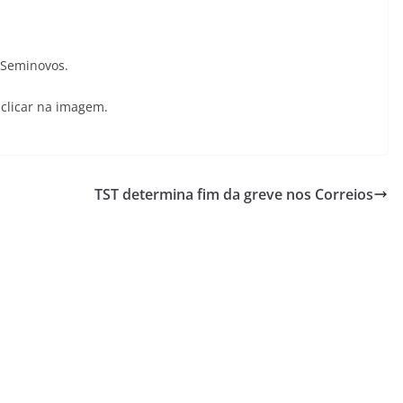
 Seminovos.
 clicar na imagem.
TST determina fim da greve nos Correios