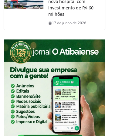
novo hospital com
investimento de R$ 60
milhões
17 de junho de 2026