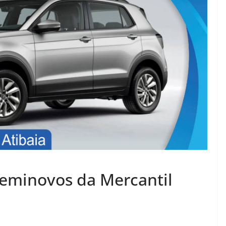
eminovos da Mercantil