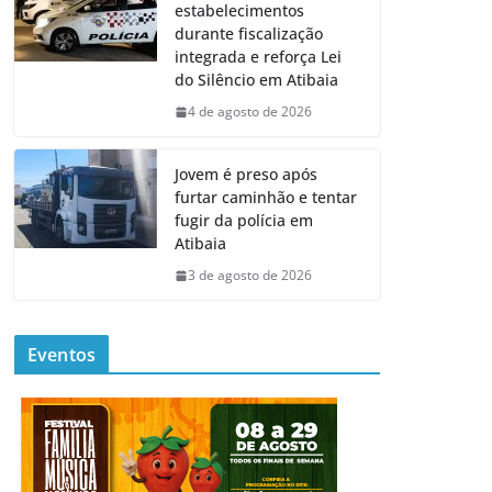
estabelecimentos
durante fiscalização
integrada e reforça Lei
do Silêncio em Atibaia
4 de agosto de 2026
Jovem é preso após
furtar caminhão e tentar
fugir da polícia em
Atibaia
3 de agosto de 2026
Eventos