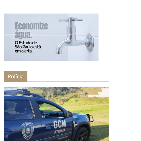
Polícia