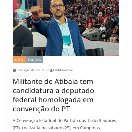
NEWS
POLÍTICA
3 de agosto de 2026
OAtibaiense
Militante de Atibaia tem
candidatura a deputado
federal homologada em
convenção do PT
A Convenção Estadual do Partido dos Trabalhadores
(PT), realizada no sábado (25), em Campinas,