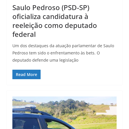
Saulo Pedroso (PSD-SP)
oficializa candidatura à
reeleição como deputado
federal
Um dos destaques da atuação parlamentar de Saulo
Pedroso tem sido o enfrentamento às bets. O
deputado defende uma legislação
Read More