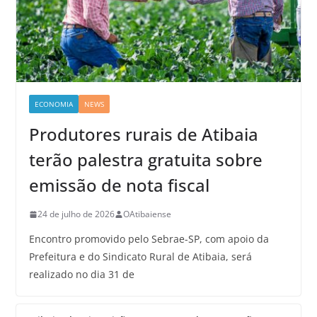
ECONOMIA
NEWS
Produtores rurais de Atibaia
terão palestra gratuita sobre
emissão de nota fiscal
24 de julho de 2026
OAtibaiense
Encontro promovido pelo Sebrae-SP, com apoio da
Prefeitura e do Sindicato Rural de Atibaia, será
realizado no dia 31 de