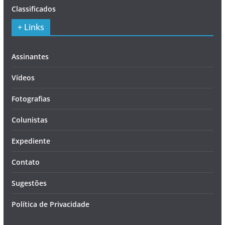
Classificados
+ Links
Assinantes
Vídeos
Fotografias
Colunistas
Expediente
Contato
Sugestões
Política de Privacidade