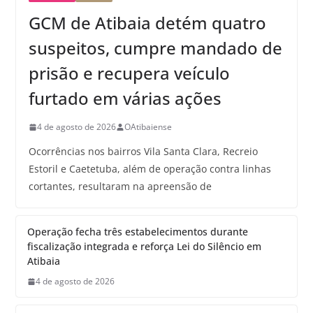
GCM de Atibaia detém quatro
suspeitos, cumpre mandado de
prisão e recupera veículo
furtado em várias ações
4 de agosto de 2026
OAtibaiense
Ocorrências nos bairros Vila Santa Clara, Recreio
Estoril e Caetetuba, além de operação contra linhas
cortantes, resultaram na apreensão de
Operação fecha três estabelecimentos durante
fiscalização integrada e reforça Lei do Silêncio em
Atibaia
4 de agosto de 2026