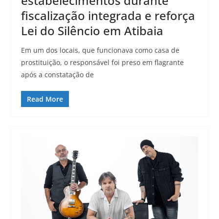
estabelecimentos durante
fiscalização integrada e reforça
Lei do Silêncio em Atibaia
Em um dos locais, que funcionava como casa de
prostituição, o responsável foi preso em flagrante
após a constatação de
Read More