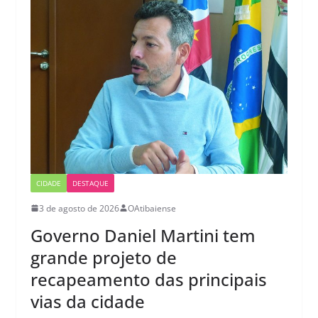
CIDADE
DESTAQUE
3 de agosto de 2026
OAtibaiense
Governo Daniel Martini tem
grande projeto de
recapeamento das principais
vias da cidade