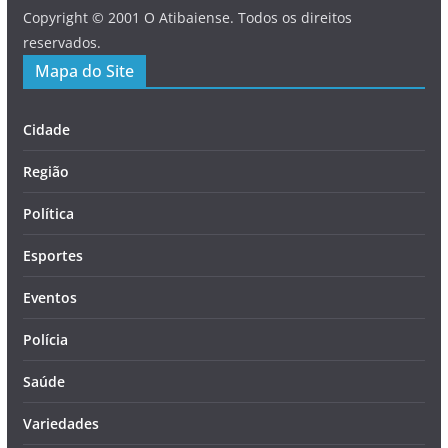
Copyright © 2001 O Atibaiense. Todos os direitos
reservados.
Mapa do Site
Cidade
Região
Política
Esportes
Eventos
Polícia
Saúde
Variedades