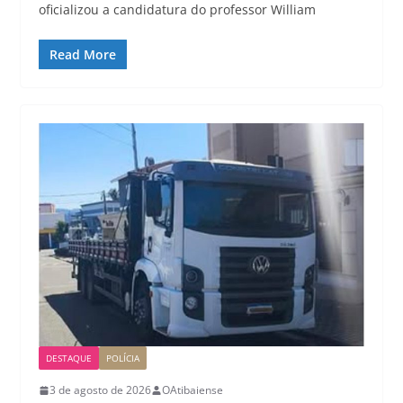
oficializou a candidatura do professor William
Read More
DESTAQUE
POLÍCIA
3 de agosto de 2026
OAtibaiense