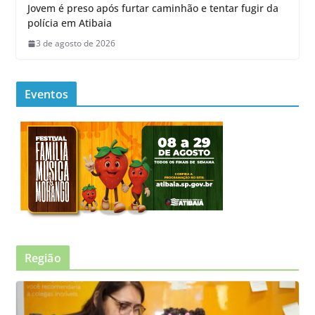
Jovem é preso após furtar caminhão e tentar fugir da
polícia em Atibaia
3 de agosto de 2026
Eventos
Região