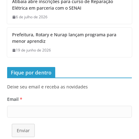
Atibaia abre inscrições para curso de Reparação
Elétrica em parceria com o SENAI
6 de julho de 2026
Prefeitura, Rotary e Nurap lançam programa para
menor aprendiz
19 de junho de 2026
Fique por dentro
Deixe seu email e receba as novidades
Email
*
Enviar