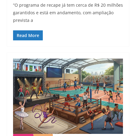
“O programa de recape já tem cerca de R$ 20 milhões
garantidos e está em andamento, com ampliação
prevista a
Read More