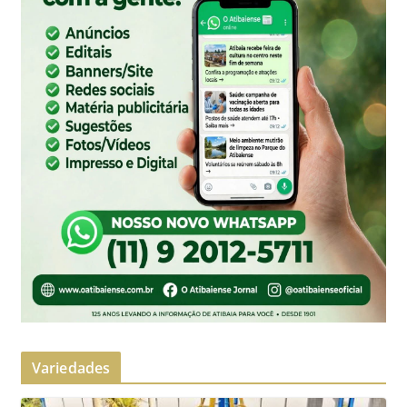
Variedades