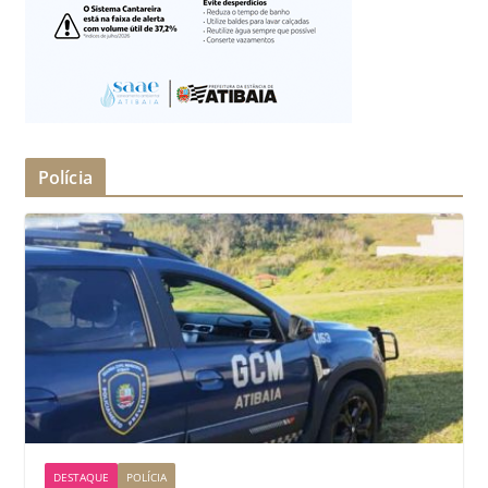
Polícia
DESTAQUE
POLÍCIA