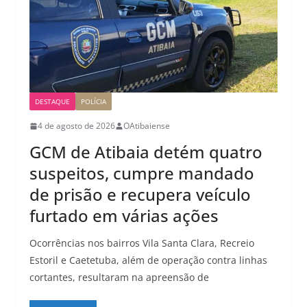
DESTAQUE
POLÍCIA
4 de agosto de 2026
OAtibaiense
GCM de Atibaia detém quatro
suspeitos, cumpre mandado
de prisão e recupera veículo
furtado em várias ações
Ocorrências nos bairros Vila Santa Clara, Recreio
Estoril e Caetetuba, além de operação contra linhas
cortantes, resultaram na apreensão de