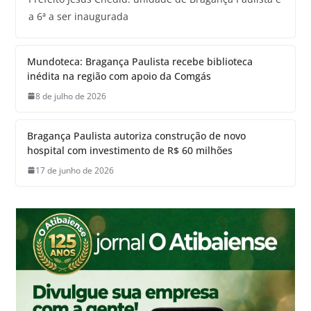
a 6ª a ser inaugurada
Mundoteca: Bragança Paulista recebe biblioteca
inédita na região com apoio da Comgás
8 de julho de 2026
Bragança Paulista autoriza construção de novo
hospital com investimento de R$ 60 milhões
17 de junho de 2026