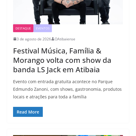
DESTAQUE
EVENTOS
3 de agosto de 2026
OAtibaiense
Festival Música, Família &
Morango volta com show da
banda LS Jack em Atibaia
Evento com entrada gratuita acontece no Parque
Edmundo Zanoni, com shows, gastronomia, produtos
locais e atrações para toda a família
Read More