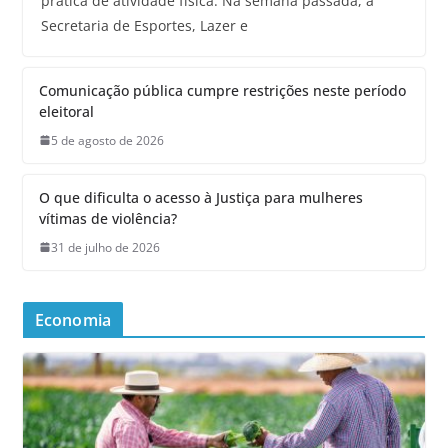
prática de atividade física. Na semana passada, a
Secretaria de Esportes, Lazer e
Comunicação pública cumpre restrições neste período
eleitoral
5 de agosto de 2026
O que dificulta o acesso à Justiça para mulheres
vítimas de violência?
31 de julho de 2026
Economia