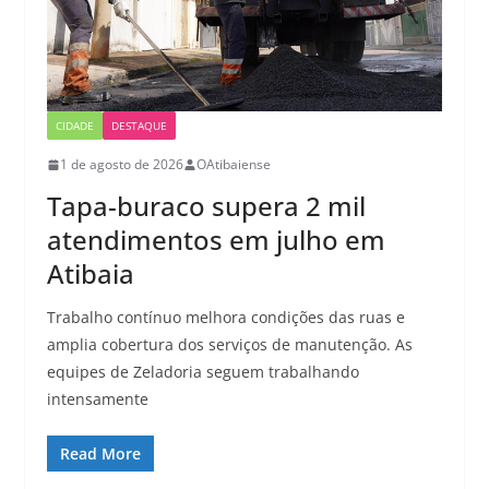
CIDADE
DESTAQUE
1 de agosto de 2026
OAtibaiense
Tapa-buraco supera 2 mil
atendimentos em julho em
Atibaia
Trabalho contínuo melhora condições das ruas e
amplia cobertura dos serviços de manutenção. As
equipes de Zeladoria seguem trabalhando
intensamente
Read More