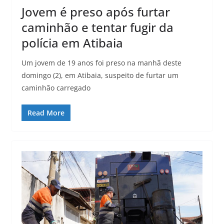
Jovem é preso após furtar
caminhão e tentar fugir da
polícia em Atibaia
Um jovem de 19 anos foi preso na manhã deste
domingo (2), em Atibaia, suspeito de furtar um
caminhão carregado
Read More