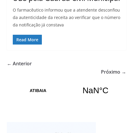
O farmacêutico informou que a atendente desconfiou
da autenticidade da receita ao verificar que o número
da notificação já constava
Read More
← Anterior
Próximo →