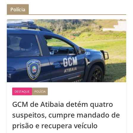
Polícia
DESTAQUE
POLÍCIA
GCM de Atibaia detém quatro
suspeitos, cumpre mandado de
prisão e recupera veículo