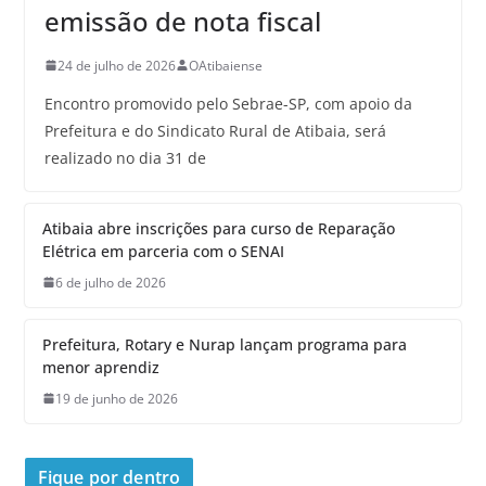
emissão de nota fiscal
24 de julho de 2026
OAtibaiense
Encontro promovido pelo Sebrae-SP, com apoio da
Prefeitura e do Sindicato Rural de Atibaia, será
realizado no dia 31 de
Atibaia abre inscrições para curso de Reparação
Elétrica em parceria com o SENAI
6 de julho de 2026
Prefeitura, Rotary e Nurap lançam programa para
menor aprendiz
19 de junho de 2026
Fique por dentro