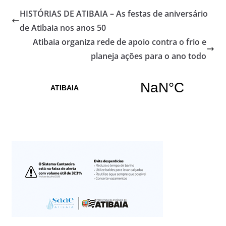
HISTÓRIAS DE ATIBAIA – As festas de aniversário
de Atibaia nos anos 50
Atibaia organiza rede de apoio contra o frio e
planeja ações para o ano todo