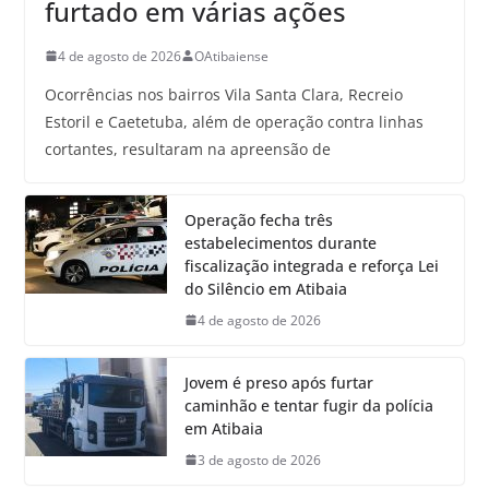
furtado em várias ações
4 de agosto de 2026
OAtibaiense
Ocorrências nos bairros Vila Santa Clara, Recreio
Estoril e Caetetuba, além de operação contra linhas
cortantes, resultaram na apreensão de
Operação fecha três
estabelecimentos durante
fiscalização integrada e reforça Lei
do Silêncio em Atibaia
4 de agosto de 2026
Jovem é preso após furtar
caminhão e tentar fugir da polícia
em Atibaia
3 de agosto de 2026