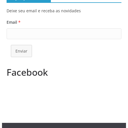
Deixe seu email e receba as novidades
Email
*
Enviar
Facebook