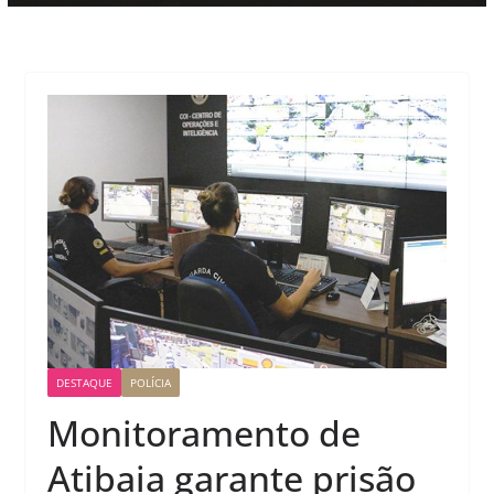
DESTAQUE
POLÍCIA
Monitoramento de
Atibaia garante prisão