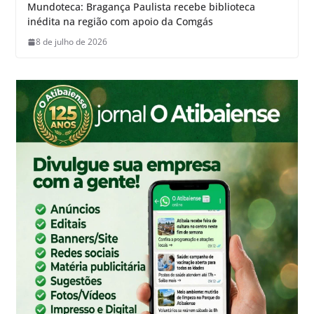
Mundoteca: Bragança Paulista recebe biblioteca
inédita na região com apoio da Comgás
8 de julho de 2026