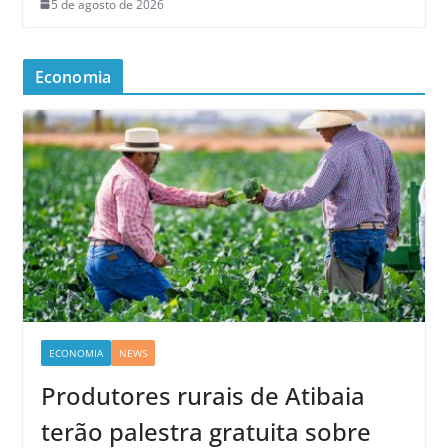
5 de agosto de 2026
Economia
ECONOMIA
NEWS
Produtores rurais de Atibaia
terão palestra gratuita sobre