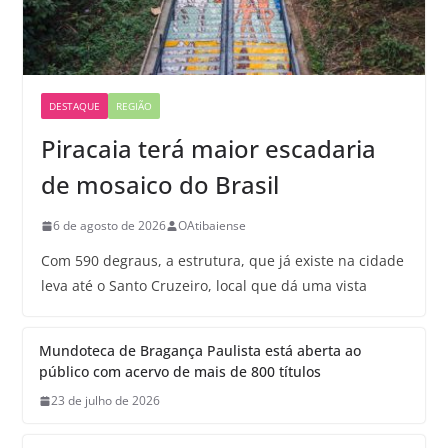
DESTAQUE
REGIÃO
Piracaia terá maior escadaria
de mosaico do Brasil
6 de agosto de 2026
OAtibaiense
Com 590 degraus, a estrutura, que já existe na cidade
leva até o Santo Cruzeiro, local que dá uma vista
Mundoteca de Bragança Paulista está aberta ao
público com acervo de mais de 800 títulos
23 de julho de 2026