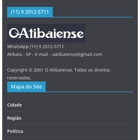
(11) 9 2012-5711
WhatsApp (11) 9 2012-5711
Atibaia - SP - E-mail - oatibaiense@gmail.com
Copyright © 2001 O Atibaiense. Todos os direitos
reservados.
Mapa do Site
Cidade
Região
Política