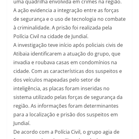
uma quadrilha envolvida em crimes na região.
A ação evidencia a integração entre as forças
de segurança e o uso de tecnologia no combate
à criminalidade. A prisão foi realizada pela
Polícia Civil na cidade de Jundiaí.
A investigação teve início após policiais civis de
Atibaia identificarem a atuação do grupo, que
invadia e roubava casas em condomínios na
cidade. Com as características dos suspeitos e
dos veículos mapeadas pelo setor de
inteligência, as placas foram inseridas no
sistema utilizado pelas forças de segurança da
região. As informações foram determinantes
para a localização e prisão dos suspeitos em
Jundiaí.
De acordo com a Polícia Civil, o grupo agia de