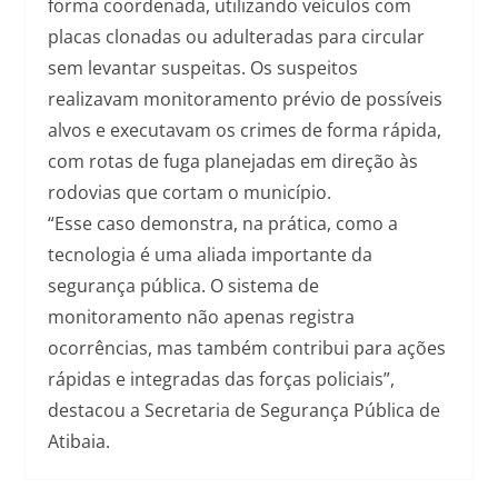
forma coordenada, utilizando veículos com
placas clonadas ou adulteradas para circular
sem levantar suspeitas. Os suspeitos
realizavam monitoramento prévio de possíveis
alvos e executavam os crimes de forma rápida,
com rotas de fuga planejadas em direção às
rodovias que cortam o município.
“Esse caso demonstra, na prática, como a
tecnologia é uma aliada importante da
segurança pública. O sistema de
monitoramento não apenas registra
ocorrências, mas também contribui para ações
rápidas e integradas das forças policiais”,
destacou a Secretaria de Segurança Pública de
Atibaia.