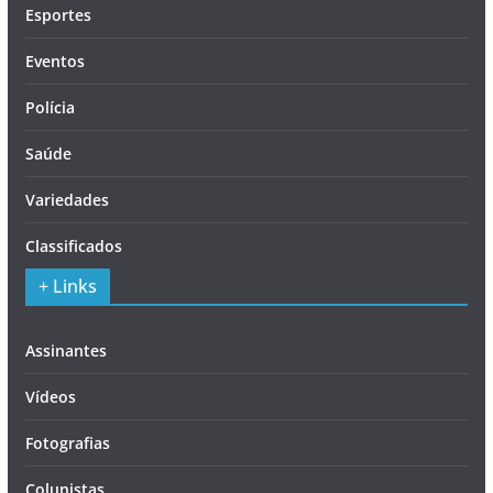
Esportes
Eventos
Polícia
Saúde
Variedades
Classificados
+ Links
Assinantes
Vídeos
Fotografias
Colunistas