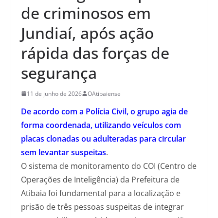
de criminosos em
Jundiaí, após ação
rápida das forças de
segurança
11 de junho de 2026
OAtibaiense
De acordo com a Polícia Civil, o grupo agia de
forma coordenada, utilizando veículos com
placas clonadas ou adulteradas para circular
sem levantar suspeitas
.
O sistema de monitoramento do COI (Centro de
Operações de Inteligência) da Prefeitura de
Atibaia foi fundamental para a localização e
prisão de três pessoas suspeitas de integrar