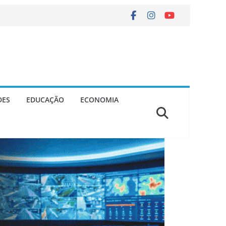
DES
EDUCAÇÃO
ECONOMIA