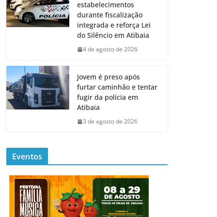
estabelecimentos
durante fiscalização
integrada e reforça Lei
do Silêncio em Atibaia
4 de agosto de 2026
Jovem é preso após
furtar caminhão e tentar
fugir da polícia em
Atibaia
3 de agosto de 2026
Eventos