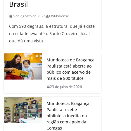
Brasil
6 de agosto de 2026
OAtibaiense
Com 590 degraus, a estrutura, que já existe
na cidade leva até o Santo Cruzeiro, local
que dá uma vista
Mundoteca de Bragança
Paulista está aberta ao
público com acervo de
mais de 800 títulos
23 de julho de 2026
Mundoteca: Bragança
Paulista recebe
biblioteca inédita na
região com apoio da
Comgás