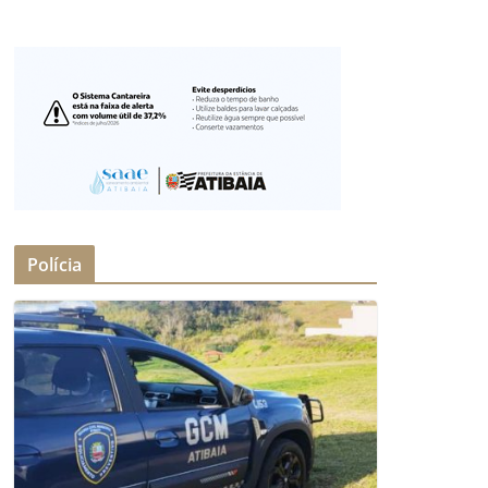
Polícia