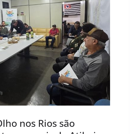
Olho nos Rios são