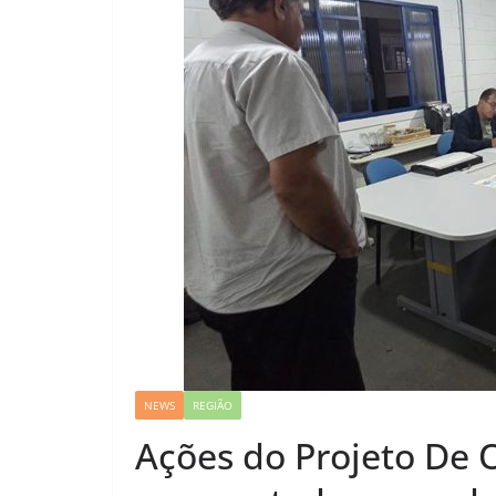
NEWS
REGIÃO
Ações do Projeto De 