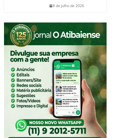
8 de julho de 2026