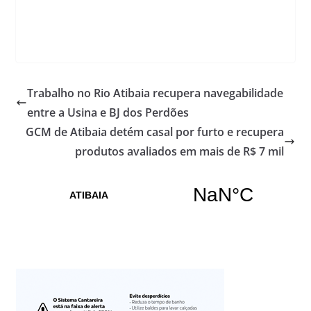
Trabalho no Rio Atibaia recupera navegabilidade
entre a Usina e BJ dos Perdões
GCM de Atibaia detém casal por furto e recupera
produtos avaliados em mais de R$ 7 mil