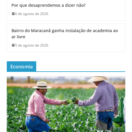
Por que desaprendemos a dizer não?
6 de agosto de 2026
Bairro do Maracanã ganha instalação de academia ao
ar livre
5 de agosto de 2026
Economia