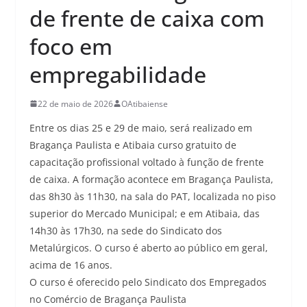
de frente de caixa com
foco em
empregabilidade
22 de maio de 2026
OAtibaiense
Entre os dias 25 e 29 de maio, será realizado em
Bragança Paulista e Atibaia curso gratuito de
capacitação profissional voltado à função de frente
de caixa. A formação acontece em Bragança Paulista,
das 8h30 às 11h30, na sala do PAT, localizada no piso
superior do Mercado Municipal; e em Atibaia, das
14h30 às 17h30, na sede do Sindicato dos
Metalúrgicos. O curso é aberto ao público em geral,
acima de 16 anos.
O curso é oferecido pelo Sindicato dos Empregados
no Comércio de Bragança Paulista