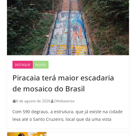
DESTAQUE
REGIÃO
Piracaia terá maior escadaria
de mosaico do Brasil
6 de agosto de 2026
OAtibaiense
Com 590 degraus, a estrutura, que já existe na cidade
leva até o Santo Cruzeiro, local que dá uma vista