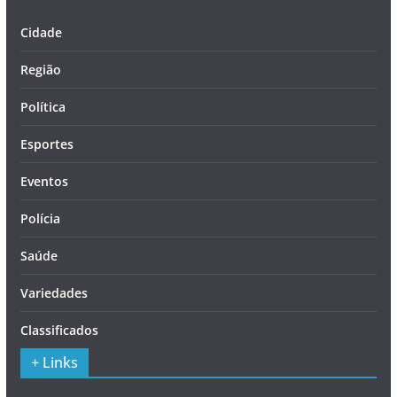
Cidade
Região
Política
Esportes
Eventos
Polícia
Saúde
Variedades
Classificados
+ Links