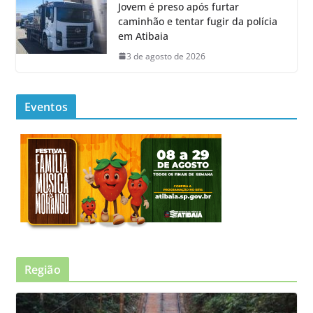
Jovem é preso após furtar
caminhão e tentar fugir da polícia
em Atibaia
3 de agosto de 2026
Eventos
Região