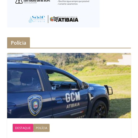
Polícia
DESTAQUE
POLÍCIA