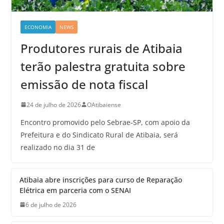
ECONOMIA
NEWS
Produtores rurais de Atibaia
terão palestra gratuita sobre
emissão de nota fiscal
24 de julho de 2026
OAtibaiense
Encontro promovido pelo Sebrae-SP, com apoio da
Prefeitura e do Sindicato Rural de Atibaia, será
realizado no dia 31 de
Atibaia abre inscrições para curso de Reparação
Elétrica em parceria com o SENAI
6 de julho de 2026