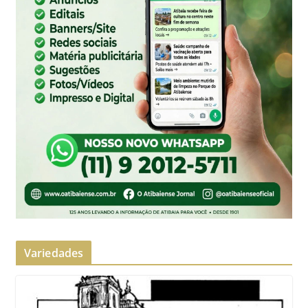
Variedades