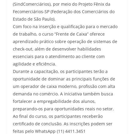
(SindComerciários), por meio do Projeto Fênix da
Fecomerciários-SP (Federação dos Comerciários do
Estado de São Paulo).
Com foco na inserção e qualificação para o mercado
de trabalho, o curso “Frente de Caixa” oferece
aprendizado prático sobre operação de sistemas de
check-out, além de desenvolver habilidades
essenciais para o atendimento ao cliente com
agilidade e eficiência.
Durante a capacitação, os participantes terão a
oportunidade de dominar as principais funções de
um operador de caixa moderno, profissão com alta
demanda no comércio. A iniciativa também busca
fortalecer a empregabilidade dos alunos,
preparando-os para oportunidades reais no setor.
Ao final do curso, os participantes receberão
certificado de conclusão. As inscrições podem ser
feitas pelo WhatsApp (11) 4411.3451