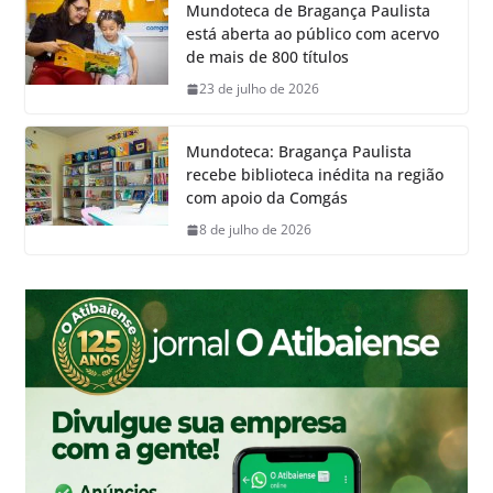
Mundoteca de Bragança Paulista
está aberta ao público com acervo
de mais de 800 títulos
23 de julho de 2026
Mundoteca: Bragança Paulista
recebe biblioteca inédita na região
com apoio da Comgás
8 de julho de 2026