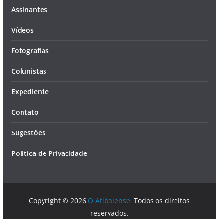
Assinantes
Vídeos
Fotografias
Colunistas
Expediente
Contato
Sugestões
Política de Privacidade
Copyright © 2026
O Atibaiense
. Todos os direitos
reservados.