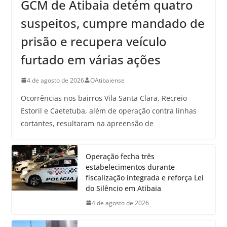
GCM de Atibaia detém quatro
suspeitos, cumpre mandado de
prisão e recupera veículo
furtado em várias ações
4 de agosto de 2026
OAtibaiense
Ocorrências nos bairros Vila Santa Clara, Recreio
Estoril e Caetetuba, além de operação contra linhas
cortantes, resultaram na apreensão de
Operação fecha três
estabelecimentos durante
fiscalização integrada e reforça Lei
do Silêncio em Atibaia
4 de agosto de 2026