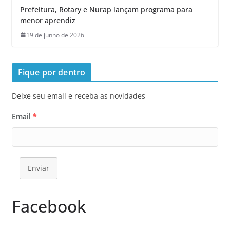
Prefeitura, Rotary e Nurap lançam programa para
menor aprendiz
19 de junho de 2026
Fique por dentro
Deixe seu email e receba as novidades
Email
*
Enviar
Facebook