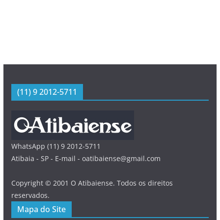
(11) 9 2012-5711
WhatsApp (11) 9 2012-5711
Atibaia - SP - E-mail - oatibaiense@gmail.com
Copyright © 2001 O Atibaiense. Todos os direitos
reservados.
Mapa do Site