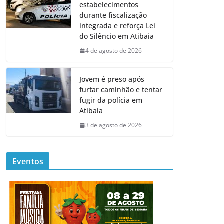
estabelecimentos
durante fiscalização
integrada e reforça Lei
do Silêncio em Atibaia
4 de agosto de 2026
Jovem é preso após
furtar caminhão e tentar
fugir da polícia em
Atibaia
3 de agosto de 2026
Eventos