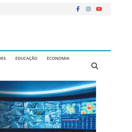
DES
EDUCAÇÃO
ECONOMIA