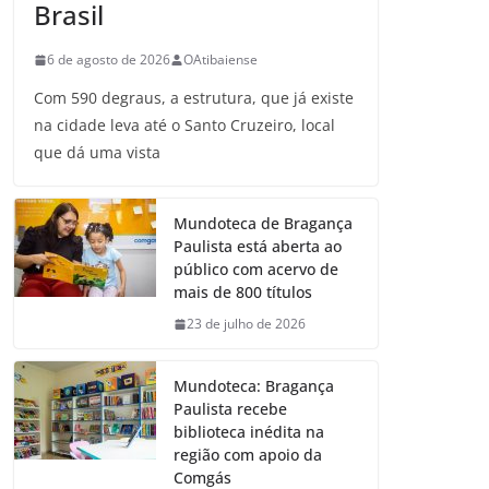
Brasil
6 de agosto de 2026
OAtibaiense
Com 590 degraus, a estrutura, que já existe
na cidade leva até o Santo Cruzeiro, local
que dá uma vista
Mundoteca de Bragança
Paulista está aberta ao
público com acervo de
mais de 800 títulos
23 de julho de 2026
Mundoteca: Bragança
Paulista recebe
biblioteca inédita na
região com apoio da
Comgás