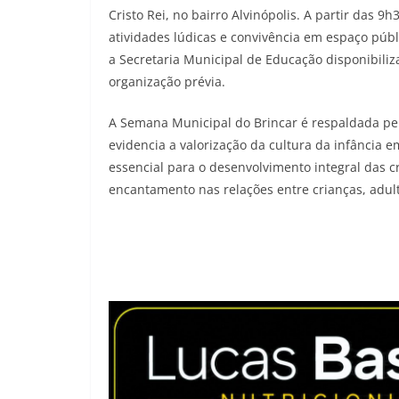
Cristo Rei, no bairro Alvinópolis. A partir das
atividades lúdicas e convivência em espaço públi
a Secretaria Municipal de Educação disponibiliz
organização prévia.
A Semana Municipal do Brincar é respaldada pel
evidencia a valorização da cultura da infância 
essencial para o desenvolvimento integral das c
encantamento nas relações entre crianças, adul