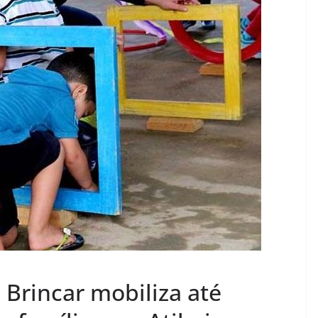
Brincar mobiliza até