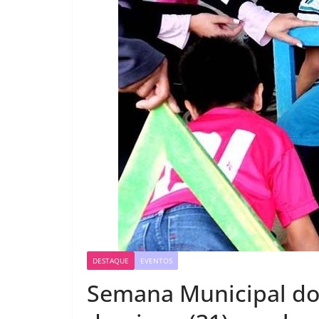
DESTAQUE
EVENTOS
Semana Municipal do 