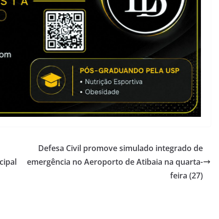
Defesa Civil promove simulado integrado de
cipal
emergência no Aeroporto de Atibaia na quarta-
feira (27)