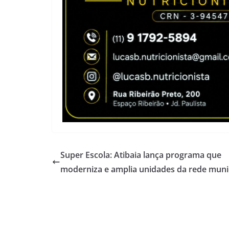
Super Escola: Atibaia lança programa que
moderniza e amplia unidades da rede muni