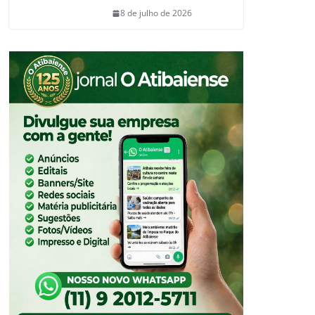
8 de julho de 2026