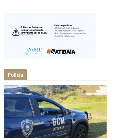
Polícia