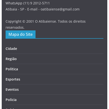
WhatsApp (11) 9 2012-5711
Atibaia - SP - E-mail - oatibaiense@gmail.com
Copyright © 2001 O Atibaiense. Todos os direitos
reservados.
Mapa do Site
Cidade
Região
Política
Esportes
Eventos
Polícia