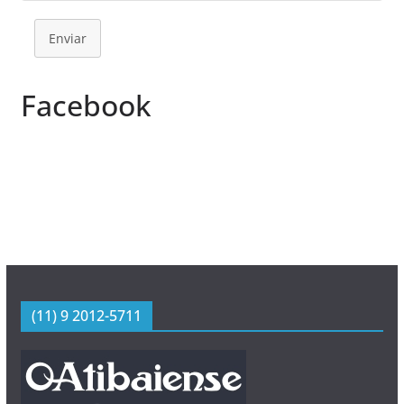
Enviar
Facebook
(11) 9 2012-5711