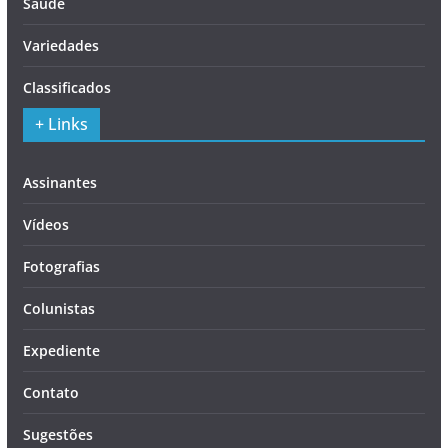
Saúde
Variedades
Classificados
+ Links
Assinantes
Vídeos
Fotografias
Colunistas
Expediente
Contato
Sugestões