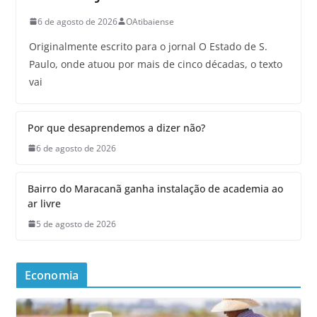
6 de agosto de 2026
OAtibaiense
Originalmente escrito para o jornal O Estado de S.
Paulo, onde atuou por mais de cinco décadas, o texto
vai
Por que desaprendemos a dizer não?
6 de agosto de 2026
Bairro do Maracanã ganha instalação de academia ao
ar livre
5 de agosto de 2026
Economia