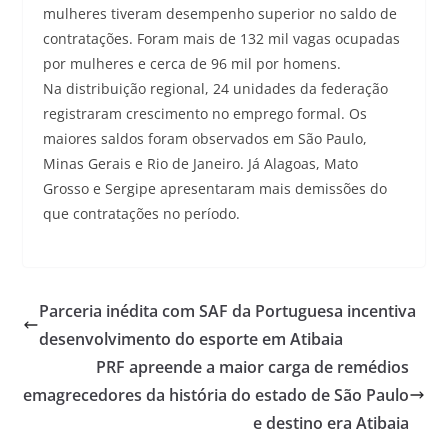
mulheres tiveram desempenho superior no saldo de
contratações. Foram mais de 132 mil vagas ocupadas
por mulheres e cerca de 96 mil por homens.
Na distribuição regional, 24 unidades da federação
registraram crescimento no emprego formal. Os
maiores saldos foram observados em São Paulo,
Minas Gerais e Rio de Janeiro. Já Alagoas, Mato
Grosso e Sergipe apresentaram mais demissões do
que contratações no período.
Parceria inédita com SAF da Portuguesa incentiva
desenvolvimento do esporte em Atibaia
PRF apreende a maior carga de remédios
emagrecedores da história do estado de São Paulo
e destino era Atibaia