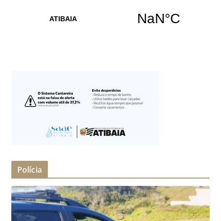
Polícia