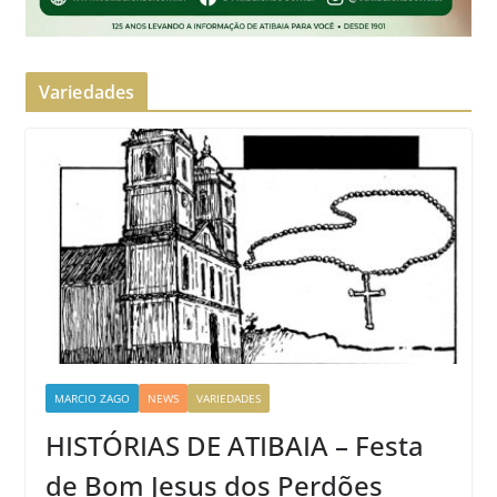
Variedades
MARCIO ZAGO
NEWS
VARIEDADES
HISTÓRIAS DE ATIBAIA – Festa
de Bom Jesus dos Perdões