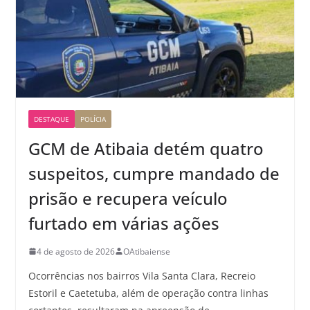
DESTAQUE
POLÍCIA
GCM de Atibaia detém quatro
suspeitos, cumpre mandado de
prisão e recupera veículo
furtado em várias ações
4 de agosto de 2026
OAtibaiense
Ocorrências nos bairros Vila Santa Clara, Recreio
Estoril e Caetetuba, além de operação contra linhas