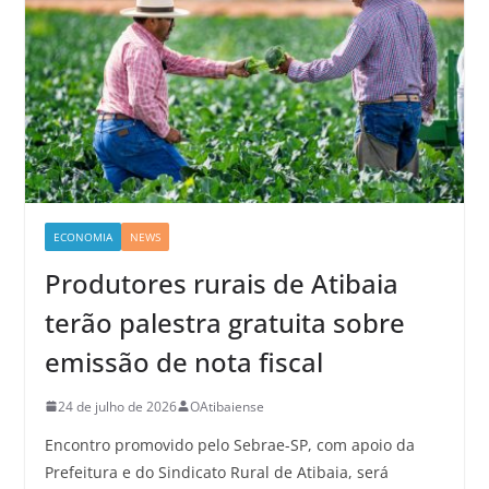
ECONOMIA
NEWS
Produtores rurais de Atibaia
terão palestra gratuita sobre
emissão de nota fiscal
24 de julho de 2026
OAtibaiense
Encontro promovido pelo Sebrae-SP, com apoio da
Prefeitura e do Sindicato Rural de Atibaia, será