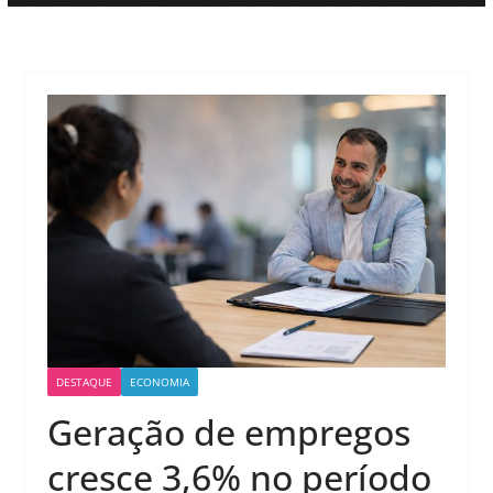
DESTAQUE
ECONOMIA
Geração de empregos
cresce 3,6% no período