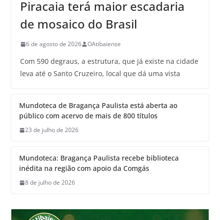
Piracaia terá maior escadaria
de mosaico do Brasil
6 de agosto de 2026
OAtibaiense
Com 590 degraus, a estrutura, que já existe na cidade
leva até o Santo Cruzeiro, local que dá uma vista
Mundoteca de Bragança Paulista está aberta ao
público com acervo de mais de 800 títulos
23 de julho de 2026
Mundoteca: Bragança Paulista recebe biblioteca
inédita na região com apoio da Comgás
8 de julho de 2026