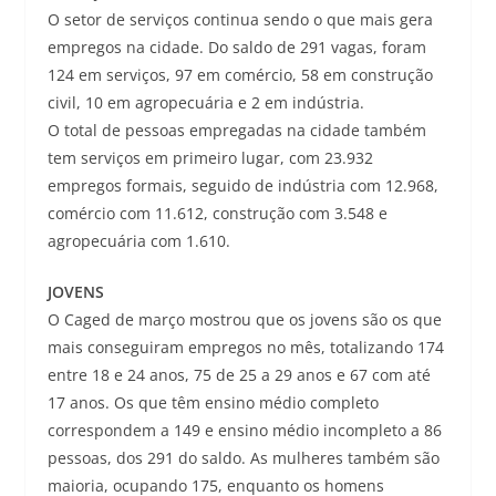
O setor de serviços continua sendo o que mais gera
empregos na cidade. Do saldo de 291 vagas, foram
124 em serviços, 97 em comércio, 58 em construção
civil, 10 em agropecuária e 2 em indústria.
O total de pessoas empregadas na cidade também
tem serviços em primeiro lugar, com 23.932
empregos formais, seguido de indústria com 12.968,
comércio com 11.612, construção com 3.548 e
agropecuária com 1.610.
JOVENS
O Caged de março mostrou que os jovens são os que
mais conseguiram empregos no mês, totalizando 174
entre 18 e 24 anos, 75 de 25 a 29 anos e 67 com até
17 anos. Os que têm ensino médio completo
correspondem a 149 e ensino médio incompleto a 86
pessoas, dos 291 do saldo. As mulheres também são
maioria, ocupando 175, enquanto os homens