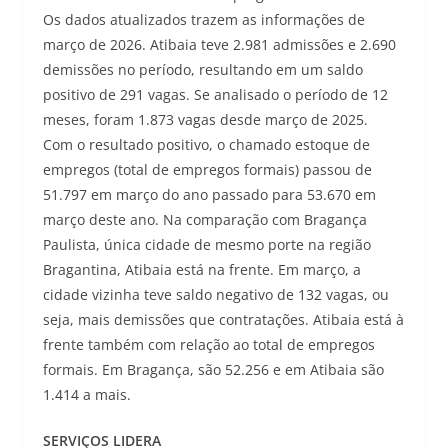
Os dados atualizados trazem as informações de
março de 2026. Atibaia teve 2.981 admissões e 2.690
demissões no período, resultando em um saldo
positivo de 291 vagas. Se analisado o período de 12
meses, foram 1.873 vagas desde março de 2025.
Com o resultado positivo, o chamado estoque de
empregos (total de empregos formais) passou de
51.797 em março do ano passado para 53.670 em
março deste ano. Na comparação com Bragança
Paulista, única cidade de mesmo porte na região
Bragantina, Atibaia está na frente. Em março, a
cidade vizinha teve saldo negativo de 132 vagas, ou
seja, mais demissões que contratações. Atibaia está à
frente também com relação ao total de empregos
formais. Em Bragança, são 52.256 e em Atibaia são
1.414 a mais.
SERVIÇOS LIDERA