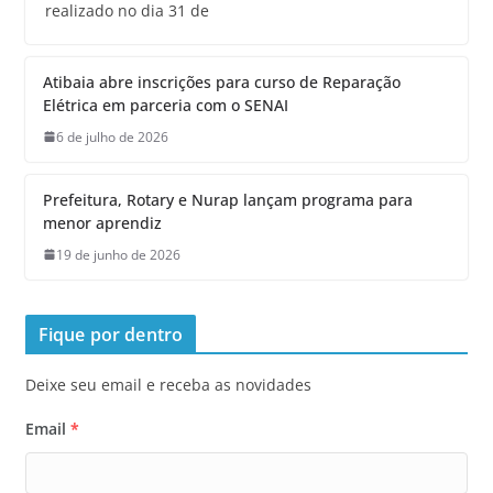
realizado no dia 31 de
Atibaia abre inscrições para curso de Reparação
Elétrica em parceria com o SENAI
6 de julho de 2026
Prefeitura, Rotary e Nurap lançam programa para
menor aprendiz
19 de junho de 2026
Fique por dentro
Deixe seu email e receba as novidades
Email
*