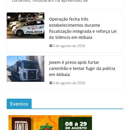
cortantes, resultaram na apreensão de
Operação fecha três
estabelecimentos durante
fiscalização integrada e reforça Lei
do Silêncio em Atibaia
4 de agosto de 2026
Jovem é preso após furtar
caminhão e tentar fugir da polícia
em Atibaia
3 de agosto de 2026
Eventos