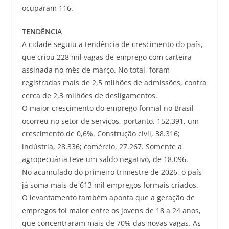
ocuparam 116.
TENDÊNCIA
A cidade seguiu a tendência de crescimento do país,
que criou 228 mil vagas de emprego com carteira
assinada no mês de março. No total, foram
registradas mais de 2,5 milhões de admissões, contra
cerca de 2,3 milhões de desligamentos.
O maior crescimento do emprego formal no Brasil
ocorreu no setor de serviços, portanto, 152.391, um
crescimento de 0,6%. Construção civil, 38.316;
indústria, 28.336; comércio, 27.267. Somente a
agropecuária teve um saldo negativo, de 18.096.
No acumulado do primeiro trimestre de 2026, o país
já soma mais de 613 mil empregos formais criados.
O levantamento também aponta que a geração de
empregos foi maior entre os jovens de 18 a 24 anos,
que concentraram mais de 70% das novas vagas. As