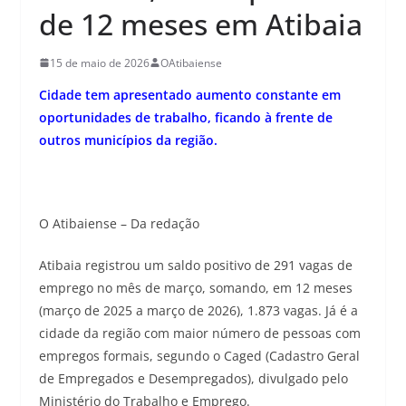
de 12 meses em Atibaia
15 de maio de 2026
OAtibaiense
Cidade tem apresentado aumento constante em
oportunidades de trabalho, ficando à frente de
outros municípios da região.
O Atibaiense – Da redação
Atibaia registrou um saldo positivo de 291 vagas de
emprego no mês de março, somando, em 12 meses
(março de 2025 a março de 2026), 1.873 vagas. Já é a
cidade da região com maior número de pessoas com
empregos formais, segundo o Caged (Cadastro Geral
de Empregados e Desempregados), divulgado pelo
Ministério do Trabalho e Emprego.