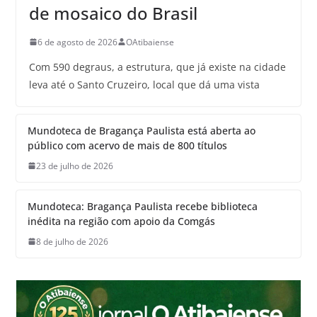
de mosaico do Brasil
6 de agosto de 2026
OAtibaiense
Com 590 degraus, a estrutura, que já existe na cidade
leva até o Santo Cruzeiro, local que dá uma vista
Mundoteca de Bragança Paulista está aberta ao
público com acervo de mais de 800 títulos
23 de julho de 2026
Mundoteca: Bragança Paulista recebe biblioteca
inédita na região com apoio da Comgás
8 de julho de 2026