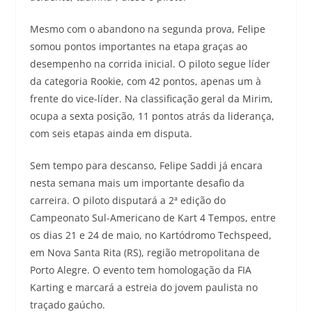
Mesmo com o abandono na segunda prova, Felipe
somou pontos importantes na etapa graças ao
desempenho na corrida inicial. O piloto segue líder
da categoria Rookie, com 42 pontos, apenas um à
frente do vice-líder. Na classificação geral da Mirim,
ocupa a sexta posição, 11 pontos atrás da liderança,
com seis etapas ainda em disputa.
Sem tempo para descanso, Felipe Saddi já encara
nesta semana mais um importante desafio da
carreira. O piloto disputará a 2ª edição do
Campeonato Sul-Americano de Kart 4 Tempos, entre
os dias 21 e 24 de maio, no Kartódromo Techspeed,
em Nova Santa Rita (RS), região metropolitana de
Porto Alegre. O evento tem homologação da FIA
Karting e marcará a estreia do jovem paulista no
traçado gaúcho.