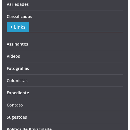
Variedades
Classificados
+ Links
Assinantes
Vídeos
Fotografias
Colunistas
Expediente
Contato
Sugestões
Política de Privacidade