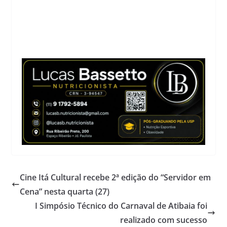
Cine Itá Cultural recebe 2ª edição do “Servidor em
Cena” nesta quarta (27)
I Simpósio Técnico do Carnaval de Atibaia foi
realizado com sucesso