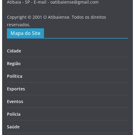
Atibaia - SP - E-mail - oatibaiense@gmail.com
Copyright © 2001 O Atibaiense. Todos os direitos
reservados.
Mapa do Site
Cidade
Região
Política
Esportes
Eventos
Polícia
Saúde