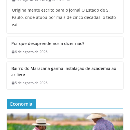
Originalmente escrito para o jornal O Estado de S.
Paulo, onde atuou por mais de cinco décadas, o texto
vai
Por que desaprendemos a dizer não?
6 de agosto de 2026
Bairro do Maracanã ganha instalação de academia ao
ar livre
5 de agosto de 2026
Economia