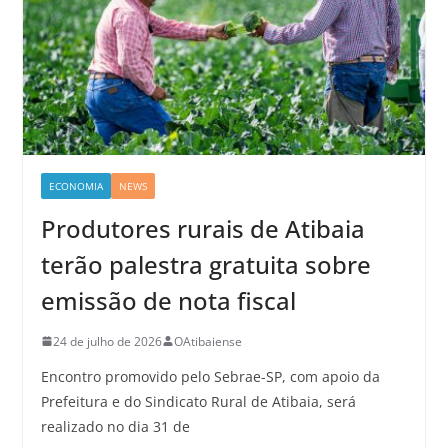
ECONOMIA
NEWS
Produtores rurais de Atibaia
terão palestra gratuita sobre
emissão de nota fiscal
24 de julho de 2026
OAtibaiense
Encontro promovido pelo Sebrae-SP, com apoio da
Prefeitura e do Sindicato Rural de Atibaia, será
realizado no dia 31 de