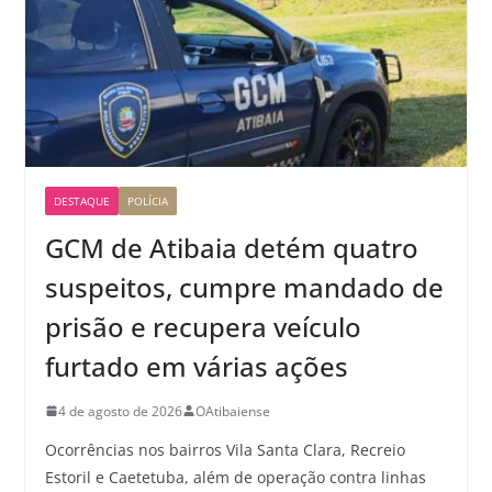
DESTAQUE
POLÍCIA
GCM de Atibaia detém quatro
suspeitos, cumpre mandado de
prisão e recupera veículo
furtado em várias ações
4 de agosto de 2026
OAtibaiense
Ocorrências nos bairros Vila Santa Clara, Recreio
Estoril e Caetetuba, além de operação contra linhas