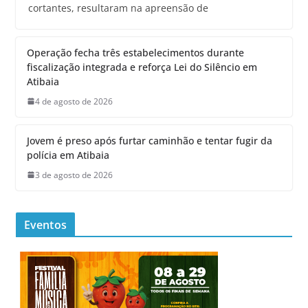
cortantes, resultaram na apreensão de
Operação fecha três estabelecimentos durante
fiscalização integrada e reforça Lei do Silêncio em
Atibaia
4 de agosto de 2026
Jovem é preso após furtar caminhão e tentar fugir da
polícia em Atibaia
3 de agosto de 2026
Eventos