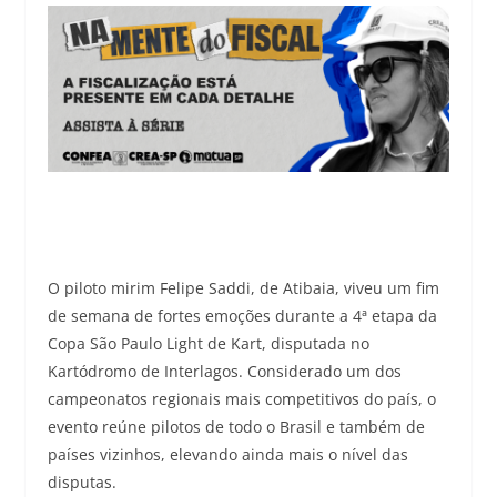
O piloto mirim Felipe Saddi, de Atibaia, viveu um fim
de semana de fortes emoções durante a 4ª etapa da
Copa São Paulo Light de Kart, disputada no
Kartódromo de Interlagos. Considerado um dos
campeonatos regionais mais competitivos do país, o
evento reúne pilotos de todo o Brasil e também de
países vizinhos, elevando ainda mais o nível das
disputas.