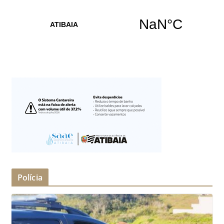
Polícia