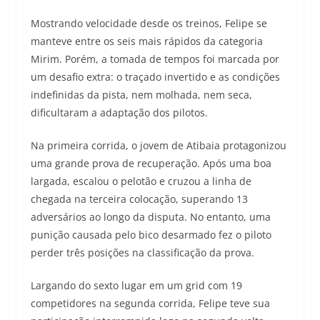
Mostrando velocidade desde os treinos, Felipe se
manteve entre os seis mais rápidos da categoria
Mirim. Porém, a tomada de tempos foi marcada por
um desafio extra: o traçado invertido e as condições
indefinidas da pista, nem molhada, nem seca,
dificultaram a adaptação dos pilotos.
Na primeira corrida, o jovem de Atibaia protagonizou
uma grande prova de recuperação. Após uma boa
largada, escalou o pelotão e cruzou a linha de
chegada na terceira colocação, superando 13
adversários ao longo da disputa. No entanto, uma
punição causada pelo bico desarmado fez o piloto
perder três posições na classificação da prova.
Largando do sexto lugar em um grid com 19
competidores na segunda corrida, Felipe teve sua