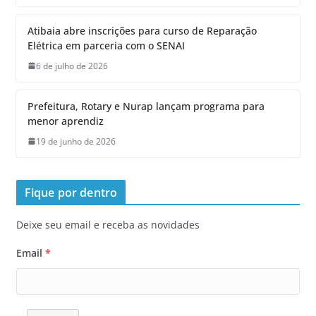
Atibaia abre inscrições para curso de Reparação
Elétrica em parceria com o SENAI
6 de julho de 2026
Prefeitura, Rotary e Nurap lançam programa para
menor aprendiz
19 de junho de 2026
Fique por dentro
Deixe seu email e receba as novidades
Email
*