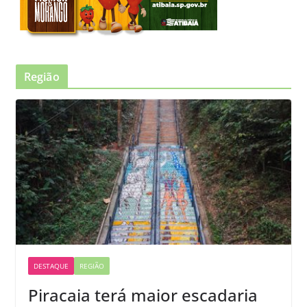
Região
DESTAQUE
REGIÃO
Piracaia terá maior escadaria