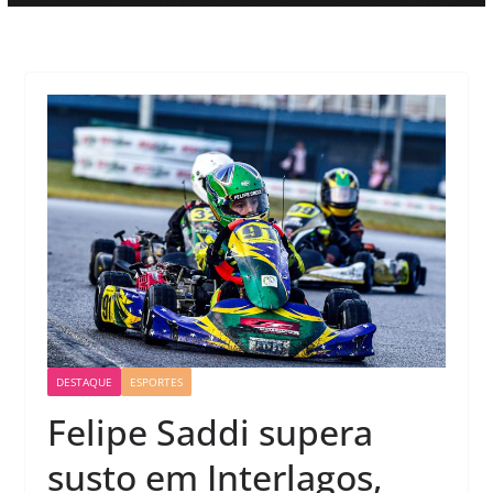
DESTAQUE
ESPORTES
Felipe Saddi supera
susto em Interlagos,