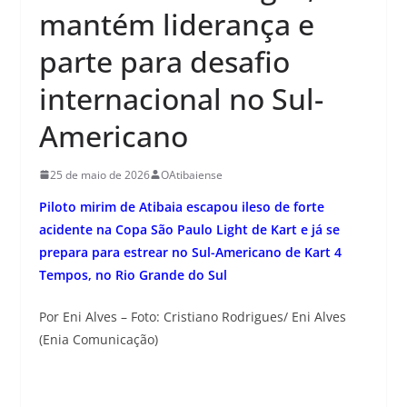
mantém liderança e
parte para desafio
internacional no Sul-
Americano
25 de maio de 2026
OAtibaiense
Piloto mirim de Atibaia escapou ileso de forte
acidente na Copa São Paulo Light de Kart e já se
prepara para estrear no Sul-Americano de Kart 4
Tempos, no Rio Grande do Sul
Por Eni Alves – Foto: Cristiano Rodrigues/ Eni Alves
(Enia Comunicação)