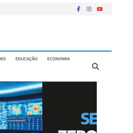
DES
EDUCAÇÃO
ECONOMIA