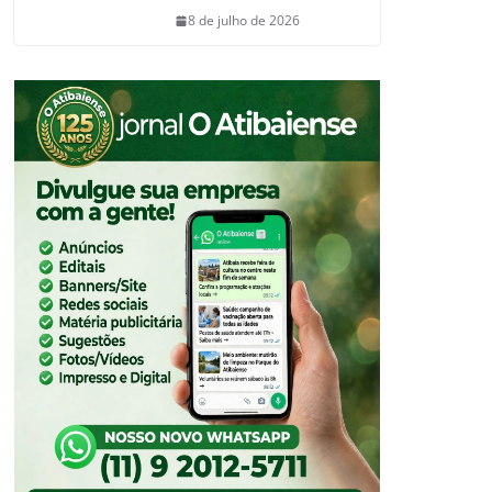
8 de julho de 2026