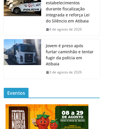
estabelecimentos
durante fiscalização
integrada e reforça Lei
do Silêncio em Atibaia
4 de agosto de 2026
Jovem é preso após
furtar caminhão e tentar
fugir da polícia em
Atibaia
3 de agosto de 2026
Eventos