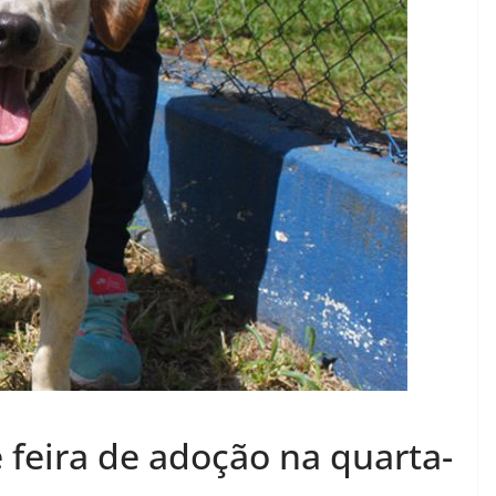
 feira de adoção na quarta-