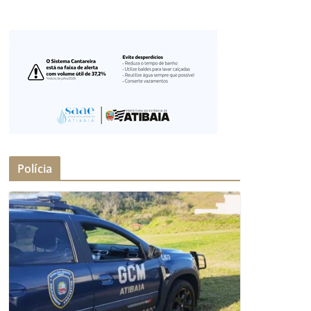
Polícia