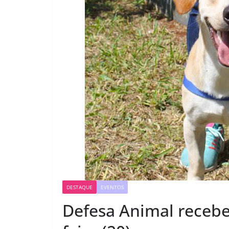
DESTAQUE
EVENTOS
Defesa Animal recebe