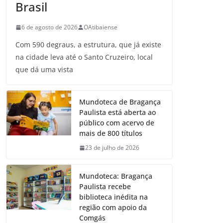
Brasil
6 de agosto de 2026
OAtibaiense
Com 590 degraus, a estrutura, que já existe
na cidade leva até o Santo Cruzeiro, local
que dá uma vista
Mundoteca de Bragança
Paulista está aberta ao
público com acervo de
mais de 800 títulos
23 de julho de 2026
Mundoteca: Bragança
Paulista recebe
biblioteca inédita na
região com apoio da
Comgás